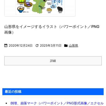
山形県をイメージするイラスト（パワーポイント／PNG
画像）

2020年12月24日

2025年3月11日

山形県
詳細
最近の投稿
倒壊、崩落マーク（パワーポイント／PNG形式画像／エクセル