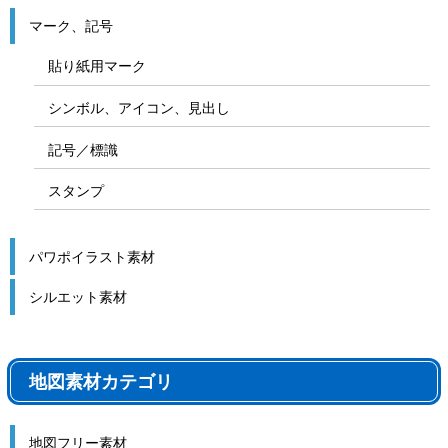
マーク、記号
貼り紙用マーク
シンボル、アイコン、見出し
記号／標識
スタンプ
パワポイラスト素材
シルエット素材
地図素材カテゴリ
地図フリー素材