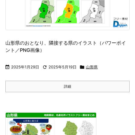
山形県のおとなり、隣接する県のイラスト（パワーポイ
ント／PNG画像）

2025年1月29日

2025年5月19日

山形県
詳細