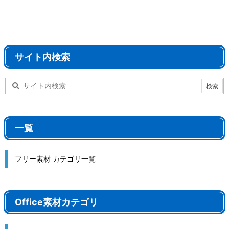
サイト内検索
一覧
フリー素材 カテゴリ一覧
Office素材カテゴリ