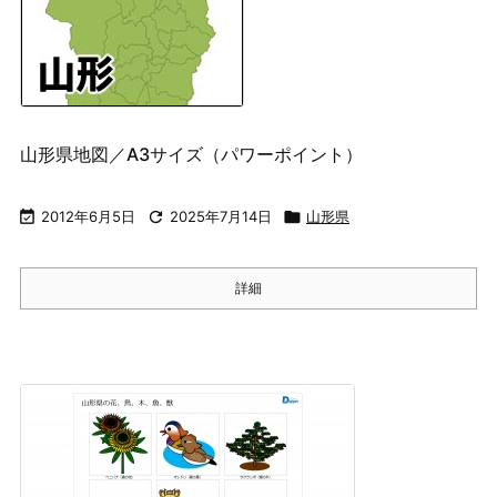
山形県地図／A3サイズ（パワーポイント）

2012年6月5日

2025年7月14日

山形県
詳細