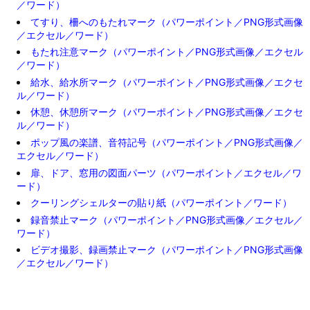
／ワード）
てすり、柵へのもたれマーク（パワーポイント／PNG形式画像
／エクセル／ワード）
もたれ注意マーク（パワーポイント／PNG形式画像／エクセル
／ワード）
給水、給水所マーク（パワーポイント／PNG形式画像／エクセ
ル／ワード）
休憩、休憩所マーク（パワーポイント／PNG形式画像／エクセ
ル／ワード）
ポップ風の楽譜、音符記号（パワーポイント／PNG形式画像／
エクセル／ワード）
扉、ドア、窓用の図面パーツ（パワーポイント／エクセル／ワ
ード）
クーリングシェルターの貼り紙（パワーポイント／ワード）
録音禁止マーク（パワーポイント／PNG形式画像／エクセル／
ワード）
ビデオ撮影、録画禁止マーク（パワーポイント／PNG形式画像
／エクセル／ワード）