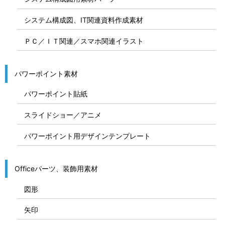
システム構成図、IT関連資料作成素材
ＰＣ／ＩＴ関連／スマホ関連イラスト
パワーポイント素材
パワーポイント貼紙
スライドショー／アニメ
パワーポイント用デザインテンプレート
Officeパーツ、装飾用素材
図形
矢印