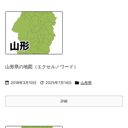
山形県の地図（エクセル／ワード）

2018年3月10日

2025年7月14日

山形県
詳細