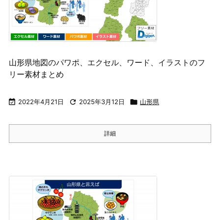
山形県地図のパワポ、エクセル、ワード、イラストのフ
リー素材まとめ

2022年4月21日

2025年3月12日

山形県
詳細