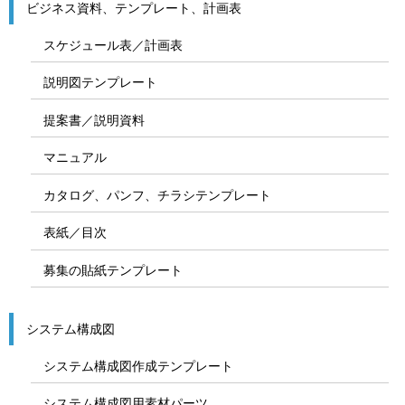
ビジネス資料、テンプレート、計画表
スケジュール表／計画表
説明図テンプレート
提案書／説明資料
マニュアル
カタログ、パンフ、チラシテンプレート
表紙／目次
募集の貼紙テンプレート
システム構成図
システム構成図作成テンプレート
システム構成図用素材パーツ