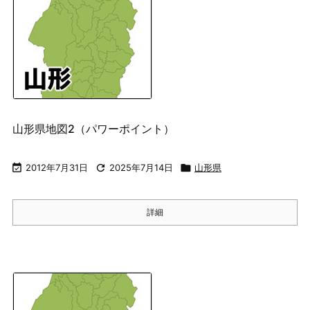
山形県地図2（パワーポイント）

2012年7月31日

2025年7月14日

山形県
詳細