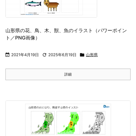
山形県の花、鳥、木、獣、魚のイラスト（パワーポイン
ト／PNG画像）

2021年4月19日

2025年6月19日

山形県
詳細