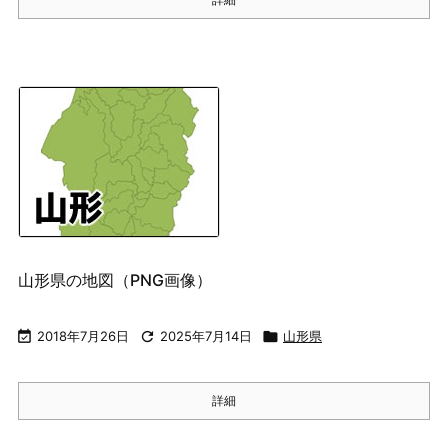
山形県の地図（PNG画像）

2018年7月26日

2025年7月14日

山形県
詳細