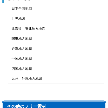
日本全国地図
世界地図
北海道、東北地方地図
関東地方地図
近畿地方地図
中国地方地図
四国地方地図
九州、沖縄地方地図
その他のフリー素材