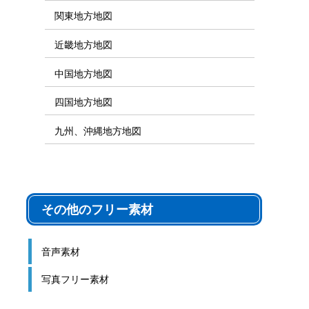
シルエット素材
地図素材カテゴリ
地図フリー素材
日本全国地図
世界地図
北海道、東北地方地図
関東地方地図
近畿地方地図
中国地方地図
四国地方地図