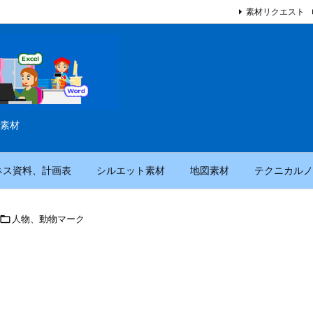
素材リクエスト
素材