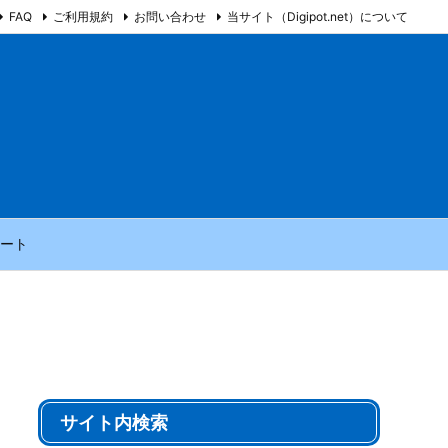
FAQ
ご利用規約
お問い合わせ
当サイト（Digipot.net）について