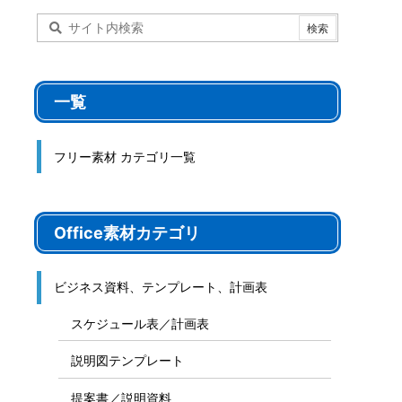
ート
サイト内検索
一覧