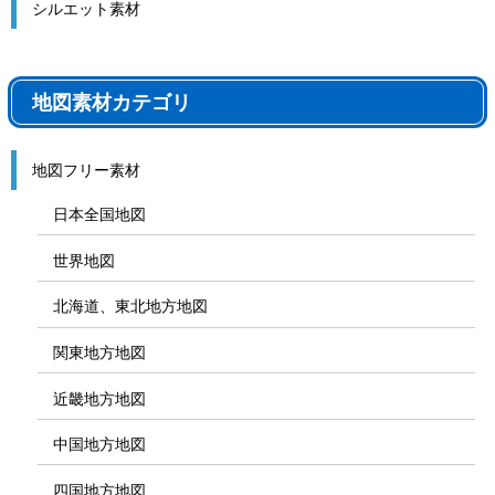
シルエット素材
地図素材カテゴリ
地図フリー素材
日本全国地図
世界地図
北海道、東北地方地図
関東地方地図
近畿地方地図
中国地方地図
四国地方地図