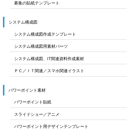
募集の貼紙テンプレート
システム構成図
システム構成図作成テンプレート
システム構成図用素材パーツ
システム構成図、IT関連資料作成素材
ＰＣ／ＩＴ関連／スマホ関連イラスト
パワーポイント素材
パワーポイント貼紙
スライドショー／アニメ
パワーポイント用デザインテンプレート