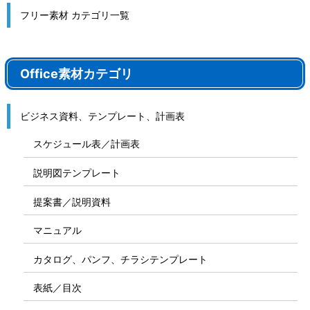
フリー素材 カテゴリ一覧
Office素材カテゴリ
ビジネス資料、テンプレート、計画表
スケジュール表／計画表
説明図テンプレート
提案書／説明資料
マニュアル
カタログ、パンフ、チラシテンプレート
表紙／目次