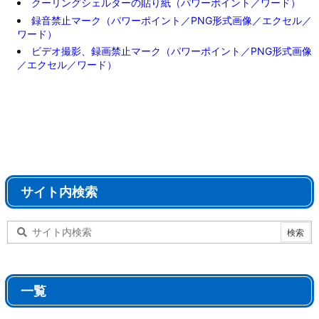
クーリングシェルターの貼り紙（パワーポイント／ワード）
録音禁止マーク（パワーポイント／PNG形式画像／エクセル／
ワード）
ビデオ撮影、録画禁止マーク（パワーポイント／PNG形式画像
／エクセル／ワード）
サイト内検索
一覧