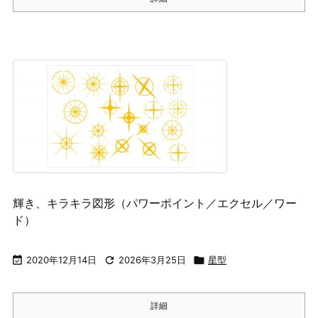
輝き、キラキラ図形（パワーポイント／エクセル／ワー
ド）

2020年12月14日

2026年3月25日

星型
詳細