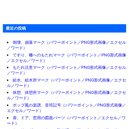
最近の投稿
倒壊、崩落マーク（パワーポイント／PNG形式画像／エクセル
／ワード）
てすり、柵へのもたれマーク（パワーポイント／PNG形式画像
／エクセル／ワード）
もたれ注意マーク（パワーポイント／PNG形式画像／エクセル
／ワード）
給水、給水所マーク（パワーポイント／PNG形式画像／エクセ
ル／ワード）
休憩、休憩所マーク（パワーポイント／PNG形式画像／エクセ
ル／ワード）
ポップ風の楽譜、音符記号（パワーポイント／PNG形式画像／
エクセル／ワード）
扉、ドア、窓用の図面パーツ（パワーポイント／エクセル／ワ
ード）