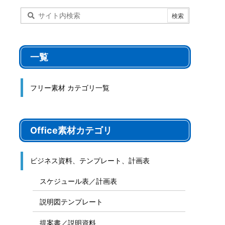
ート
サイト内検索
一覧