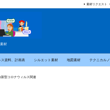
素材リクエスト
素材