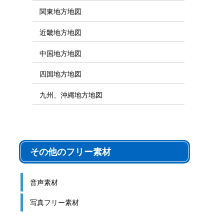
シルエット素材
地図素材カテゴリ
地図フリー素材
日本全国地図
世界地図
北海道、東北地方地図
関東地方地図
近畿地方地図
中国地方地図
四国地方地図