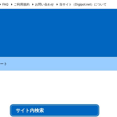
FAQ
ご利用規約
お問い合わせ
当サイト（Digipot.net）について