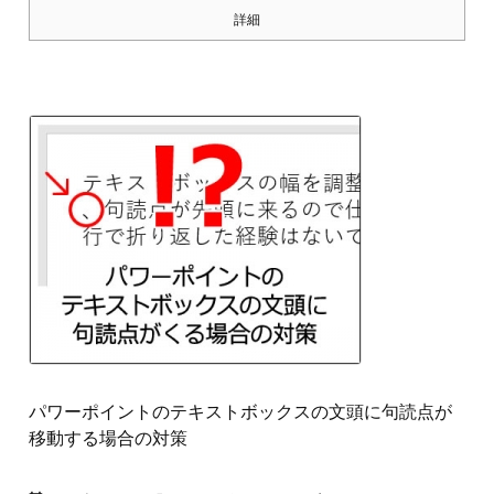
詳細
パワーポイントのテキストボックスの文頭に句読点が
移動する場合の対策