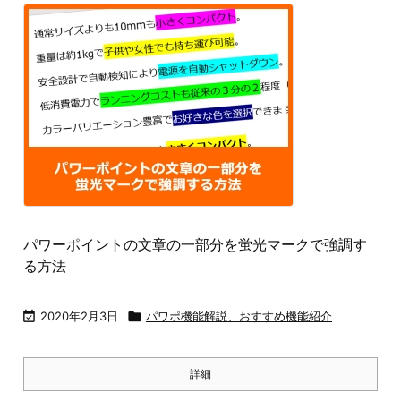
パワーポイントの文章の一部分を蛍光マークで強調す
る方法

2020年2月3日

パワポ機能解説、おすすめ機能紹介
詳細