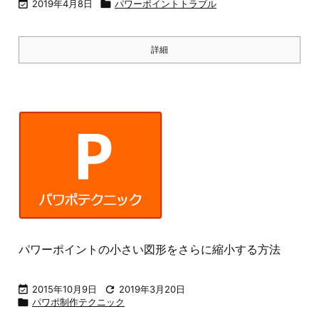

2019年4月8日

パワーポイントトラブル
詳細
パワーポイントの小さい図形をさらに縮小する方法

2015年10月9日

2019年3月20日

パワポ制作テクニック