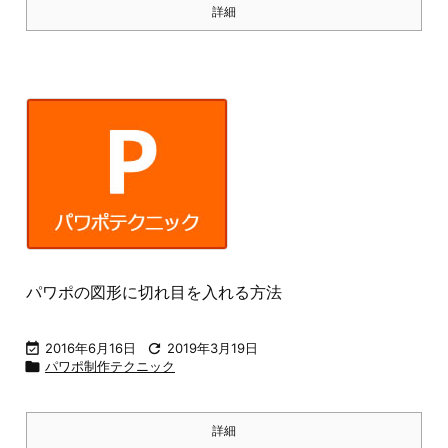
詳細
パワポの図形に切れ目を入れる方法

2016年6月16日

2019年3月19日

パワポ制作テクニック
詳細