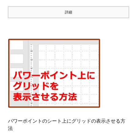
詳細
パワーポイントのシート上にグリッドの表示させる方
法