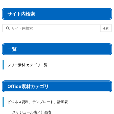
サイト内検索
一覧
フリー素材 カテゴリ一覧
Office素材カテゴリ
ビジネス資料、テンプレート、計画表
スケジュール表／計画表