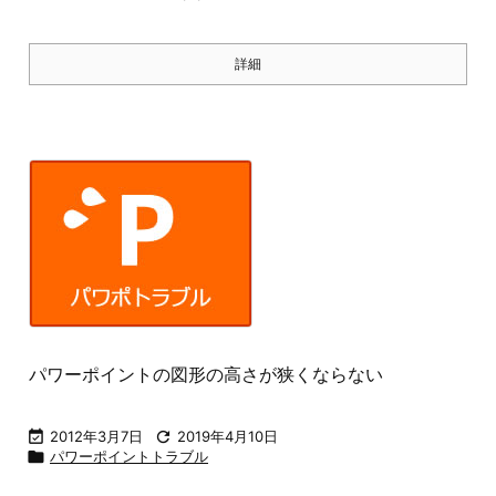
詳細
パワーポイントの図形の高さが狭くならない

2012年3月7日

2019年4月10日

パワーポイントトラブル