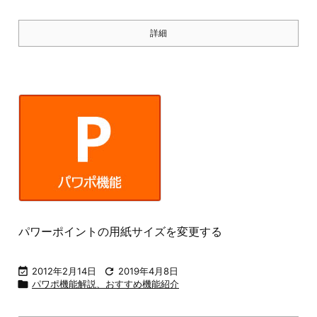
詳細
パワーポイントの用紙サイズを変更する

2012年2月14日

2019年4月8日

パワポ機能解説、おすすめ機能紹介