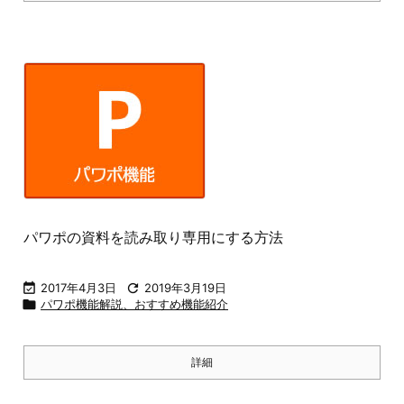
パワポの資料を読み取り専用にする方法

2017年4月3日

2019年3月19日

パワポ機能解説、おすすめ機能紹介
詳細