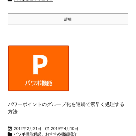
詳細
パワーポイントのグループ化を連続で素早く処理する
方法

2012年2月21日

2019年4月10日

パワポ機能解説、おすすめ機能紹介