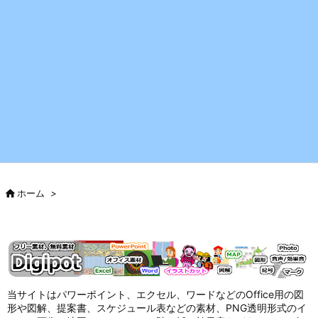

ホーム
>
当サイトはパワーポイント、エクセル、ワードなどのOffice用の図
形や図解、提案書、スケジュール表などの素材、PNG透明形式のイ