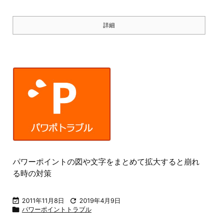
詳細
パワーポイントの図や文字をまとめて拡大すると崩れ
る時の対策

2011年11月8日

2019年4月9日

パワーポイントトラブル