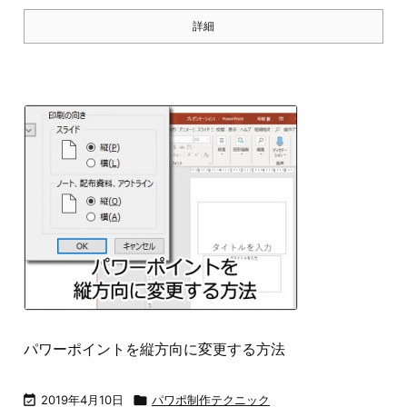
詳細
パワーポイントを縦方向に変更する方法

2019年4月10日

パワポ制作テクニック