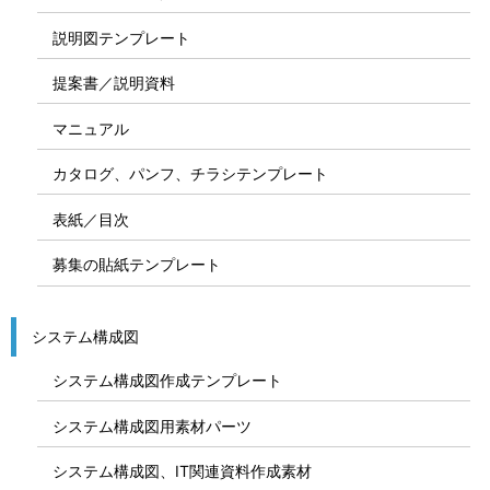
説明図テンプレート
提案書／説明資料
マニュアル
カタログ、パンフ、チラシテンプレート
表紙／目次
募集の貼紙テンプレート
システム構成図
システム構成図作成テンプレート
システム構成図用素材パーツ
システム構成図、IT関連資料作成素材