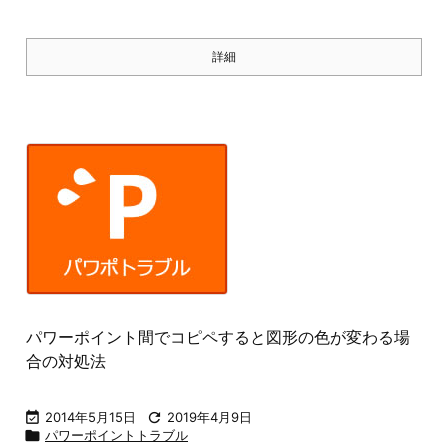
詳細
パワーポイント間でコピペすると図形の色が変わる場
合の対処法

2014年5月15日

2019年4月9日

パワーポイントトラブル