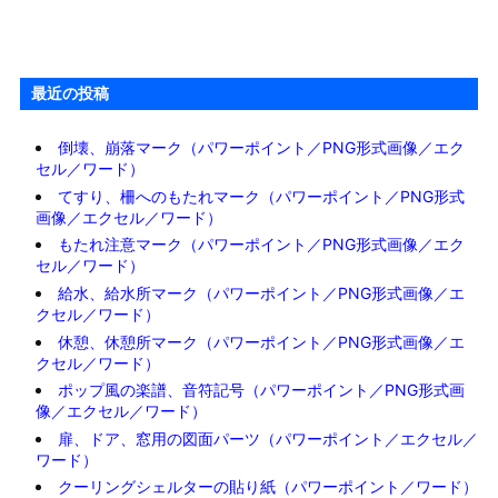
最近の投稿
倒壊、崩落マーク（パワーポイント／PNG形式画像／エク
セル／ワード）
てすり、柵へのもたれマーク（パワーポイント／PNG形式
画像／エクセル／ワード）
もたれ注意マーク（パワーポイント／PNG形式画像／エク
セル／ワード）
給水、給水所マーク（パワーポイント／PNG形式画像／エ
クセル／ワード）
休憩、休憩所マーク（パワーポイント／PNG形式画像／エ
クセル／ワード）
ポップ風の楽譜、音符記号（パワーポイント／PNG形式画
像／エクセル／ワード）
扉、ドア、窓用の図面パーツ（パワーポイント／エクセル／
ワード）
クーリングシェルターの貼り紙（パワーポイント／ワード）