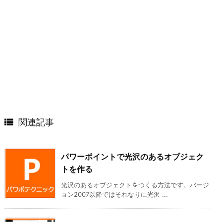

関連記事
パワーポイントで光沢のあるオブジェク
トを作る
光沢のあるオブジェクトをつくる方法です。バージ
ョン2007以降ではそれなりに光沢 ...