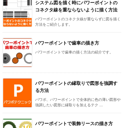
システム図を描く時にパワーポイントの
コネクタ線を重ならないように描く方法
パワーポイントのコネクタ線が重ならずに図を描く
方法をご紹介します。
パワーポイントで歯車の描き方
パワーポイントで歯車の描く方法の紹介です。
パワーポイントの縁取りで図形を強調す
る方法
パワポ、パワーポイントで全体的に色の薄い図形や
強調したい図形に縁取りを加えるテク ...
パワーポイントで装飾リースの描き方