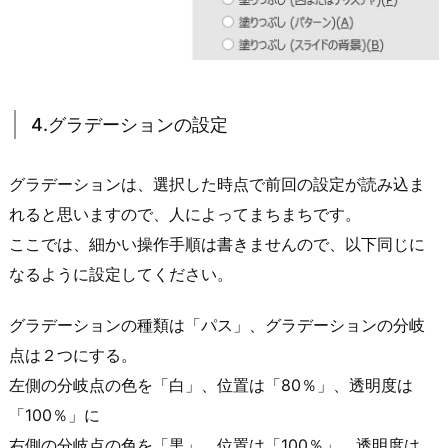
4.グラデーションの設定
グラデーションは、選択した時点で前回の設定が読み込ま
れると思いますので、人によってまちまちです。
ここでは、細かい操作手順は書きませんので、以下同じに
なるように設定してください。
グラデーションの種類は「パス」、グラデーションの分岐
点は２つにする。
左側の分岐点の色を「白」、位置は「80％」、透明度は
「100％」に
右側の分岐点の色を「黒」、位置は「100％」、透明度は