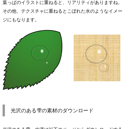
葉っぱのイラストに重ねると、リアリティがありますね。
その他、テクスチャに重ねるとこぼれた水のようなイメー
ジにもなります。
光沢のある雫の素材のダウンロード