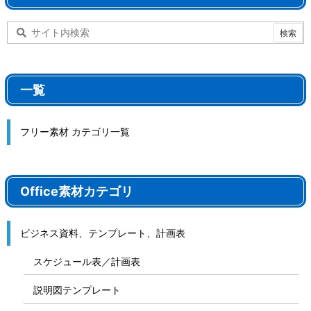
一覧
フリー素材 カテゴリ一覧
Office素材カテゴリ
ビジネス資料、テンプレート、計画表
スケジュール表／計画表
説明図テンプレート