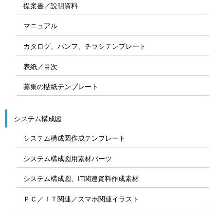
提案書／説明資料
マニュアル
カタログ、パンフ、チラシテンプレート
表紙／目次
募集の貼紙テンプレート
システム構成図
システム構成図作成テンプレート
システム構成図用素材パーツ
システム構成図、IT関連資料作成素材
ＰＣ／ＩＴ関連／スマホ関連イラスト