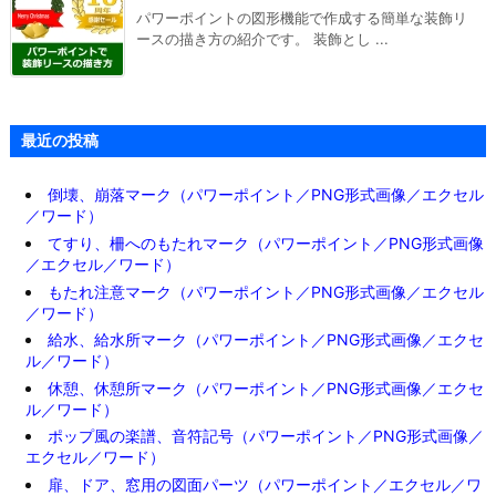
パワーポイントの図形機能で作成する簡単な装飾リ
ースの描き方の紹介です。 装飾とし ...
最近の投稿
倒壊、崩落マーク（パワーポイント／PNG形式画像／エクセル
／ワード）
てすり、柵へのもたれマーク（パワーポイント／PNG形式画像
／エクセル／ワード）
もたれ注意マーク（パワーポイント／PNG形式画像／エクセル
／ワード）
給水、給水所マーク（パワーポイント／PNG形式画像／エクセ
ル／ワード）
休憩、休憩所マーク（パワーポイント／PNG形式画像／エクセ
ル／ワード）
ポップ風の楽譜、音符記号（パワーポイント／PNG形式画像／
エクセル／ワード）
扉、ドア、窓用の図面パーツ（パワーポイント／エクセル／ワ