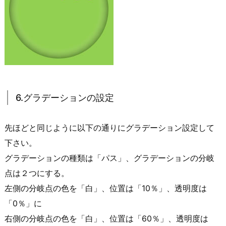
6.グラデーションの設定
先ほどと同じように以下の通りにグラデーション設定して
下さい。
グラデーションの種類は「パス」、グラデーションの分岐
点は２つにする。
左側の分岐点の色を「白」、位置は「10％」、透明度は
「0％」に
右側の分岐点の色を「白」、位置は「60％」、透明度は