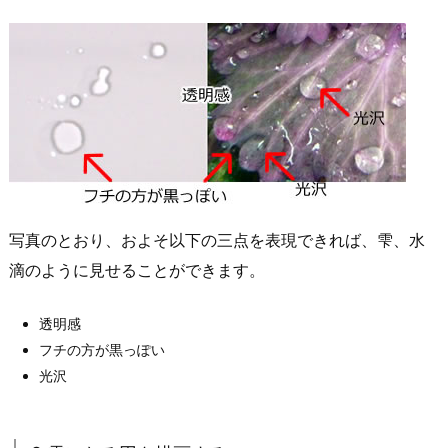
写真のとおり、およそ以下の三点を表現できれば、雫、水
滴のように見せることができます。
透明感
フチの方が黒っぽい
光沢