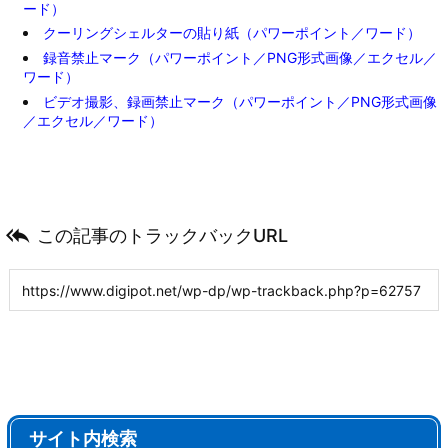
ード）
クーリングシェルターの貼り紙（パワーポイント／ワード）
録音禁止マーク（パワーポイント／PNG形式画像／エクセル／
ワード）
ビデオ撮影、録画禁止マーク（パワーポイント／PNG形式画像
／エクセル／ワード）

この記事のトラックバックURL
サイト内検索