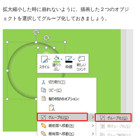
拡大縮小した時に崩れないように、描画した２つのオブジ
ェクトを選択してグループ化しておきましょう。