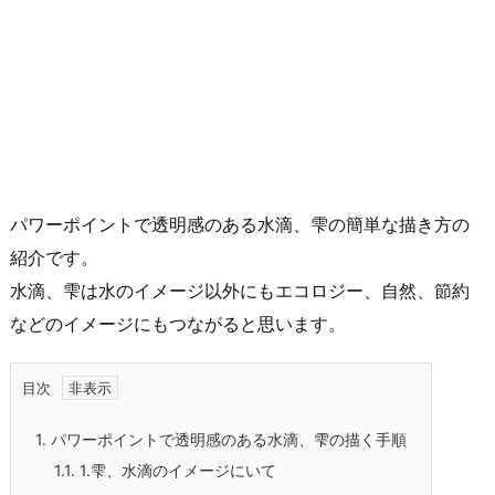
パワーポイントで透明感のある水滴、雫の簡単な描き方の
紹介です。
水滴、雫は水のイメージ以外にもエコロジー、自然、節約
などのイメージにもつながると思います。
目次
1.
パワーポイントで透明感のある水滴、雫の描く手順
1.1.
1.雫、水滴のイメージにいて