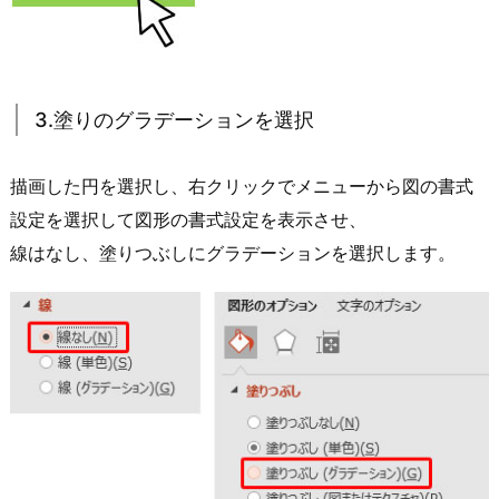
3.塗りのグラデーションを選択
描画した円を選択し、右クリックでメニューから図の書式
設定を選択して図形の書式設定を表示させ、
線はなし、塗りつぶしにグラデーションを選択します。