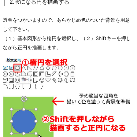
2.雫になる円を描画する
透明をつかいますので、あらかじめ色のついた背景を用意
して下さい。
（１）基本図形から楕円を選択し、（２）Shiftキーを押し
ながら正円を描画します。