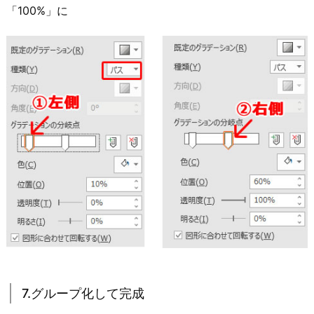
「100%」に
7.グループ化して完成