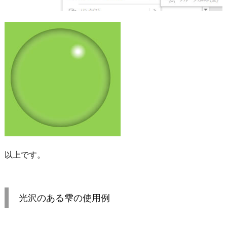
以上です。
光沢のある雫の使用例