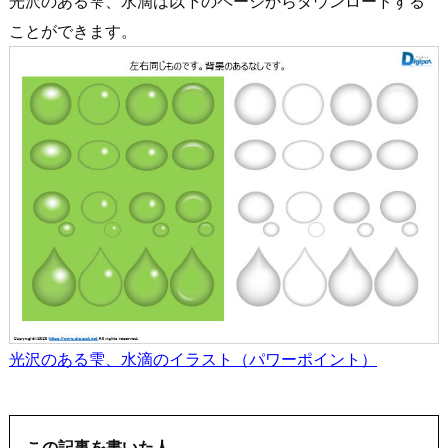
光沢のある雫、水滴は以下のページからダウンロードする
ことができます。
光沢のある雫、水滴のイラスト（パワーポイント）
この記事を書いた人