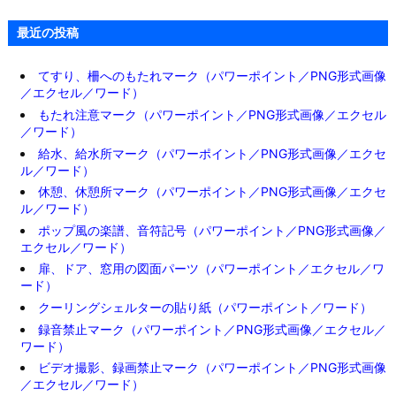
最近の投稿
てすり、柵へのもたれマーク（パワーポイント／PNG形式画像
／エクセル／ワード）
もたれ注意マーク（パワーポイント／PNG形式画像／エクセル
／ワード）
給水、給水所マーク（パワーポイント／PNG形式画像／エクセ
ル／ワード）
休憩、休憩所マーク（パワーポイント／PNG形式画像／エクセ
ル／ワード）
ポップ風の楽譜、音符記号（パワーポイント／PNG形式画像／
エクセル／ワード）
扉、ドア、窓用の図面パーツ（パワーポイント／エクセル／ワ
ード）
クーリングシェルターの貼り紙（パワーポイント／ワード）
録音禁止マーク（パワーポイント／PNG形式画像／エクセル／
ワード）
ビデオ撮影、録画禁止マーク（パワーポイント／PNG形式画像
／エクセル／ワード）