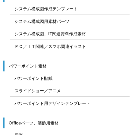
システム構成図作成テンプレート
システム構成図用素材パーツ
システム構成図、IT関連資料作成素材
ＰＣ／ＩＴ関連／スマホ関連イラスト
パワーポイント素材
パワーポイント貼紙
スライドショー／アニメ
パワーポイント用デザインテンプレート
Officeパーツ、装飾用素材