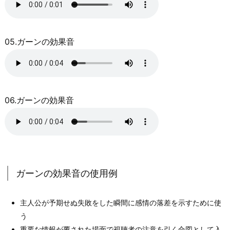
05.ガーンの効果音
06.ガーンの効果音
ガーンの効果音の使用例
主人公が予期せぬ失敗をした瞬間に感情の落差を示すために使
う
重要な情報が覆された場面で視聴者の注意を引く合図として入