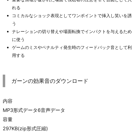
れる
コミカルなショック表現としてワンポイントで挿入し笑いを誘
う
ナレーションの切り替えや場面転換でインパクトを与えるため
に使う
ゲームのミスやペナルティ発生時のフィードバック音として利
用する
ガーンの効果音のダウンロード
内容
MP3形式データ6音声データ
容量
297KB(zip形式圧縮)