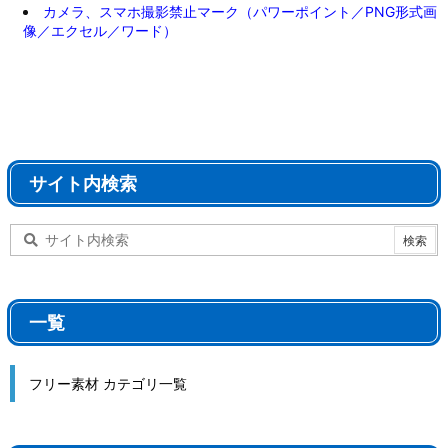
カメラ、スマホ撮影禁止マーク（パワーポイント／PNG形式画
像／エクセル／ワード）
サイト内検索
一覧
フリー素材 カテゴリ一覧