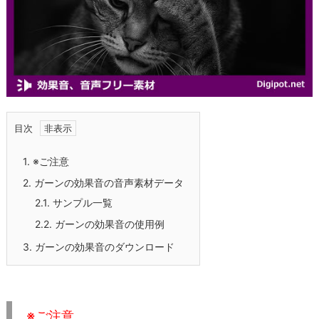
目次
1.
※ご注意
2.
ガーンの効果音の音声素材データ
2.1.
サンプル一覧
2.2.
ガーンの効果音の使用例
3.
ガーンの効果音のダウンロード
※ご注意