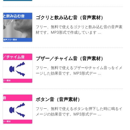
ゴクリと飲み込む音（音声素材）
フリー、無料で使えるゴクリと飲み込む音の音声素
材です。MP3形式で作成しています ...
ブザー／チャイム音（音声素材）
フリー、無料で使えるブザーやチャイム音っをイメ
ージした効果音です。MP3形式デー ...
ボタン音（音声素材）
フリー、無料で使えるボタンを押下した時に鳴るイ
メージの効果音です。MP3形式デー ...