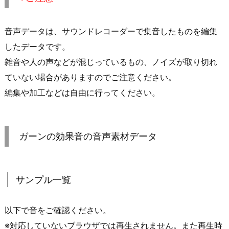
音声データは、サウンドレコーダーで集音したものを編集
したデータです。
雑音や人の声などが混じっているもの、ノイズが取り切れ
ていない場合がありますのでご注意ください。
編集や加工などは自由に行ってください。
ガーンの効果音の音声素材データ
サンプル一覧
以下で音をご確認ください。
※対応していないブラウザでは再生されません。また再生時