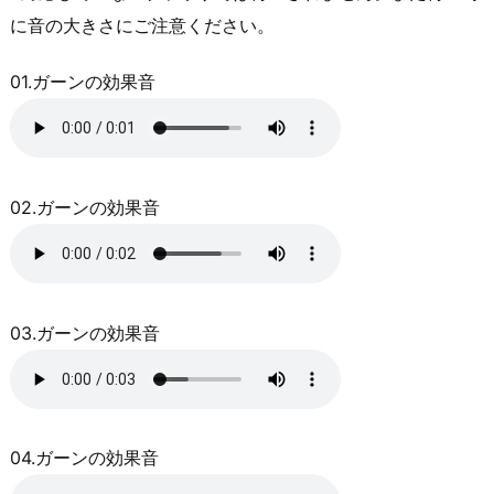
に音の大きさにご注意ください。
01.ガーンの効果音
02.ガーンの効果音
03.ガーンの効果音
04.ガーンの効果音