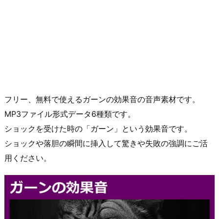
フリー、無料で使えるガーンの効果音の音声素材です。
MP3ファイル形式データ6種類です。
ショックを受けた時の「ガーン」という効果音です。
ショックや落胆の瞬間に挿入して驚きや失敗の強調にご活
用ください。