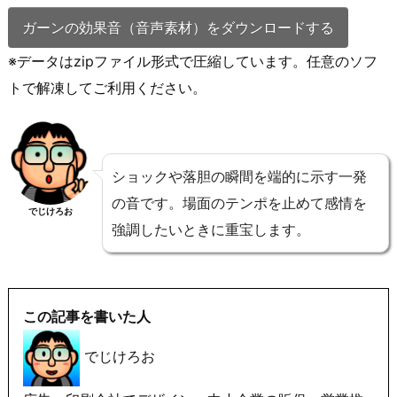
ガーンの効果音（音声素材）をダウンロードする
※データはzipファイル形式で圧縮しています。任意のソフ
トで解凍してご利用ください。
ショックや落胆の瞬間を端的に示す一発
の音です。場面のテンポを止めて感情を
でじけろお
強調したいときに重宝します。
この記事を書いた人
でじけろお