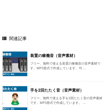

関連記事
装置の稼働音（音声素材）
フリー、無料で使える装置の稼働音の音声素材で
す。MP3形式で作成しています。15 ...
手を2回たたく音（音声素材）
フリー、無料で使える手を2回たたく音の音声素材
です。MP3形式で作成しています。 ...