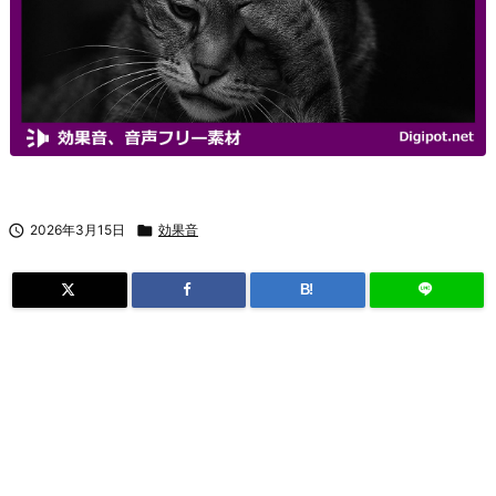

2026年3月15日

効果音
B!