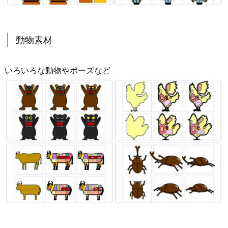
動物素材
いろいろな動物やポーズなど