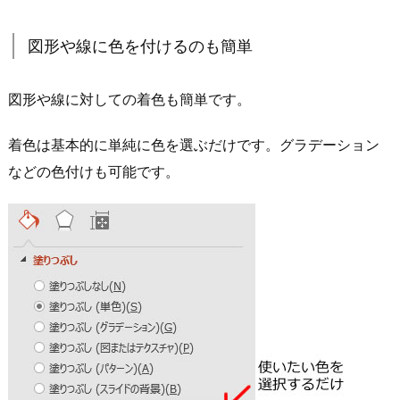
図形や線に色を付けるのも簡単
図形や線に対しての着色も簡単です。
着色は基本的に単純に色を選ぶだけです。グラデーション
などの色付けも可能です。