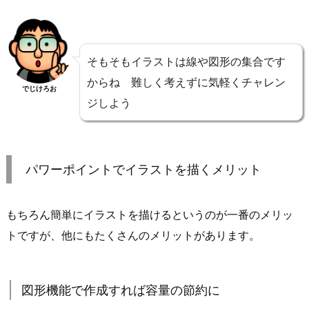
そもそもイラストは線や図形の集合です
からね 難しく考えずに気軽くチャレン
でじけろお
ジしよう
パワーポイントでイラストを描くメリット
もちろん簡単にイラストを描けるというのが一番のメリッ
トですが、他にもたくさんのメリットがあります。
図形機能で作成すれば容量の節約に