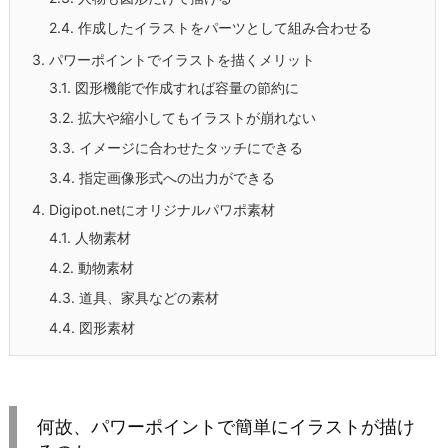
2.4.
作成したイラストをパーツとして組み合わせる
3.
パワーポイントでイラストを描くメリット
3.1.
図形機能で作成すれば容量の節約に
3.2.
拡大や縮小してもイラストが崩れない
3.3.
イメージに合わせたタッチにできる
3.4.
指定画像形式への出力ができる
4.
Digipot.netにオリジナルパワポ素材
4.1.
人物素材
4.2.
動物素材
4.3.
道具、家具などの素材
4.4.
図形素材
何故、パワーポイントで簡単にイラストが描け