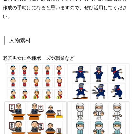
作成の手助けになると思いますので、ぜひ活用してくださ
い。
人物素材
老若男女に各種ポーズや職業など