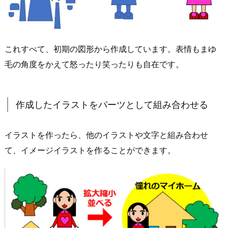
これすべて、初期の図形から作成しています。表情もまゆ
毛の角度をかえて怒ったり笑ったりも自在です。
作成したイラストをパーツとして組み合わせる
イラストを作ったら、他のイラストや文字と組み合わせ
て、イメージイラストを作ることができます。