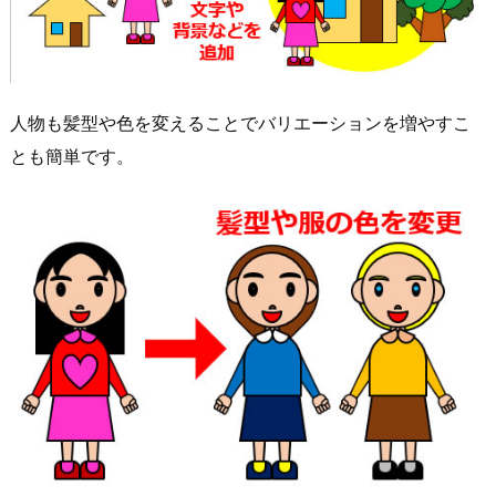
人物も髪型や色を変えることでバリエーションを増やすこ
とも簡単です。