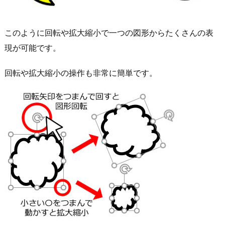
このように回転や拡大縮小で一つの図形からたくさんの表
現が可能です。
回転や拡大縮小の操作も非常に簡単です。