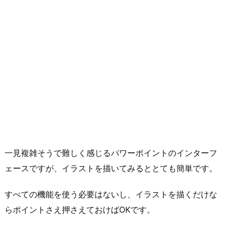
一見複雑そうで難しく感じるパワーポイントのインターフ
ェースですが、イラストを描いてみるととても簡単です。
すべての機能を使う必要はないし、イラストを描くだけな
らポイントさえ押さえておけばOKです。