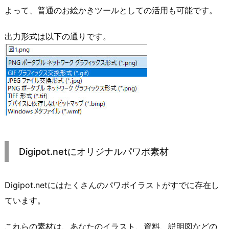
よって、普通のお絵かきツールとしての活用も可能です。
出力形式は以下の通りです。
Digipot.netにオリジナルパワポ素材
Digipot.netにはたくさんのパワポイラストがすでに存在し
ています。
これらの素材は、あなたのイラスト、資料、説明図などの