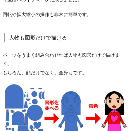
回転や拡大縮小の操作も非常に簡単です。
人物も図形だけで描ける
パーツをうまく組み合わせれば人物も図形だけで描けま
す。
もちろん、顔だけでなく、全身もです。