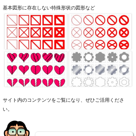
基本図形に存在しない特殊形状の図形など
サイト内のコンテンツをご覧になり、ぜひご活用くださ
い。