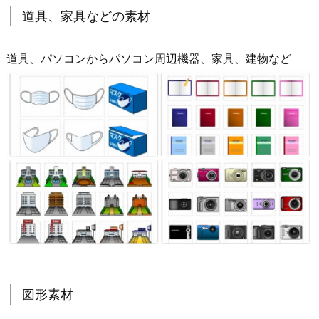
道具、家具などの素材
道具、パソコンからパソコン周辺機器、家具、建物など
図形素材