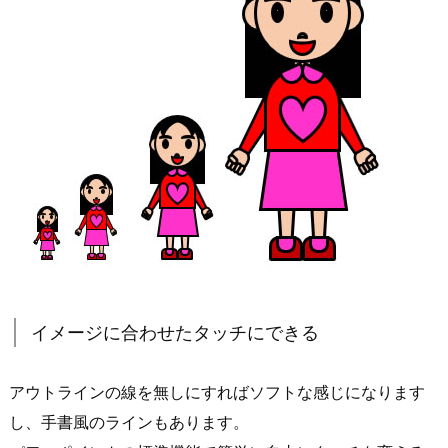
イメージに合わせたタッチにできる
アウトラインの線を無しにすればソフトな感じになります
し、手書風のラインもあります。