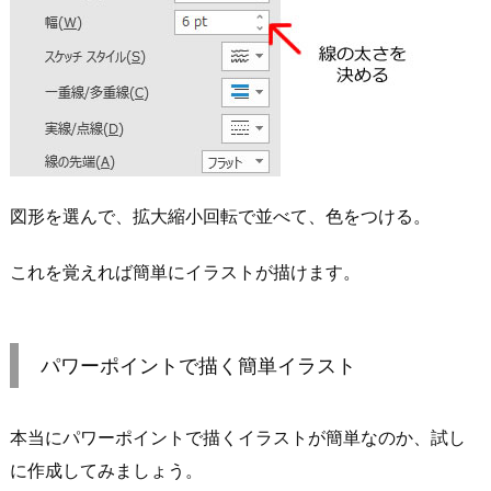
図形を選んで、拡大縮小回転で並べて、色をつける。
これを覚えれば簡単にイラストが描けます。
パワーポイントで描く簡単イラスト
本当にパワーポイントで描くイラストが簡単なのか、試し
に作成してみましょう。