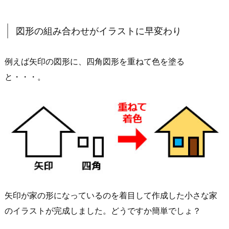
図形の組み合わせがイラストに早変わり
例えば矢印の図形に、四角図形を重ねて色を塗る
と・・・。
矢印が家の形になっているのを着目して作成した小さな家
のイラストが完成しました。どうですか簡単でしょ？