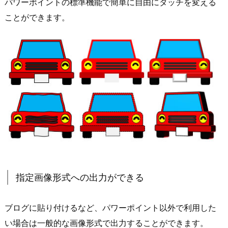
パワーポイントの標準機能で簡単に自由にタッチを変える
ことができます。
指定画像形式への出力ができる
ブログに貼り付けるなど、パワーポイント以外で利用した
い場合は一般的な画像形式で出力することができます。