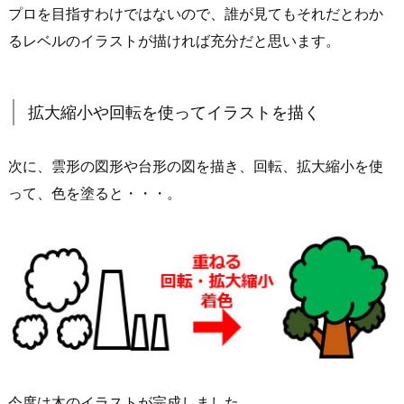
プロを目指すわけではないので、誰が見てもそれだとわか
るレベルのイラストが描ければ充分だと思います。
拡大縮小や回転を使ってイラストを描く
次に、雲形の図形や台形の図を描き、回転、拡大縮小を使
って、色を塗ると・・・。
今度は木のイラストが完成しました。