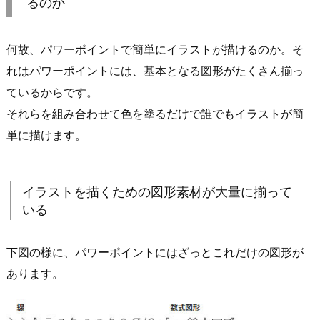
るのか
何故、パワーポイントで簡単にイラストが描けるのか。そ
れはパワーポイントには、基本となる図形がたくさん揃っ
ているからです。
それらを組み合わせて色を塗るだけで誰でもイラストが簡
単に描けます。
イラストを描くための図形素材が大量に揃って
いる
下図の様に、パワーポイントにはざっとこれだけの図形が
あります。