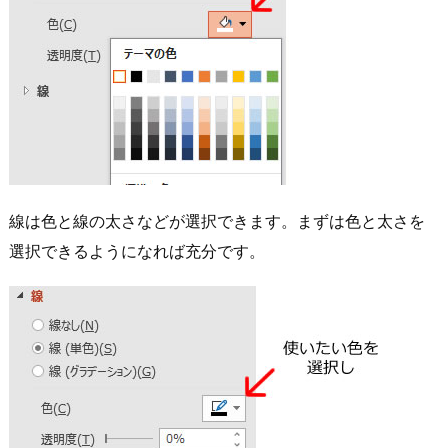
線は色と線の太さなどが選択できます。まずは色と太さを
選択できるようになれば充分です。