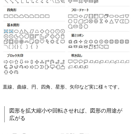
直線、曲線、円、四角、星形、矢印など実に様々です。
図形を拡大縮小や回転させれば、図形の用途が
広がる