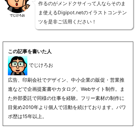
作るのがメンドクサイって人ならそのま
ま使えるDigipot.netのイラストコンテン
でじけろお
ツを是非ご活用ください！
この記事を書いた人
でじけろお
広告、印刷会社でデザイン、中小企業の販促・営業推
進などで企画提案書やカタログ、Webサイト制作。ま
た外部委託で同様の仕事を経験。フリー素材の制作に
目覚め2010年より個人で活動を続けております。パワ
ポ歴は15年以上。