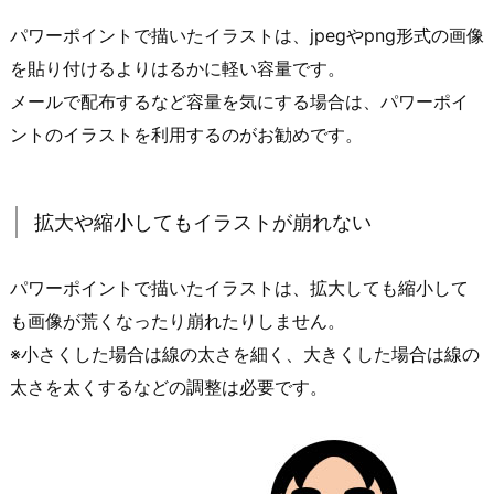
パワーポイントで描いたイラストは、jpegやpng形式の画像
を貼り付けるよりはるかに軽い容量です。
メールで配布するなど容量を気にする場合は、パワーポイ
ントのイラストを利用するのがお勧めです。
拡大や縮小してもイラストが崩れない
パワーポイントで描いたイラストは、拡大しても縮小して
も画像が荒くなったり崩れたりしません。
※小さくした場合は線の太さを細く、大きくした場合は線の
太さを太くするなどの調整は必要です。