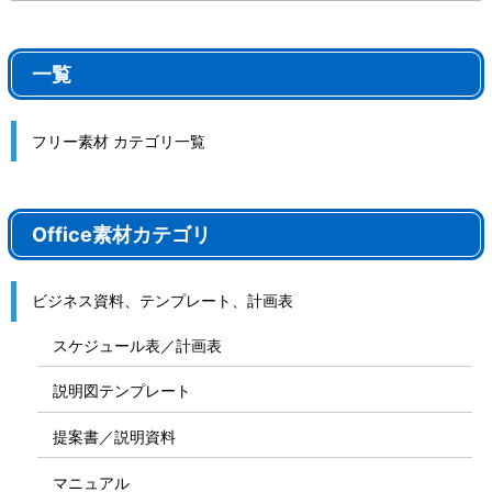
一覧
フリー素材 カテゴリ一覧
Office素材カテゴリ
ビジネス資料、テンプレート、計画表
スケジュール表／計画表
説明図テンプレート
提案書／説明資料
マニュアル