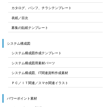
カタログ、パンフ、チラシテンプレート
表紙／目次
募集の貼紙テンプレート
システム構成図
システム構成図作成テンプレート
システム構成図用素材パーツ
システム構成図、IT関連資料作成素材
ＰＣ／ＩＴ関連／スマホ関連イラスト
パワーポイント素材