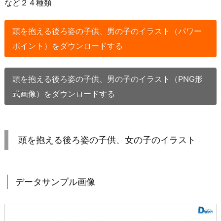
など２４種類
頭を抱える後ろ姿の子供、男の子のイラスト（パワー
ポイント）をダウンロードする
頭を抱える後ろ姿の子供、男の子のイラスト（PNG形
式画像）をダウンロードする
頭を抱える後ろ姿の子供、女の子のイラスト
データサンプル画像