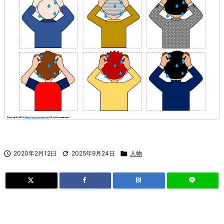

2020年2月12日

2025年9月24日

人物
B!