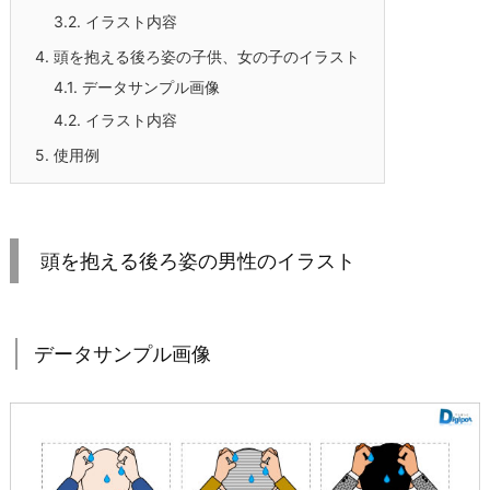
3.2.
イラスト内容
4.
頭を抱える後ろ姿の子供、女の子のイラスト
4.1.
データサンプル画像
4.2.
イラスト内容
5.
使用例
頭を抱える後ろ姿の男性のイラスト
データサンプル画像