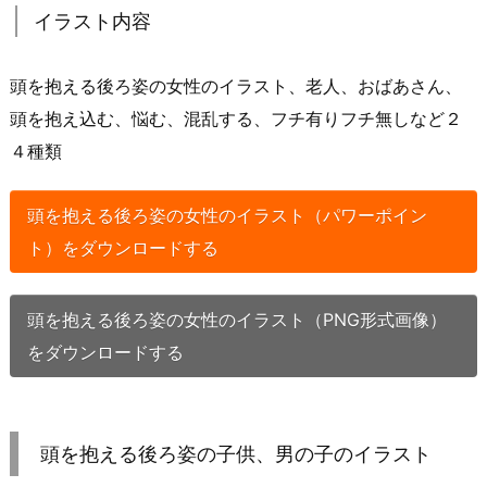
イラスト内容
頭を抱える後ろ姿の女性のイラスト、老人、おばあさん、
頭を抱え込む、悩む、混乱する、フチ有りフチ無しなど２
４種類
頭を抱える後ろ姿の女性のイラスト（パワーポイン
ト）をダウンロードする
頭を抱える後ろ姿の女性のイラスト（PNG形式画像）
をダウンロードする
頭を抱える後ろ姿の子供、男の子のイラスト