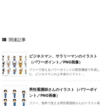

関連記事
ビジネスマン、サラリーマンのイラスト
（パワーポイント／PNG画像）
フリーで使えるパワーポイントの図形機能で作成し
た、ビジネスマンの上半身のイラスト ...
男性看護師さんのイラスト（パワーポイ
ント／PNG画像）
フリー、無料で使える男性看護師さんのイラスト画