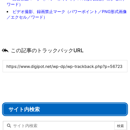
ワード）
ビデオ撮影、録画禁止マーク（パワーポイント／PNG形式画像
／エクセル／ワード）

この記事のトラックバックURL
サイト内検索