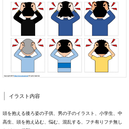
イラスト内容
頭を抱える後ろ姿の子供、男の子のイラスト、小学生、中
高生、頭を抱え込む、悩む、混乱する、フチ有りフチ無し