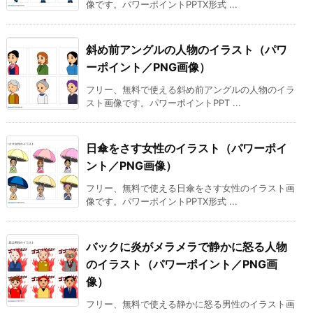
像です。パワーポイントPPTX形式 ...
斜め前アングルの人物のイラスト（パワ
ーポイント／PNG画像）
フリー、無料で使える斜め前アングルの人物のイラ
スト画像です。パワーポイントPPT ...
日傘をさす女性のイラスト（パワーポイ
ント／PNG画像）
フリー、無料で使える日傘をさす女性のイラスト画
像です。パワーポイントPPTX形式 ...
バックに炎がメラメラで静かに怒る人物
のイラスト（パワーポイント／PNG画
像）
フリー、無料で使える静かに怒る男性のイラスト画