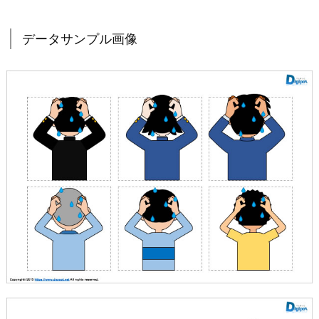
データサンプル画像