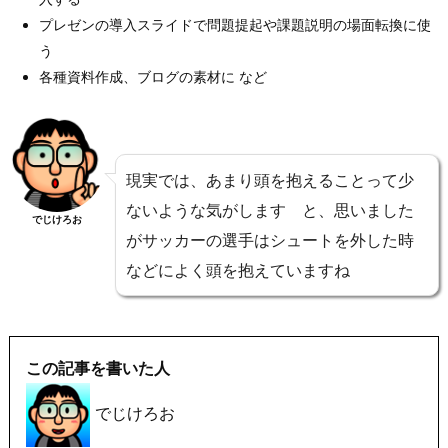
プレゼンの導入スライドで問題提起や課題説明の場面転換に使
う
各種資料作成、ブログの素材に など
現実では、あまり頭を抱えることって少
ないような気がします と、思いました
でじけろお
がサッカーの選手はシュートを外した時
などによく頭を抱えていますね
この記事を書いた人
でじけろお