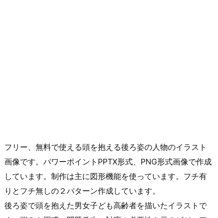
フリー、無料で使える頭を抱える後ろ姿の人物のイラスト
画像です。パワーポイントPPTX形式、PNG形式画像で作成
しています。制作は主に図形機能を使っています。フチ有
りとフチ無しの２パターン作成しています。
後ろ姿で頭を抱えた男女子ども高齢者を描いたイラストで