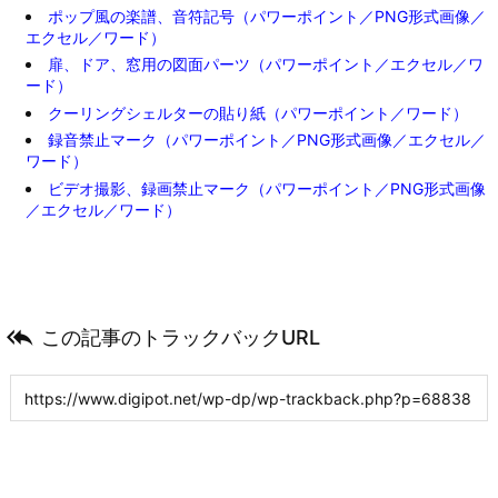
ポップ風の楽譜、音符記号（パワーポイント／PNG形式画像／
エクセル／ワード）
扉、ドア、窓用の図面パーツ（パワーポイント／エクセル／ワ
ード）
クーリングシェルターの貼り紙（パワーポイント／ワード）
録音禁止マーク（パワーポイント／PNG形式画像／エクセル／
ワード）
ビデオ撮影、録画禁止マーク（パワーポイント／PNG形式画像
／エクセル／ワード）

この記事のトラックバックURL