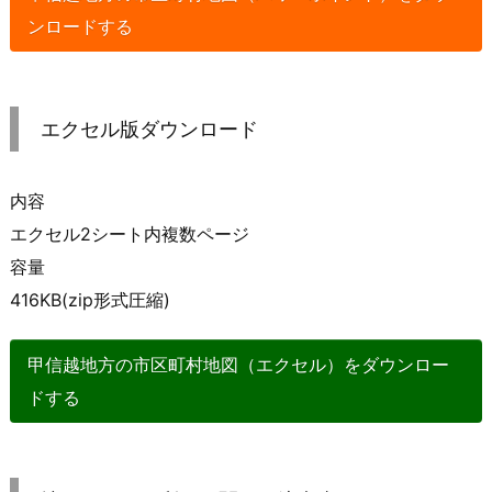
ンロードする
エクセル版ダウンロード
内容
エクセル2シート内複数ページ
容量
416KB(zip形式圧縮)
甲信越地方の市区町村地図（エクセル）をダウンロー
ドする