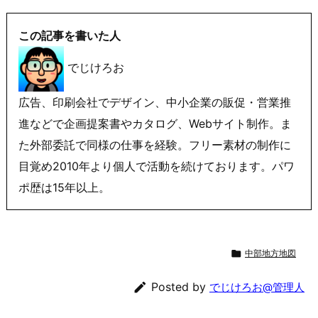
この記事を書いた人
でじけろお
広告、印刷会社でデザイン、中小企業の販促・営業推
進などで企画提案書やカタログ、Webサイト制作。ま
た外部委託で同様の仕事を経験。フリー素材の制作に
目覚め2010年より個人で活動を続けております。パワ
ポ歴は15年以上。

中部地方地図

Posted by
でじけろお@管理人