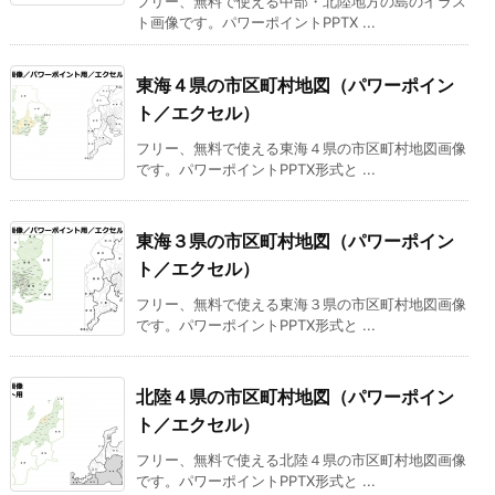
フリー、無料で使える中部・北陸地方の島のイラス
ト画像です。パワーポイントPPTX ...
東海４県の市区町村地図（パワーポイン
ト／エクセル）
フリー、無料で使える東海４県の市区町村地図画像
です。パワーポイントPPTX形式と ...
東海３県の市区町村地図（パワーポイン
ト／エクセル）
フリー、無料で使える東海３県の市区町村地図画像
です。パワーポイントPPTX形式と ...
北陸４県の市区町村地図（パワーポイン
ト／エクセル）
フリー、無料で使える北陸４県の市区町村地図画像
です。パワーポイントPPTX形式と ...