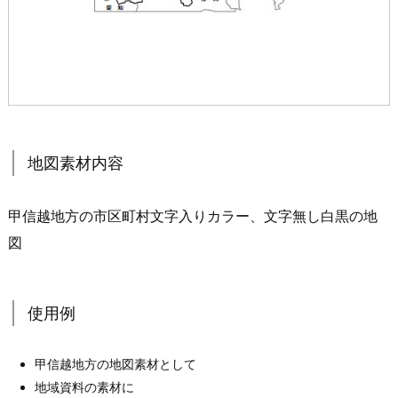
地図素材内容
甲信越地方の市区町村文字入りカラー、文字無し白黒の地
図
使用例
甲信越地方の地図素材として
地域資料の素材に