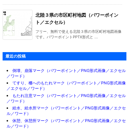
北陸３県の市区町村地図（パワーポイン
ト／エクセル）
フリー、無料で使える北陸３県の市区町村地図画像
です。パワーポイントPPTX形式と ...
最近の投稿
倒壊、崩落マーク（パワーポイント／PNG形式画像／エクセル
／ワード）
てすり、柵へのもたれマーク（パワーポイント／PNG形式画像
／エクセル／ワード）
もたれ注意マーク（パワーポイント／PNG形式画像／エクセル
／ワード）
給水、給水所マーク（パワーポイント／PNG形式画像／エクセ
ル／ワード）
休憩、休憩所マーク（パワーポイント／PNG形式画像／エクセ
ル／ワード）