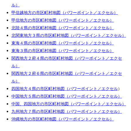
ル）
甲信越地方の市区町村地図（パワーポイント／エクセル）
甲信地方の市区町村地図（パワーポイント／エクセル）
北陸４県の市区町村地図（パワーポイント／エクセル）
北関東地方３県の市区町村地図（パワーポイント／エクセル）
東海４県の市区町村地図（パワーポイント／エクセル）
東海３県の市区町村地図（パワーポイント／エクセル）
関西地方２府４県の市区町村地図（パワーポイント／エクセ
ル）
関西地方２府６県の市区町村地図（パワーポイント／エクセ
ル）
四国地方４県の市区町村地図（パワーポイント／エクセル
）
中国地方５県の市区町村地図（パワーポイント／エクセル）
中国、四国地方の市区町村地図（パワーポイント／エクセル）
九州地方７県の市区町村地図（パワーポイント／エクセル）
沖縄地方の市区町村地図（パワーポイント／エクセル）