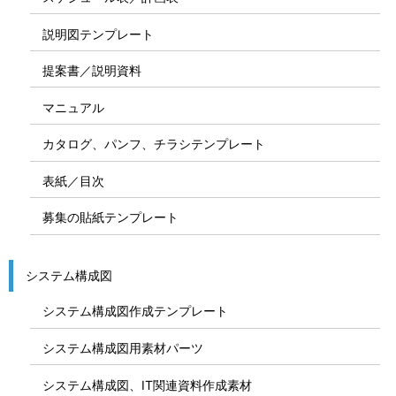
説明図テンプレート
提案書／説明資料
マニュアル
カタログ、パンフ、チラシテンプレート
表紙／目次
募集の貼紙テンプレート
システム構成図
システム構成図作成テンプレート
システム構成図用素材パーツ
システム構成図、IT関連資料作成素材