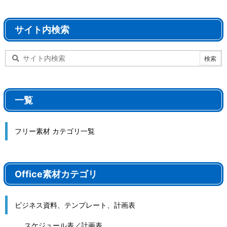
サイト内検索
一覧
フリー素材 カテゴリ一覧
Office素材カテゴリ
ビジネス資料、テンプレート、計画表
スケジュール表／計画表