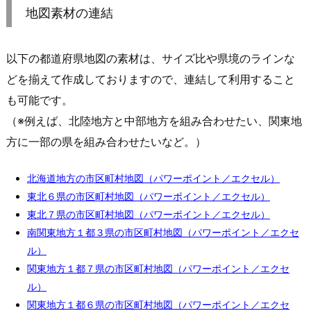
地図素材の連結
以下の都道府県地図の素材は、サイズ比や県境のラインな
どを揃えて作成しておりますので、連結して利用すること
も可能です。
（※例えば、北陸地方と中部地方を組み合わせたい、関東地
方に一部の県を組み合わせたいなど。）
北海道地方の市区町村地図（パワーポイント／エクセル）
東北６県の市区町村地図（パワーポイント／エクセル）
東北７県の市区町村地図（パワーポイント／エクセル）
南関東地方１都３県の市区町村地図（パワーポイント／エクセ
ル）
関東地方１都７県の市区町村地図（パワーポイント／エクセ
ル）
関東地方１都６県の市区町村地図（パワーポイント／エクセ