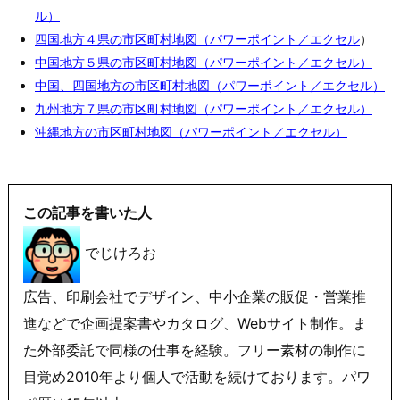
ル）
四国地方４県の市区町村地図（パワーポイント／エクセル
）
中国地方５県の市区町村地図（パワーポイント／エクセル）
中国、四国地方の市区町村地図（パワーポイント／エクセル）
九州地方７県の市区町村地図（パワーポイント／エクセル）
沖縄地方の市区町村地図（パワーポイント／エクセル）
この記事を書いた人
でじけろお
広告、印刷会社でデザイン、中小企業の販促・営業推
進などで企画提案書やカタログ、Webサイト制作。ま
た外部委託で同様の仕事を経験。フリー素材の制作に
目覚め2010年より個人で活動を続けております。パワ