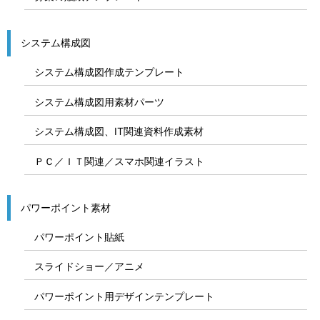
システム構成図
システム構成図作成テンプレート
システム構成図用素材パーツ
システム構成図、IT関連資料作成素材
ＰＣ／ＩＴ関連／スマホ関連イラスト
パワーポイント素材
パワーポイント貼紙
スライドショー／アニメ
パワーポイント用デザインテンプレート