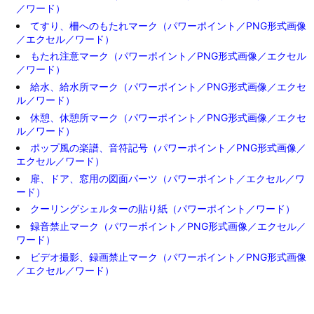
／ワード）
てすり、柵へのもたれマーク（パワーポイント／PNG形式画像
／エクセル／ワード）
もたれ注意マーク（パワーポイント／PNG形式画像／エクセル
／ワード）
給水、給水所マーク（パワーポイント／PNG形式画像／エクセ
ル／ワード）
休憩、休憩所マーク（パワーポイント／PNG形式画像／エクセ
ル／ワード）
ポップ風の楽譜、音符記号（パワーポイント／PNG形式画像／
エクセル／ワード）
扉、ドア、窓用の図面パーツ（パワーポイント／エクセル／ワ
ード）
クーリングシェルターの貼り紙（パワーポイント／ワード）
録音禁止マーク（パワーポイント／PNG形式画像／エクセル／
ワード）
ビデオ撮影、録画禁止マーク（パワーポイント／PNG形式画像
／エクセル／ワード）