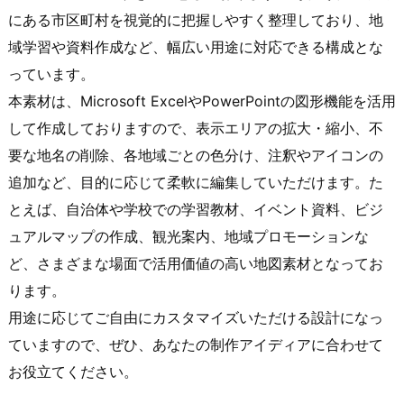
にある市区町村を視覚的に把握しやすく整理しており、地
域学習や資料作成など、幅広い用途に対応できる構成とな
っています。
本素材は、Microsoft ExcelやPowerPointの図形機能を活用
して作成しておりますので、表示エリアの拡大・縮小、不
要な地名の削除、各地域ごとの色分け、注釈やアイコンの
追加など、目的に応じて柔軟に編集していただけます。た
とえば、自治体や学校での学習教材、イベント資料、ビジ
ュアルマップの作成、観光案内、地域プロモーションな
ど、さまざまな場面で活用価値の高い地図素材となってお
ります。
用途に応じてご自由にカスタマイズいただける設計になっ
ていますので、ぜひ、あなたの制作アイディアに合わせて
お役立てください。