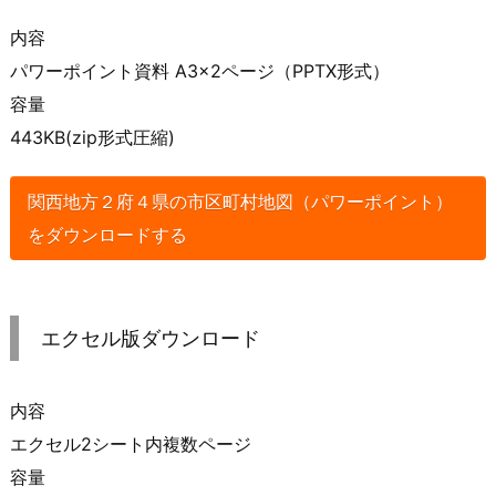
内容
パワーポイント資料 A3×2ページ（PPTX形式）
容量
443KB(zip形式圧縮)
関西地方２府４県の市区町村地図（パワーポイント）
をダウンロードする
エクセル版ダウンロード
内容
エクセル2シート内複数ページ
容量