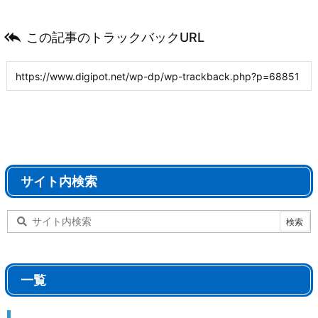

この記事のトラックバックURL
サイト内検索
一覧