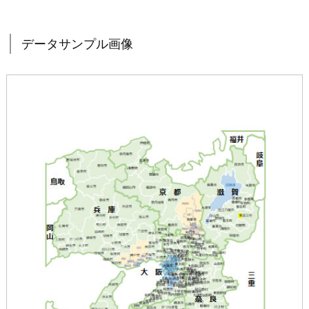
データサンプル画像