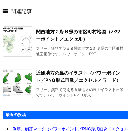

関連記事
関西地方２府６県の市区町村地図（パワ
ーポイント／エクセル）
フリー、無料で使える関西地方２府６県の市区町村
地図画像です。パワーポイントPPT ...
近畿地方の島のイラスト（パワーポイン
ト／PNG形式画像／エクセル／ワード）
フリー、無料で使える近畿地方の島のイラスト画像
です。パワーポイントPPTX形式、 ...
最近の投稿
倒壊、崩落マーク（パワーポイント／PNG形式画像／エクセル