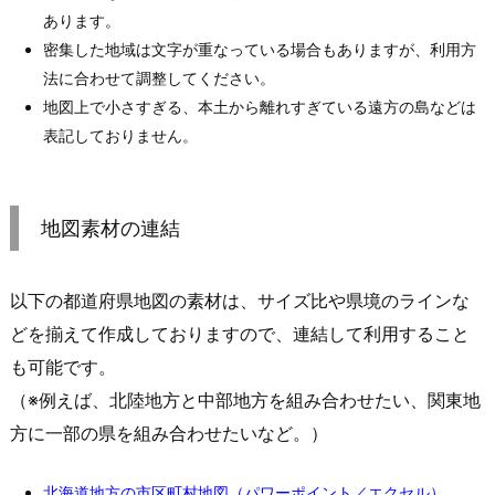
あります。
密集した地域は文字が重なっている場合もありますが、利用方
法に合わせて調整してください。
地図上で小さすぎる、本土から離れすぎている遠方の島などは
表記しておりません。
地図素材の連結
以下の都道府県地図の素材は、サイズ比や県境のラインな
どを揃えて作成しておりますので、連結して利用すること
も可能です。
（※例えば、北陸地方と中部地方を組み合わせたい、関東地
方に一部の県を組み合わせたいなど。）
北海道地方の市区町村地図（パワーポイント／エクセル）