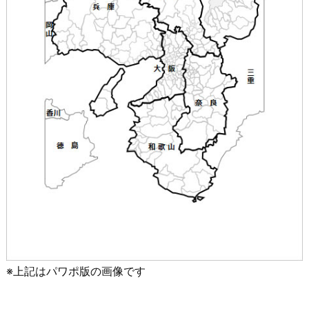
※上記はパワポ版の画像です