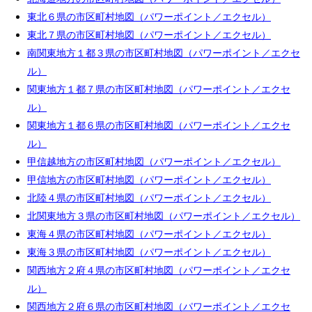
東北６県の市区町村地図（パワーポイント／エクセル）
東北７県の市区町村地図（パワーポイント／エクセル）
南関東地方１都３県の市区町村地図（パワーポイント／エクセ
ル）
関東地方１都７県の市区町村地図（パワーポイント／エクセ
ル）
関東地方１都６県の市区町村地図（パワーポイント／エクセ
ル）
甲信越地方の市区町村地図（パワーポイント／エクセル）
甲信地方の市区町村地図（パワーポイント／エクセル）
北陸４県の市区町村地図（パワーポイント／エクセル）
北関東地方３県の市区町村地図（パワーポイント／エクセル）
東海４県の市区町村地図（パワーポイント／エクセル）
東海３県の市区町村地図（パワーポイント／エクセル）
関西地方２府４県の市区町村地図（パワーポイント／エクセ
ル）
関西地方２府６県の市区町村地図（パワーポイント／エクセ