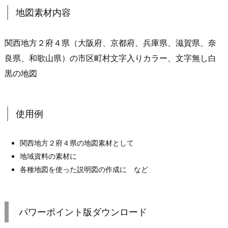
地図素材内容
関西地方２府４県（大阪府、京都府、兵庫県、滋賀県、奈
良県、和歌山県）の市区町村文字入りカラー、文字無し白
黒の地図
使用例
関西地方２府４県の地図素材として
地域資料の素材に
各種地図を使った説明図の作成に など
パワーポイント版ダウンロード