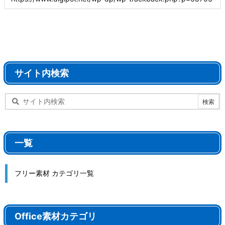
サイト内検索
一覧
フリー素材 カテゴリ一覧
Office素材カテゴリ