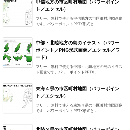
甲信地方の市区町村地図（パワーポイン
ト／エクセル）
フリー、無料で使える甲信地方の市区町村地図画像
です。パワーポイントPPTX形式と ...
中部・北陸地方の島のイラスト（パワー
ポイント／PNG形式画像／エクセル／ワ
ード）
フリー、無料で使える中部・北陸地方の島のイラス
ト画像です。パワーポイントPPTX ...
東海４県の市区町村地図（パワーポイン
ト／エクセル）
フリー、無料で使える東海４県の市区町村地図画像
です。パワーポイントPPTX形式と ...
北陸３県の市区町村地図（パワーポイン