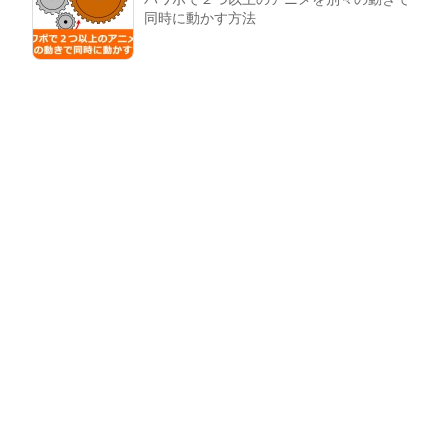
同時に動かす方法