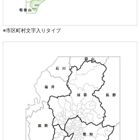
※市区町村文字入りタイプ