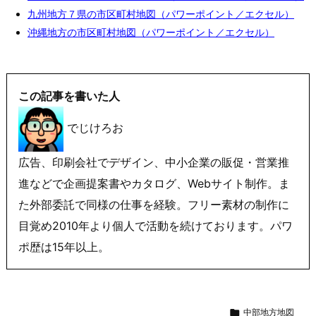
九州地方７県の市区町村地図（パワーポイント／エクセル）
沖縄地方の市区町村地図（パワーポイント／エクセル）
この記事を書いた人
でじけろお
広告、印刷会社でデザイン、中小企業の販促・営業推
進などで企画提案書やカタログ、Webサイト制作。ま
た外部委託で同様の仕事を経験。フリー素材の制作に
目覚め2010年より個人で活動を続けております。パワ
ポ歴は15年以上。

中部地方地図