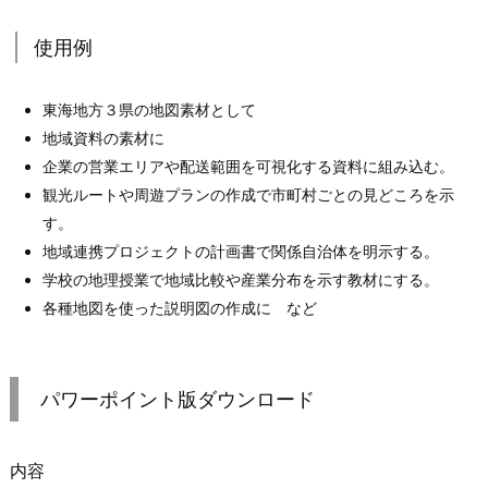
使用例
東海地方３県の地図素材として
地域資料の素材に
企業の営業エリアや配送範囲を可視化する資料に組み込む。
観光ルートや周遊プランの作成で市町村ごとの見どころを示
す。
地域連携プロジェクトの計画書で関係自治体を明示する。
学校の地理授業で地域比較や産業分布を示す教材にする。
各種地図を使った説明図の作成に など
パワーポイント版ダウンロード
内容