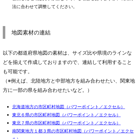
法に合わせて調整してください。
地図素材の連結
以下の都道府県地図の素材は、サイズ比や県境のラインな
どを揃えて作成しておりますので、連結して利用すること
も可能です。
（※例えば、北陸地方と中部地方を組み合わせたい、関東地
方に一部の県を組み合わせたいなど。）
北海道地方の市区町村地図（パワーポイント／エクセル）
東北６県の市区町村地図（パワーポイント／エクセル）
東北７県の市区町村地図（パワーポイント／エクセル）
南関東地方１都３県の市区町村地図（パワーポイント／エクセ
ル）