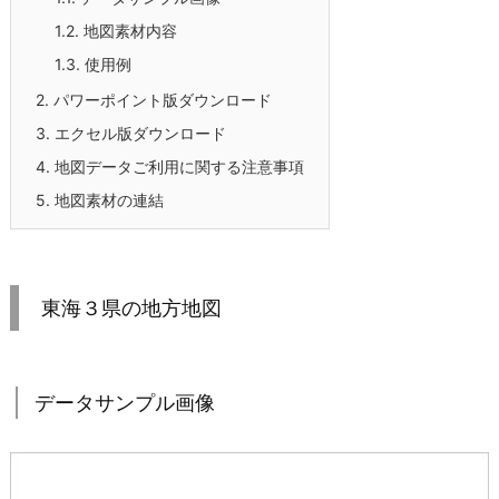
1.2.
地図素材内容
1.3.
使用例
2.
パワーポイント版ダウンロード
3.
エクセル版ダウンロード
4.
地図データご利用に関する注意事項
5.
地図素材の連結
東海３県の地方地図
データサンプル画像