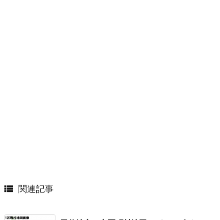

関連記事