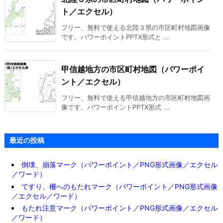
ト／エクセル）
フリー、無料で使える北陸３県の市区町村地図画像
です。パワーポイントPPTX形式と ...
甲信越地方の市区町村地図（パワーポイ
ント／エクセル）
フリー、無料で使える甲信越地方の市区町村地図画
像です。パワーポイントPPTX形式 ...
最近の投稿
倒壊、崩落マーク（パワーポイント／PNG形式画像／エクセル
／ワード）
てすり、柵へのもたれマーク（パワーポイント／PNG形式画像
／エクセル／ワード）
もたれ注意マーク（パワーポイント／PNG形式画像／エクセル
／ワード）