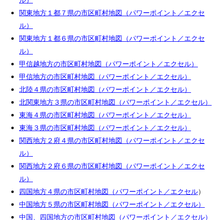
関東地方１都７県の市区町村地図（パワーポイント／エクセ
ル）
関東地方１都６県の市区町村地図（パワーポイント／エクセ
ル）
甲信越地方の市区町村地図（パワーポイント／エクセル）
甲信地方の市区町村地図（パワーポイント／エクセル）
北陸４県の市区町村地図（パワーポイント／エクセル）
北関東地方３県の市区町村地図（パワーポイント／エクセル）
東海４県の市区町村地図（パワーポイント／エクセル）
東海３県の市区町村地図（パワーポイント／エクセル）
関西地方２府４県の市区町村地図（パワーポイント／エクセ
ル）
関西地方２府６県の市区町村地図（パワーポイント／エクセ
ル）
四国地方４県の市区町村地図（パワーポイント／エクセル
）
中国地方５県の市区町村地図（パワーポイント／エクセル）
中国、四国地方の市区町村地図（パワーポイント／エクセル）