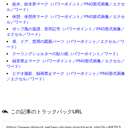
給水、給水所マーク（パワーポイント／PNG形式画像／エクセ
ル／ワード）
休憩、休憩所マーク（パワーポイント／PNG形式画像／エクセ
ル／ワード）
ポップ風の楽譜、音符記号（パワーポイント／PNG形式画像／
エクセル／ワード）
扉、ドア、窓用の図面パーツ（パワーポイント／エクセル／ワ
ード）
クーリングシェルターの貼り紙（パワーポイント／ワード）
録音禁止マーク（パワーポイント／PNG形式画像／エクセル／
ワード）
ビデオ撮影、録画禁止マーク（パワーポイント／PNG形式画像
／エクセル／ワード）

この記事のトラックバックURL