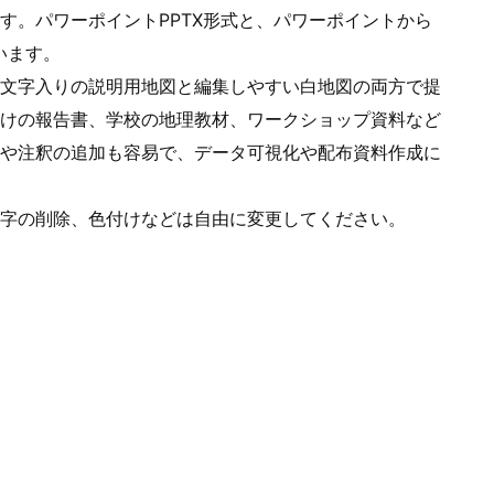
す。パワーポイントPPTX形式と、パワーポイントから
います。
文字入りの説明用地図と編集しやすい白地図の両方で提
けの報告書、学校の地理教材、ワークショップ資料など
や注釈の追加も容易で、データ可視化や配布資料作成に
文字の削除、色付けなどは自由に変更してください。