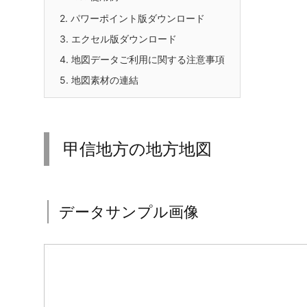
2.
パワーポイント版ダウンロード
3.
エクセル版ダウンロード
4.
地図データご利用に関する注意事項
5.
地図素材の連結
甲信地方の地方地図
データサンプル画像