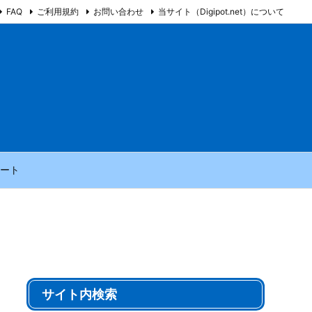
FAQ
ご利用規約
お問い合わせ
当サイト（Digipot.net）について
ート
サイト内検索