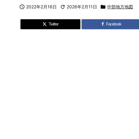

2022年2月16日

2026年2月11日

中部地方地図
Twitter
Facebook