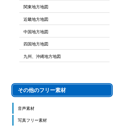
関東地方地図
近畿地方地図
中国地方地図
四国地方地図
九州、沖縄地方地図
その他のフリー素材
音声素材
写真フリー素材