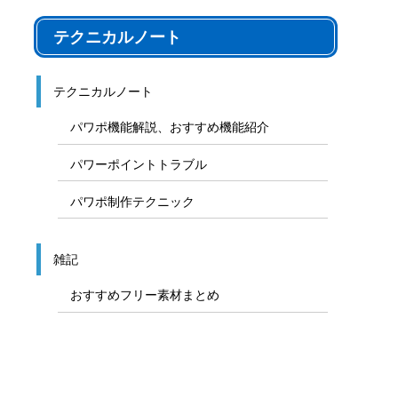
テクニカルノート
テクニカルノート
パワポ機能解説、おすすめ機能紹介
パワーポイントトラブル
パワポ制作テクニック
雑記
おすすめフリー素材まとめ