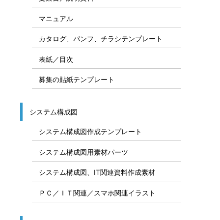
マニュアル
カタログ、パンフ、チラシテンプレート
表紙／目次
募集の貼紙テンプレート
システム構成図
システム構成図作成テンプレート
システム構成図用素材パーツ
システム構成図、IT関連資料作成素材
ＰＣ／ＩＴ関連／スマホ関連イラスト