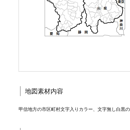
地図素材内容
甲信地方の市区町村文字入りカラー、文字無し白黒の