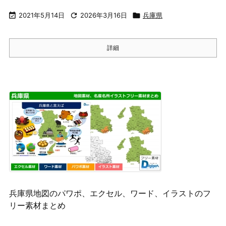

2021年5月14日

2026年3月16日

兵庫県
詳細
兵庫県地図のパワポ、エクセル、ワード、イラストのフ
リー素材まとめ