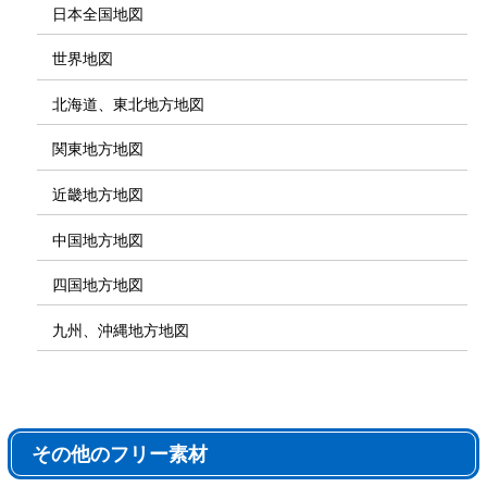
日本全国地図
世界地図
北海道、東北地方地図
関東地方地図
近畿地方地図
中国地方地図
四国地方地図
九州、沖縄地方地図
その他のフリー素材