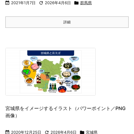

2021年1月7日

2026年4月6日

群馬県
詳細
宮城県をイメージするイラスト（パワーポイント／PNG
画像）

2020年12月25日

2026年4月6日

宮城県