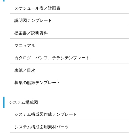
スケジュール表／計画表
説明図テンプレート
提案書／説明資料
マニュアル
カタログ、パンフ、チラシテンプレート
表紙／目次
募集の貼紙テンプレート
システム構成図
システム構成図作成テンプレート
システム構成図用素材パーツ