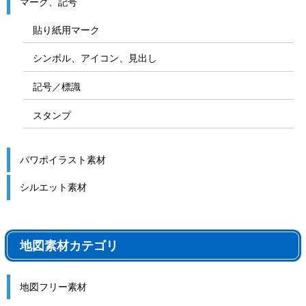
マーク、記号
貼り紙用マーク
シンボル、アイコン、見出し
記号／標識
スタンプ
パワポイラスト素材
シルエット素材
地図素材カテゴリ
地図フリー素材