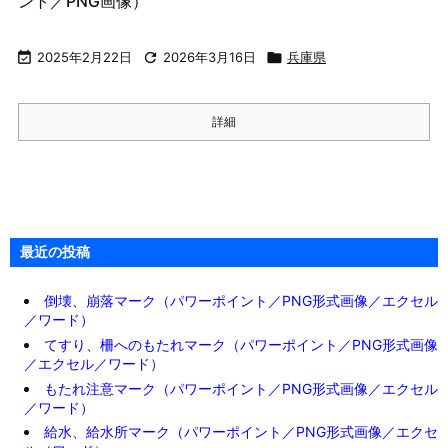
ント／PNG画像）

2025年2月22日

2026年3月16日

兵庫県
詳細
最近の投稿
倒壊、崩落マーク（パワーポイント／PNG形式画像／エクセル
／ワード）
てすり、柵へのもたれマーク（パワーポイント／PNG形式画像
／エクセル／ワード）
もたれ注意マーク（パワーポイント／PNG形式画像／エクセル
／ワード）
給水、給水所マーク（パワーポイント／PNG形式画像／エクセ