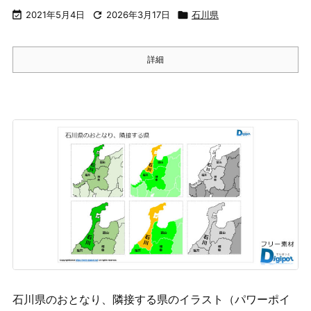

2021年5月4日

2026年3月17日

石川県
詳細
石川県のおとなり、隣接する県のイラスト（パワーポイ