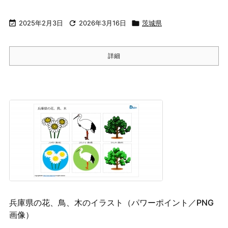

2025年2月3日

2026年3月16日

茨城県
詳細
兵庫県の花、鳥、木のイラスト（パワーポイント／PNG
画像）