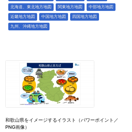
北海道、東北地方地図
関東地方地図
中部地方地図
近畿地方地図
中国地方地図
四国地方地図
九州、沖縄地方地図
和歌山県をイメージするイラスト（パワーポイント／
PNG画像）