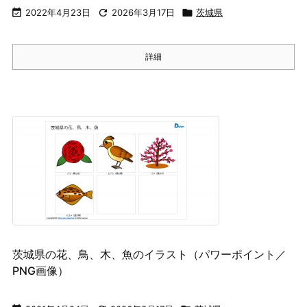

2022年4月23日

2026年3月17日

茨城県
詳細
茨城県の花、鳥、木、魚のイラスト（パワーポイント／
PNG画像）