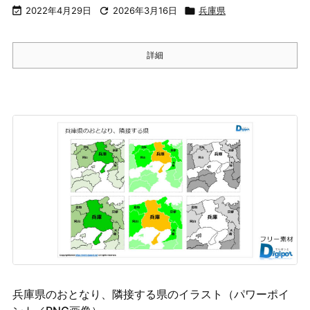

2022年4月29日

2026年3月16日

兵庫県
詳細
兵庫県のおとなり、隣接する県のイラスト（パワーポイ