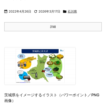

2022年4月26日

2026年3月17日

石川県
詳細
茨城県をイメージするイラスト（パワーポイント／PNG
画像）