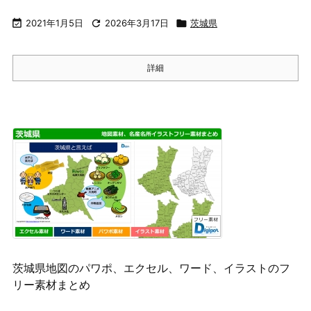

2021年1月5日

2026年3月17日

茨城県
詳細
茨城県地図のパワポ、エクセル、ワード、イラストのフ
リー素材まとめ