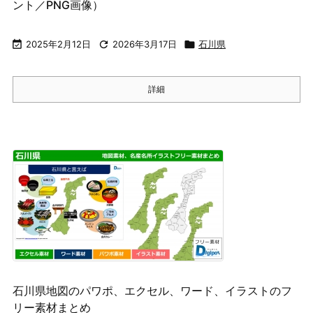
ント／PNG画像）

2025年2月12日

2026年3月17日

石川県
詳細
石川県地図のパワポ、エクセル、ワード、イラストのフ
リー素材まとめ