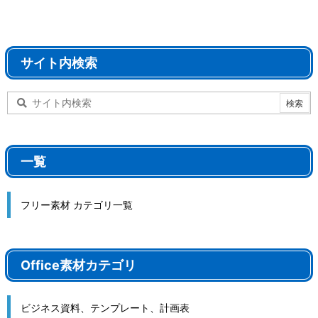
サイト内検索
一覧
フリー素材 カテゴリ一覧
Office素材カテゴリ
ビジネス資料、テンプレート、計画表