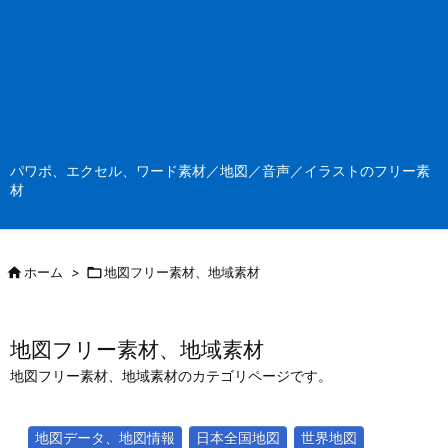
パワポ、エクセル、ワード素材／地図／音声／イラストのフリー素
材

ホーム
>

地図フリー素材、地域素材
地図フリー素材、地域素材
地図フリー素材、地域素材のカテゴリページです。
地図データ、地図情報
日本全国地図
世界地図