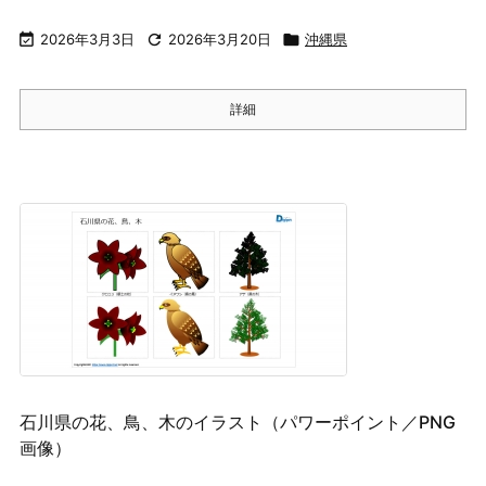

2026年3月3日

2026年3月20日

沖縄県
詳細
石川県の花、鳥、木のイラスト（パワーポイント／PNG
画像）