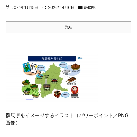

2021年1月15日

2026年4月6日

静岡県
詳細
群馬県をイメージするイラスト（パワーポイント／PNG
画像）