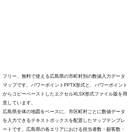
フリー、無料で使える広島県の市町村別の数値入力データ
マップです。パワーポイントPPTX形式と、パワーポイント
からコピーペーストしたエクセルXLSX形式ファイル版を用
意しています。
広島県全体の地図をベースに、市区町村ごとに数値データ
を入力できるテキストボックスを配置したマップテンプレ
ートです。広島県の各エリアにおける担当者数・顧客数・