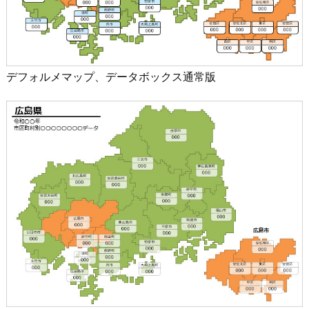
デフォルメマップ、データボックス通常版