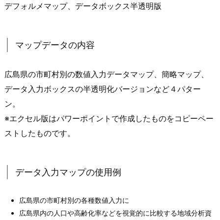
デフォルメマップ、データボックス半透明版
マップデータの内容
広島県の市町村別の数値入力データマップ、簡略マップ、
データ入力ボックスの半透明化バージョンなど４パター
ン。
※エクセル版はパワーポイントで作成したものをコピーペー
ストしたものです。
データ入力マップの使用例
広島県の市町村別の各種数値入力に
広島県内の人口や高齢化率などを視覚的に比較する地域分析資