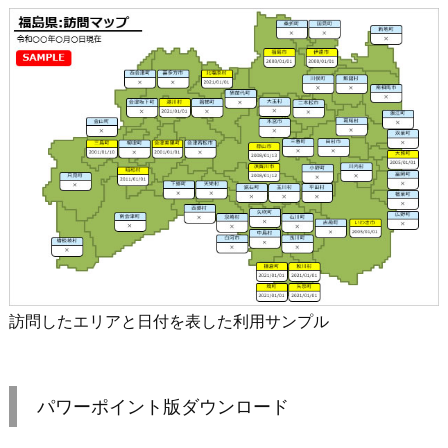
訪問したエリアと日付を表した利用サンプル
パワーポイント版ダウンロード