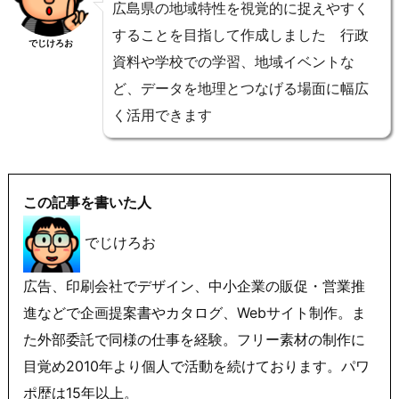
広島県の地域特性を視覚的に捉えやすく
することを目指して作成しました 行政
でじけろお
資料や学校での学習、地域イベントな
ど、データを地理とつなげる場面に幅広
く活用できます
この記事を書いた人
でじけろお
広告、印刷会社でデザイン、中小企業の販促・営業推
進などで企画提案書やカタログ、Webサイト制作。ま
た外部委託で同様の仕事を経験。フリー素材の制作に
目覚め2010年より個人で活動を続けております。パワ
ポ歴は15年以上。