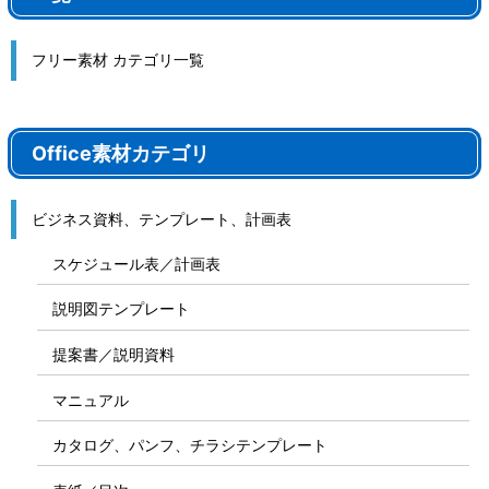
フリー素材 カテゴリ一覧
Office素材カテゴリ
ビジネス資料、テンプレート、計画表
スケジュール表／計画表
説明図テンプレート
提案書／説明資料
マニュアル
カタログ、パンフ、チラシテンプレート