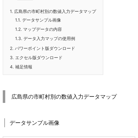
1.
広島県の市町村別の数値入力データマップ
1.1.
データサンプル画像
1.2.
マップデータの内容
1.3.
データ入力マップの使用例
2.
パワーポイント版ダウンロード
3.
エクセル版ダウンロード
4.
補足情報
広島県の市町村別の数値入力データマップ
データサンプル画像