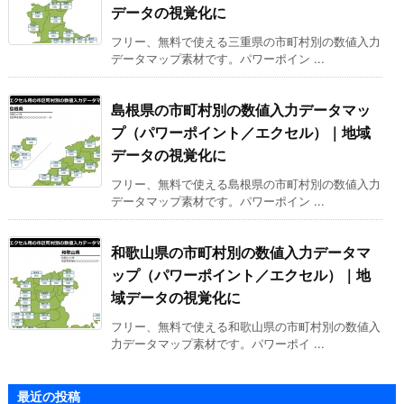
データの視覚化に
フリー、無料で使える三重県の市町村別の数値入力
データマップ素材です。パワーポイン ...
島根県の市町村別の数値入力データマッ
プ（パワーポイント／エクセル）｜地域
データの視覚化に
フリー、無料で使える島根県の市町村別の数値入力
データマップ素材です。パワーポイン ...
和歌山県の市町村別の数値入力データマ
ップ（パワーポイント／エクセル）｜地
域データの視覚化に
フリー、無料で使える和歌山県の市町村別の数値入
力データマップ素材です。パワーポイ ...
最近の投稿