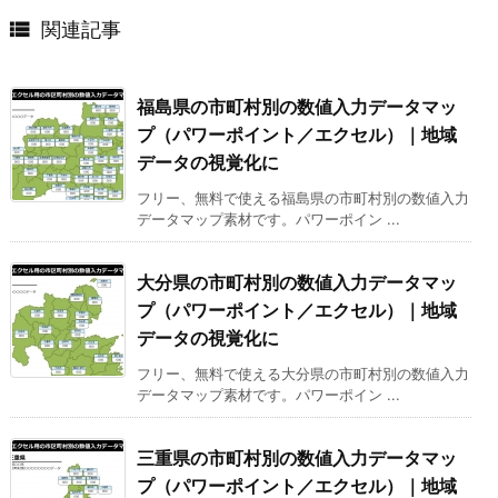

関連記事
福島県の市町村別の数値入力データマッ
プ（パワーポイント／エクセル）｜地域
データの視覚化に
フリー、無料で使える福島県の市町村別の数値入力
データマップ素材です。パワーポイン ...
大分県の市町村別の数値入力データマッ
プ（パワーポイント／エクセル）｜地域
データの視覚化に
フリー、無料で使える大分県の市町村別の数値入力
データマップ素材です。パワーポイン ...
三重県の市町村別の数値入力データマッ
プ（パワーポイント／エクセル）｜地域