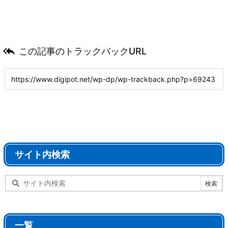

この記事のトラックバックURL
サイト内検索
一覧