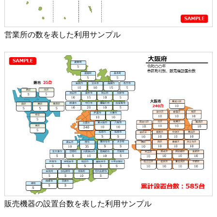
営業所の数を表した利用サンプル
販売機器の設置台数を表した利用サンプル