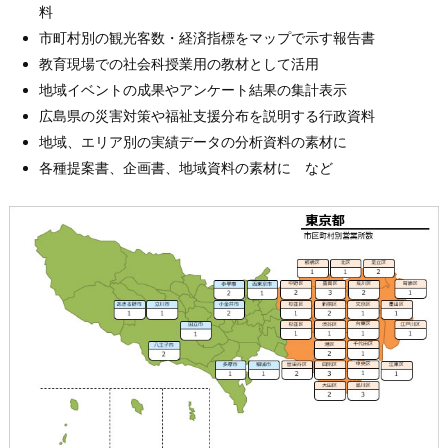
料
市町村別の観光客数・経済指標をマップで示す報告書
教育現場での社会科授業用の教材として活用
地域イベントの成果やアンケート結果の集計表示
広島県の災害対策や福祉支援分布を説明する行政資料
地域、エリア別の実績データの分析資料の素材に
各種提案書、企画書、地域資料の素材に など