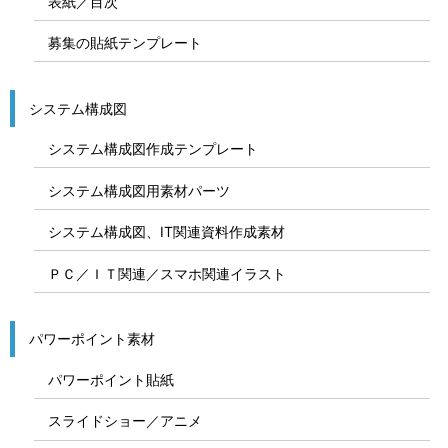
表紙／目次
募集の貼紙テンプレート
システム構成図
システム構成図作成テンプレート
システム構成図用素材パーツ
システム構成図、IT関連資料作成素材
ＰＣ／ＩＴ関連／スマホ関連イラスト
パワーポイント素材
パワーポイント貼紙
スライドショー／アニメ