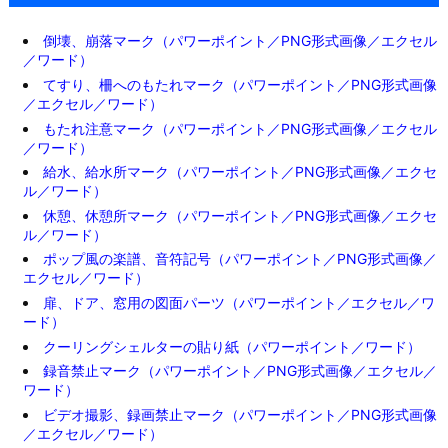
倒壊、崩落マーク（パワーポイント／PNG形式画像／エクセル
／ワード）
てすり、柵へのもたれマーク（パワーポイント／PNG形式画像
／エクセル／ワード）
もたれ注意マーク（パワーポイント／PNG形式画像／エクセル
／ワード）
給水、給水所マーク（パワーポイント／PNG形式画像／エクセ
ル／ワード）
休憩、休憩所マーク（パワーポイント／PNG形式画像／エクセ
ル／ワード）
ポップ風の楽譜、音符記号（パワーポイント／PNG形式画像／
エクセル／ワード）
扉、ドア、窓用の図面パーツ（パワーポイント／エクセル／ワ
ード）
クーリングシェルターの貼り紙（パワーポイント／ワード）
録音禁止マーク（パワーポイント／PNG形式画像／エクセル／
ワード）
ビデオ撮影、録画禁止マーク（パワーポイント／PNG形式画像
／エクセル／ワード）