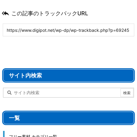

この記事のトラックバックURL
サイト内検索
一覧
フリー素材 カテゴリ一覧