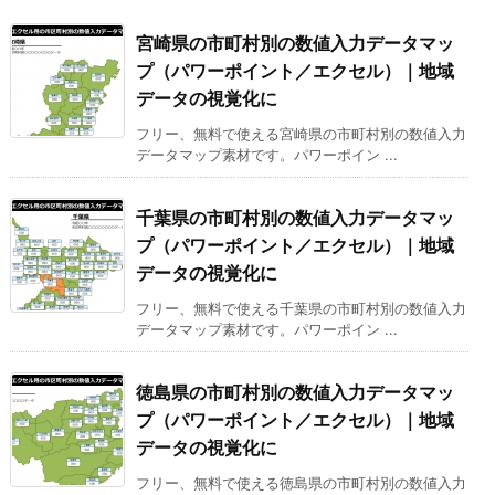
宮崎県の市町村別の数値入力データマッ
プ（パワーポイント／エクセル）｜地域
データの視覚化に
フリー、無料で使える宮崎県の市町村別の数値入力
データマップ素材です。パワーポイン ...
千葉県の市町村別の数値入力データマッ
プ（パワーポイント／エクセル）｜地域
データの視覚化に
フリー、無料で使える千葉県の市町村別の数値入力
データマップ素材です。パワーポイン ...
徳島県の市町村別の数値入力データマッ
プ（パワーポイント／エクセル）｜地域
データの視覚化に
フリー、無料で使える徳島県の市町村別の数値入力