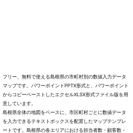
フリー、無料で使える島根県の市町村別の数値入力データ
マップです。パワーポイントPPTX形式と、パワーポイント
からコピーペーストしたエクセルXLSX形式ファイル版を用
意しています。
島根県全体の地図をベースに、市区町村ごとに数値データ
を入力できるテキストボックスを配置したマップテンプレ
ートです。島根県の各エリアにおける担当者数・顧客数・