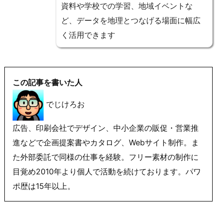
資料や学校での学習、地域イベントな
ど、データを地理とつなげる場面に幅広
く活用できます
この記事を書いた人
でじけろお
広告、印刷会社でデザイン、中小企業の販促・営業推
進などで企画提案書やカタログ、Webサイト制作。ま
た外部委託で同様の仕事を経験。フリー素材の制作に
目覚め2010年より個人で活動を続けております。パワ
ポ歴は15年以上。