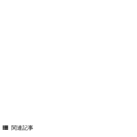

関連記事