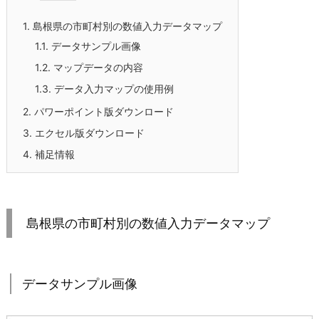
1.
島根県の市町村別の数値入力データマップ
1.1.
データサンプル画像
1.2.
マップデータの内容
1.3.
データ入力マップの使用例
2.
パワーポイント版ダウンロード
3.
エクセル版ダウンロード
4.
補足情報
島根県の市町村別の数値入力データマップ
データサンプル画像