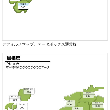
デフォルメマップ、データボックス通常版