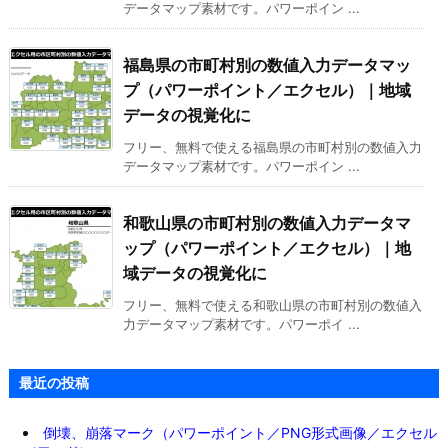
データマップ素材です。パワーポイン ...
福島県の市町村別の数値入力データマッ
プ（パワーポイント／エクセル）｜地域
データの視覚化に
フリー、無料で使える福島県の市町村別の数値入力
データマップ素材です。パワーポイン ...
和歌山県の市町村別の数値入力データマ
ップ（パワーポイント／エクセル）｜地
域データの視覚化に
フリー、無料で使える和歌山県の市町村別の数値入
力データマップ素材です。パワーポイ ...
最近の投稿
倒壊、崩落マーク（パワーポイント／PNG形式画像／エクセル