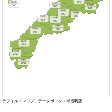
デフォルメマップ、データボックス半透明版