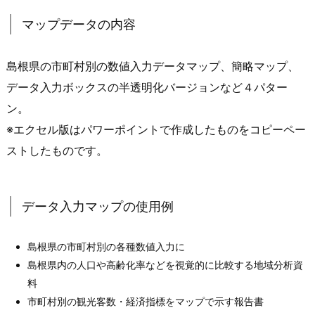
マップデータの内容
島根県の市町村別の数値入力データマップ、簡略マップ、
データ入力ボックスの半透明化バージョンなど４パター
ン。
※エクセル版はパワーポイントで作成したものをコピーペー
ストしたものです。
データ入力マップの使用例
島根県の市町村別の各種数値入力に
島根県内の人口や高齢化率などを視覚的に比較する地域分析資
料
市町村別の観光客数・経済指標をマップで示す報告書