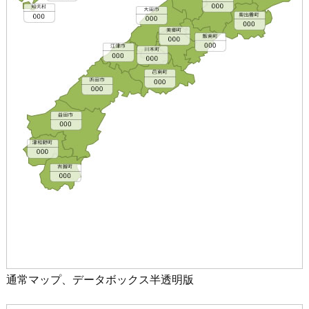
通常マップ、データボックス半透明版