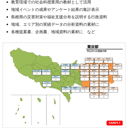
教育現場での社会科授業用の教材として活用
地域イベントの成果やアンケート結果の集計表示
島根県の災害対策や福祉支援分布を説明する行政資料
地域、エリア別の実績データの分析資料の素材に
各種提案書、企画書、地域資料の素材に など