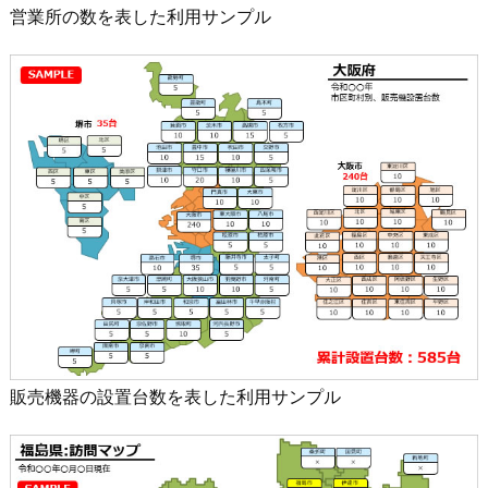
営業所の数を表した利用サンプル
販売機器の設置台数を表した利用サンプル