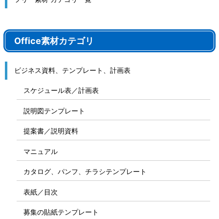
Office素材カテゴリ
ビジネス資料、テンプレート、計画表
スケジュール表／計画表
説明図テンプレート
提案書／説明資料
マニュアル
カタログ、パンフ、チラシテンプレート
表紙／目次
募集の貼紙テンプレート