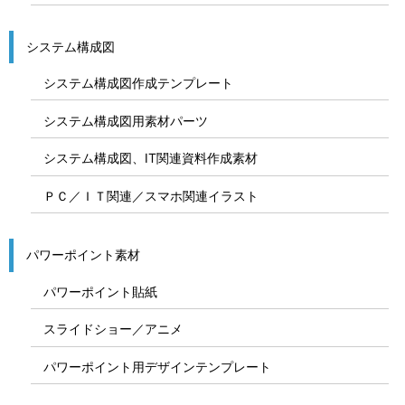
システム構成図
システム構成図作成テンプレート
システム構成図用素材パーツ
システム構成図、IT関連資料作成素材
ＰＣ／ＩＴ関連／スマホ関連イラスト
パワーポイント素材
パワーポイント貼紙
スライドショー／アニメ
パワーポイント用デザインテンプレート