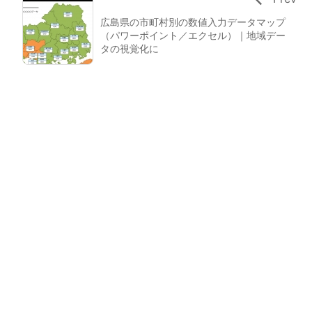
広島県の市町村別の数値入力データマップ
（パワーポイント／エクセル）｜地域デー
タの視覚化に