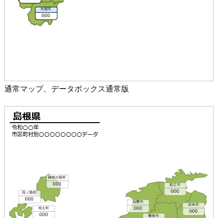
通常マップ、データボックス通常版