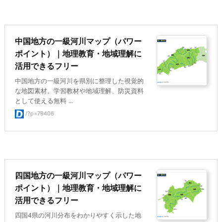
中国地方の一級河川マップ（パワー
ポイント）｜地理教育・地域理解に
活用できるフリー
中国地方の一級河川を県別に整理した視覚的
な地図素材。学習教材や地域理解、防災資料
として使える無料 ...
/?p=79406
四国地方の一級河川マップ（パワー
ポイント）｜地理教育・地域理解に
活用できるフリー
四国4県の河川分布をわかりやすく示した地