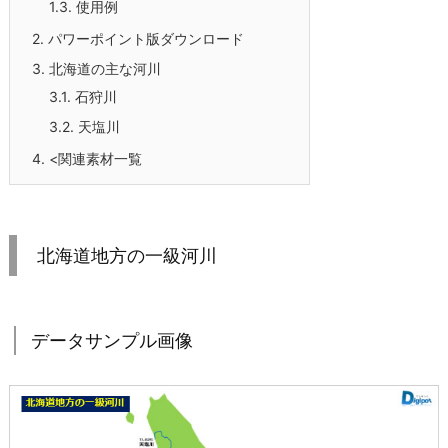
1.3.
使用例
2.
パワーポイント版ダウンロード
3.
北海道の主な河川
3.1.
石狩川
3.2.
天塩川
4.
<関連素材一覧
北海道地方の一級河川
データサンプル画像