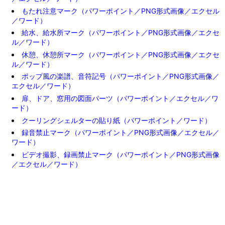
もたれ注意マーク（パワーポイント／PNG形式画像／エクセル
／ワード）
給水、給水所マーク（パワーポイント／PNG形式画像／エクセ
ル／ワード）
休憩、休憩所マーク（パワーポイント／PNG形式画像／エクセ
ル／ワード）
ポップ風の楽譜、音符記号（パワーポイント／PNG形式画像／
エクセル／ワード）
扉、ドア、窓用の図面パーツ（パワーポイント／エクセル／ワ
ード）
クーリングシェルターの貼り紙（パワーポイント／ワード）
録音禁止マーク（パワーポイント／PNG形式画像／エクセル／
ワード）
ビデオ撮影、録画禁止マーク（パワーポイント／PNG形式画像
／エクセル／ワード）