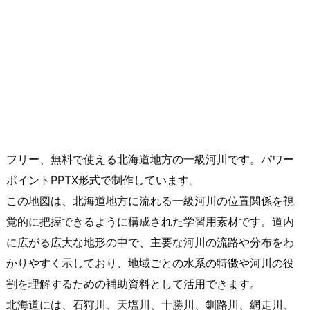
フリー、無料で使える北海道地方の一級河川です。パワー
ポイントPPTX形式で制作しています。
この地図は、北海道地方に流れる一級河川の位置関係を視
覚的に把握できるように構成された学習用素材です。道内
に広がる広大な地形の中で、主要な河川の流路や分布をわ
かりやすく示しており、地域ごとの水系の特徴や河川の役
割を理解するための補助資料として活用できます。
北海道には、石狩川、天塩川、十勝川、釧路川、網走川、