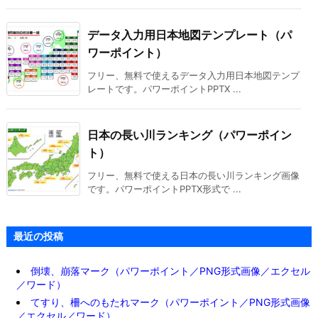
データ入力用日本地図テンプレート（パ
ワーポイント）
フリー、無料で使えるデータ入力用日本地図テンプ
レートです。パワーポイントPPTX ...
日本の長い川ランキング（パワーポイン
ト）
フリー、無料で使える日本の長い川ランキング画像
です。パワーポイントPPTX形式で ...
最近の投稿
倒壊、崩落マーク（パワーポイント／PNG形式画像／エクセル
／ワード）
てすり、柵へのもたれマーク（パワーポイント／PNG形式画像
／エクセル／ワード）