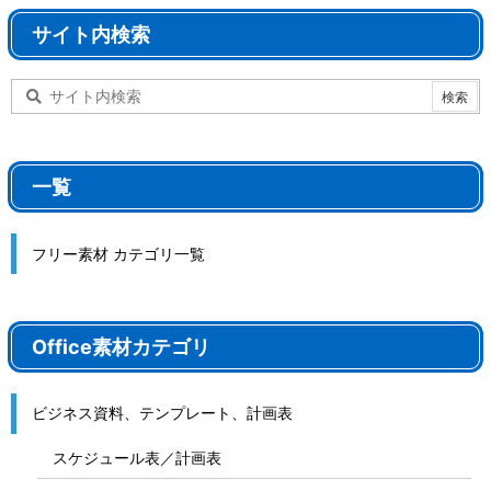
サイト内検索
一覧
フリー素材 カテゴリ一覧
Office素材カテゴリ
ビジネス資料、テンプレート、計画表
スケジュール表／計画表