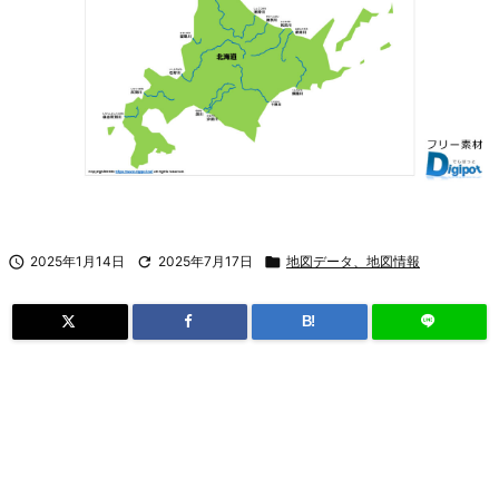

2025年1月14日

2025年7月17日

地図データ、地図情報
B!