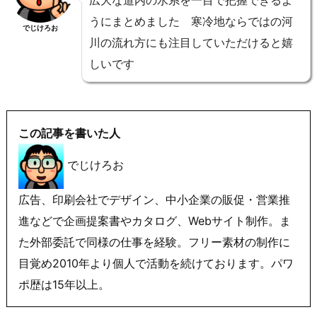
うにまとめました 寒冷地ならではの河
でじけろお
川の流れ方にも注目していただけると嬉
しいです
この記事を書いた人
でじけろお
広告、印刷会社でデザイン、中小企業の販促・営業推
進などで企画提案書やカタログ、Webサイト制作。ま
た外部委託で同様の仕事を経験。フリー素材の制作に
目覚め2010年より個人で活動を続けております。パワ
ポ歴は15年以上。