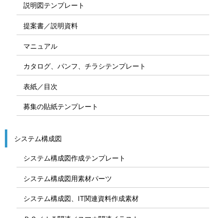
説明図テンプレート
提案書／説明資料
マニュアル
カタログ、パンフ、チラシテンプレート
表紙／目次
募集の貼紙テンプレート
システム構成図
システム構成図作成テンプレート
システム構成図用素材パーツ
システム構成図、IT関連資料作成素材