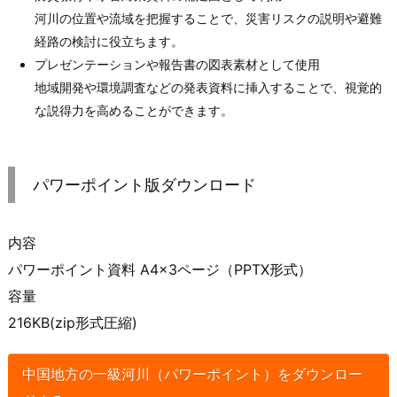
河川の位置や流域を把握することで、災害リスクの説明や避難
経路の検討に役立ちます。
プレゼンテーションや報告書の図表素材として使用
地域開発や環境調査などの発表資料に挿入することで、視覚的
な説得力を高めることができます。
パワーポイント版ダウンロード
内容
パワーポイント資料 A4×3ページ（PPTX形式）
容量
216KB(zip形式圧縮)
中国地方の一級河川（パワーポイント）をダウンロー