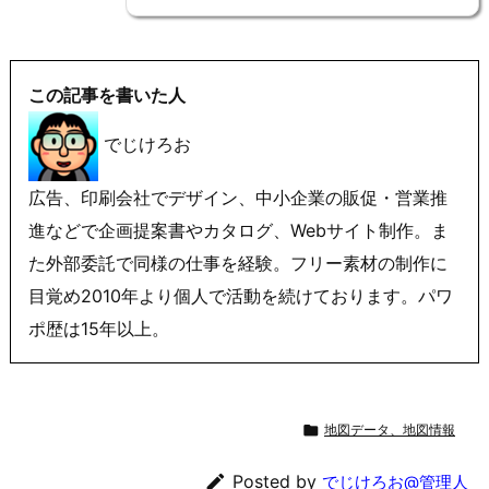
この記事を書いた人
でじけろお
広告、印刷会社でデザイン、中小企業の販促・営業推
進などで企画提案書やカタログ、Webサイト制作。ま
た外部委託で同様の仕事を経験。フリー素材の制作に
目覚め2010年より個人で活動を続けております。パワ
ポ歴は15年以上。

地図データ、地図情報

Posted by
でじけろお@管理人