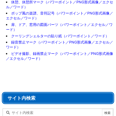
休憩、休憩所マーク（パワーポイント／PNG形式画像／エクセ
ル／ワード）
ポップ風の楽譜、音符記号（パワーポイント／PNG形式画像／
エクセル／ワード）
扉、ドア、窓用の図面パーツ（パワーポイント／エクセル／ワ
ード）
クーリングシェルターの貼り紙（パワーポイント／ワード）
録音禁止マーク（パワーポイント／PNG形式画像／エクセル／
ワード）
ビデオ撮影、録画禁止マーク（パワーポイント／PNG形式画像
／エクセル／ワード）
サイト内検索