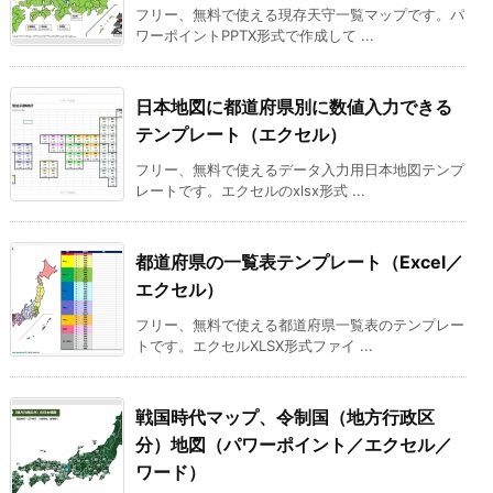
フリー、無料で使える現存天守一覧マップです。パ
ワーポイントPPTX形式で作成して ...
日本地図に都道府県別に数値入力できる
テンプレート（エクセル）
フリー、無料で使えるデータ入力用日本地図テンプ
レートです。エクセルのxlsx形式 ...
都道府県の一覧表テンプレート（Excel／
エクセル）
フリー、無料で使える都道府県一覧表のテンプレー
トです。エクセルXLSX形式ファイ ...
戦国時代マップ、令制国（地方行政区
分）地図（パワーポイント／エクセル／
ワード）