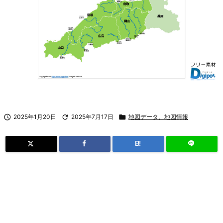

2025年1月20日

2025年7月17日

地図データ、地図情報
B!