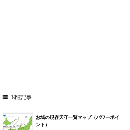

関連記事
お城の現存天守一覧マップ（パワーポイ
ント）