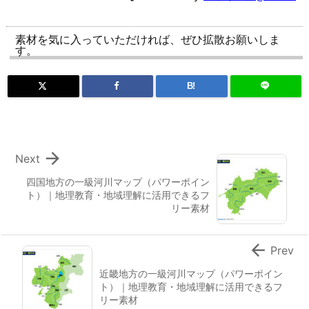
素材を気に入っていただければ、ぜひ拡散お願いしま
す。
B!

Next
四国地方の一級河川マップ（パワーポイン
ト）｜地理教育・地域理解に活用できるフ
リー素材

Prev
近畿地方の一級河川マップ（パワーポイン
ト）｜地理教育・地域理解に活用できるフ
リー素材