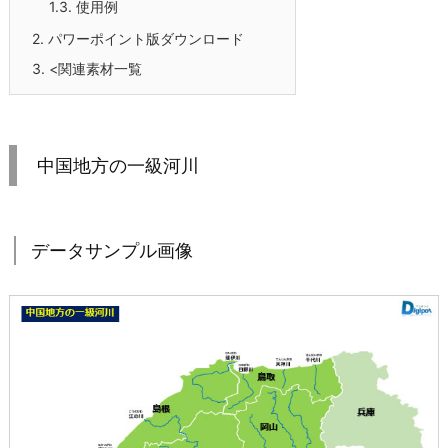
1.3.
使用例
2.
パワーポイント版ダウンロード
3.
<関連素材一覧
中国地方の一級河川
データサンプル画像