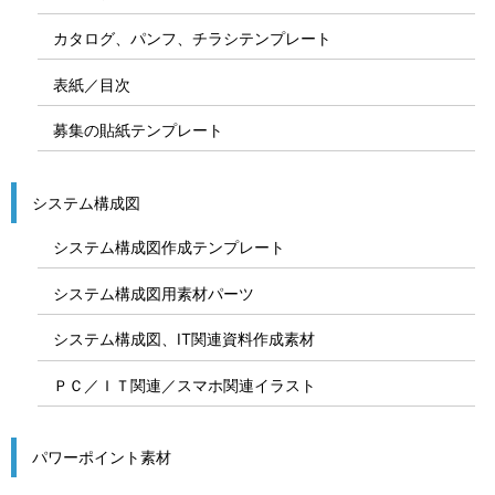
カタログ、パンフ、チラシテンプレート
表紙／目次
募集の貼紙テンプレート
システム構成図
システム構成図作成テンプレート
システム構成図用素材パーツ
システム構成図、IT関連資料作成素材
ＰＣ／ＩＴ関連／スマホ関連イラスト
パワーポイント素材