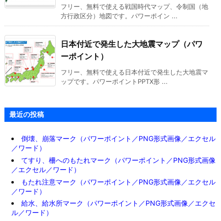
フリー、無料で使える戦国時代マップ、令制国（地
方行政区分）地図です。パワーポイン ...
日本付近で発生した大地震マップ（パワ
ーポイント）
フリー、無料で使える日本付近で発生した大地震マ
ップです。パワーポイントPPTX形 ...
最近の投稿
倒壊、崩落マーク（パワーポイント／PNG形式画像／エクセル
／ワード）
てすり、柵へのもたれマーク（パワーポイント／PNG形式画像
／エクセル／ワード）
もたれ注意マーク（パワーポイント／PNG形式画像／エクセル
／ワード）
給水、給水所マーク（パワーポイント／PNG形式画像／エクセ
ル／ワード）