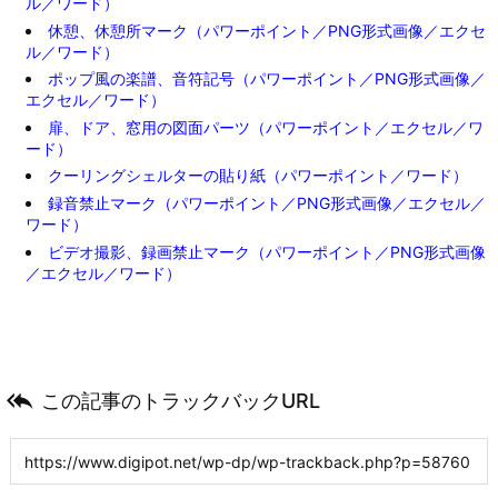
ル／ワード）
休憩、休憩所マーク（パワーポイント／PNG形式画像／エクセ
ル／ワード）
ポップ風の楽譜、音符記号（パワーポイント／PNG形式画像／
エクセル／ワード）
扉、ドア、窓用の図面パーツ（パワーポイント／エクセル／ワ
ード）
クーリングシェルターの貼り紙（パワーポイント／ワード）
録音禁止マーク（パワーポイント／PNG形式画像／エクセル／
ワード）
ビデオ撮影、録画禁止マーク（パワーポイント／PNG形式画像
／エクセル／ワード）

この記事のトラックバックURL