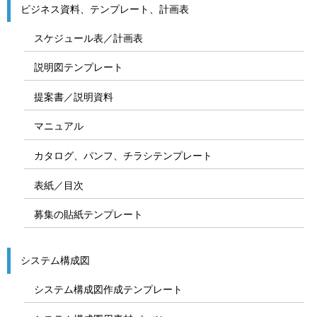
ビジネス資料、テンプレート、計画表
スケジュール表／計画表
説明図テンプレート
提案書／説明資料
マニュアル
カタログ、パンフ、チラシテンプレート
表紙／目次
募集の貼紙テンプレート
システム構成図
システム構成図作成テンプレート