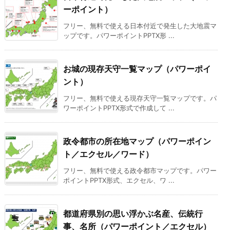
ーポイント）
フリー、無料で使える日本付近で発生した大地震マ
ップです。パワーポイントPPTX形 ...
お城の現存天守一覧マップ（パワーポイ
ント）
フリー、無料で使える現存天守一覧マップです。パ
ワーポイントPPTX形式で作成して ...
政令都市の所在地マップ（パワーポイン
ト／エクセル／ワード）
フリー、無料で使える政令都市マップです。パワー
ポイントPPTX形式、エクセル、ワ ...
都道府県別の思い浮かぶ名産、伝統行
事、名所（パワーポイント／エクセル）