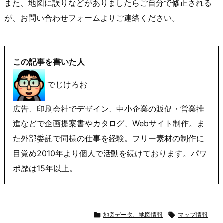
また、地図に誤りなどがありましたらご自分で修正される
が、お問い合わせフォームよりご連絡ください。
この記事を書いた人
でじけろお
広告、印刷会社でデザイン、中小企業の販促・営業推
進などで企画提案書やカタログ、Webサイト制作。ま
た外部委託で同様の仕事を経験。フリー素材の制作に
目覚め2010年より個人で活動を続けております。パワ
ポ歴は15年以上。

地図データ、地図情報

マップ情報