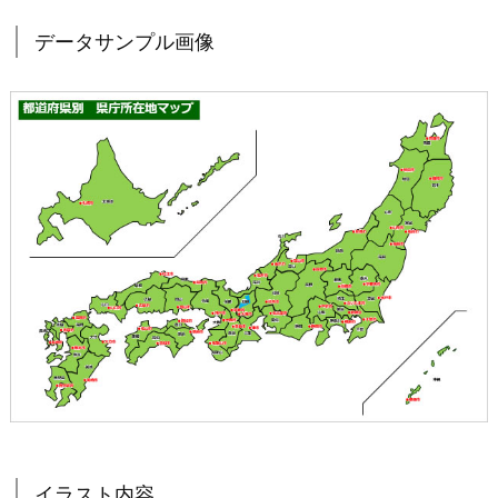
データサンプル画像
イラスト内容