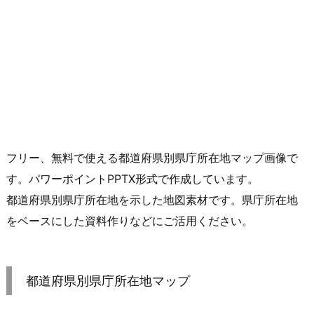
フリー、無料で使える都道府県別県庁所在地マップ画像で
す。パワーポイントPPTX形式で作成しています。
都道府県別県庁所在地を示した地図素材です。県庁所在地
をベースにした資料作りなどにご活用ください。
都道府県別県庁所在地マップ