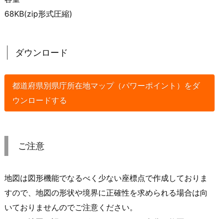
68KB(zip形式圧縮)
ダウンロード
都道府県別県庁所在地マップ（パワーポイント）をダ
ウンロードする
ご注意
地図は図形機能でなるべく少ない座標点で作成しておりま
すので、地図の形状や境界に正確性を求められる場合は向
いておりませんのでご注意ください。