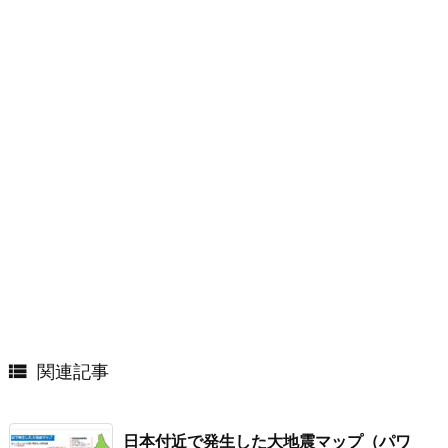

関連記事
日本付近で発生した大地震マップ（パワ