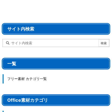
サイト内検索
一覧
フリー素材 カテゴリ一覧
Office素材カテゴリ