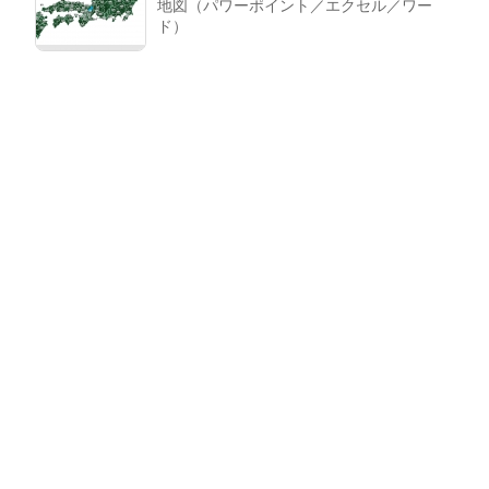
地図（パワーポイント／エクセル／ワー
ド）