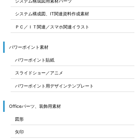
システム構成図用素材パーツ
システム構成図、IT関連資料作成素材
ＰＣ／ＩＴ関連／スマホ関連イラスト
パワーポイント素材
パワーポイント貼紙
スライドショー／アニメ
パワーポイント用デザインテンプレート
Officeパーツ、装飾用素材
図形
矢印