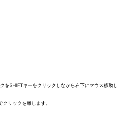
動かすと角のアールを調整することができます。
でご注意ください。