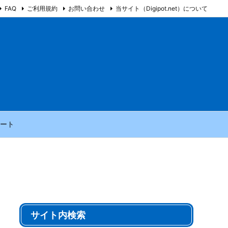
FAQ
ご利用規約
お問い合わせ
当サイト（Digipot.net）について
ート
サイト内検索