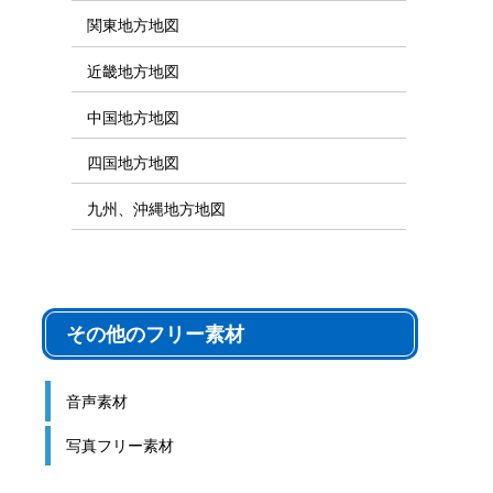
関東地方地図
近畿地方地図
中国地方地図
四国地方地図
九州、沖縄地方地図
その他のフリー素材
音声素材
写真フリー素材