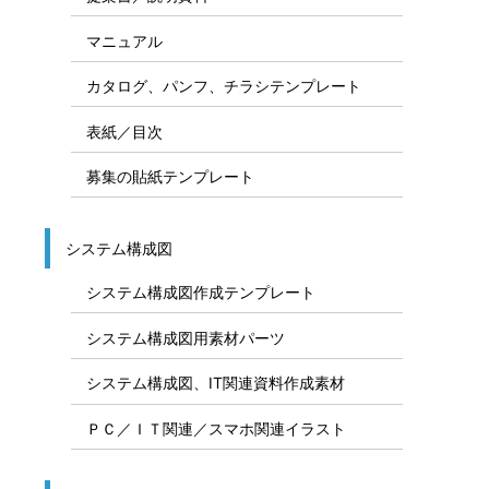
マニュアル
カタログ、パンフ、チラシテンプレート
表紙／目次
募集の貼紙テンプレート
システム構成図
システム構成図作成テンプレート
システム構成図用素材パーツ
システム構成図、IT関連資料作成素材
ＰＣ／ＩＴ関連／スマホ関連イラスト