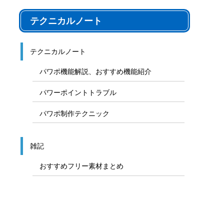
テクニカルノート
テクニカルノート
パワポ機能解説、おすすめ機能紹介
パワーポイントトラブル
パワポ制作テクニック
雑記
おすすめフリー素材まとめ