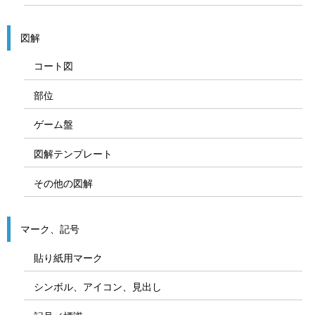
図解
コート図
部位
ゲーム盤
図解テンプレート
その他の図解
マーク、記号
貼り紙用マーク
シンボル、アイコン、見出し