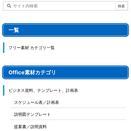
一覧
フリー素材 カテゴリ一覧
Office素材カテゴリ
ビジネス資料、テンプレート、計画表
スケジュール表／計画表
説明図テンプレート
提案書／説明資料