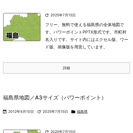

2025年7月15日
フリー、無料で使える福島県の全体地図で
す。パワーポイントPPTX形式です。市町村
名入りです。サイト内にはエクセル版、ワー
ド版、画像版を用意しています。
詳細
福島県地図／A3サイズ（パワーポイント）

2012年4月10日

2025年7月15日

福島県

2025年7月15日