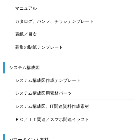
マニュアル
カタログ、パンフ、チラシテンプレート
表紙／目次
募集の貼紙テンプレート
システム構成図
システム構成図作成テンプレート
システム構成図用素材パーツ
システム構成図、IT関連資料作成素材
ＰＣ／ＩＴ関連／スマホ関連イラスト
パワーポイント素材