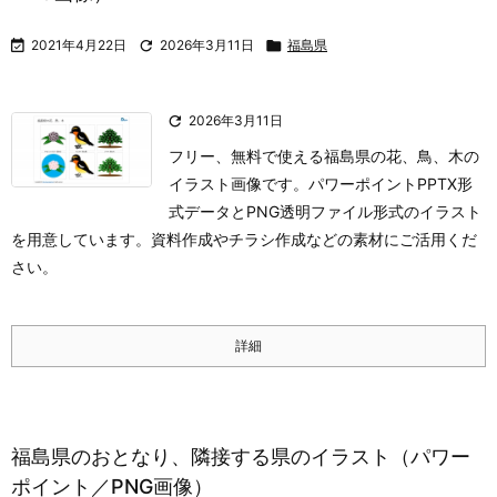

2021年4月22日

2026年3月11日

福島県

2026年3月11日
フリー、無料で使える福島県の花、鳥、木の
イラスト画像です。パワーポイントPPTX形
式データとPNG透明ファイル形式のイラスト
を用意しています。資料作成やチラシ作成などの素材にご活用くだ
さい。
詳細
福島県のおとなり、隣接する県のイラスト（パワー
ポイント／PNG画像）