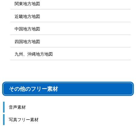
関東地方地図
近畿地方地図
中国地方地図
四国地方地図
九州、沖縄地方地図
その他のフリー素材
音声素材
写真フリー素材