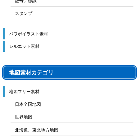
記号／標識
スタンプ
パワポイラスト素材
シルエット素材
地図素材カテゴリ
地図フリー素材
日本全国地図
世界地図
北海道、東北地方地図