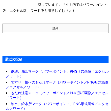
成しています。サイト内ではパワーポイント
版、エクセル版、ワード版も用意しております。
詳細
最近の投稿
倒壊、崩落マーク（パワーポイント／PNG形式画像／エクセル
／ワード）
てすり、柵へのもたれマーク（パワーポイント／PNG形式画像
／エクセル／ワード）
もたれ注意マーク（パワーポイント／PNG形式画像／エクセル
／ワード）
給水、給水所マーク（パワーポイント／PNG形式画像／エクセ
ル／ワード）