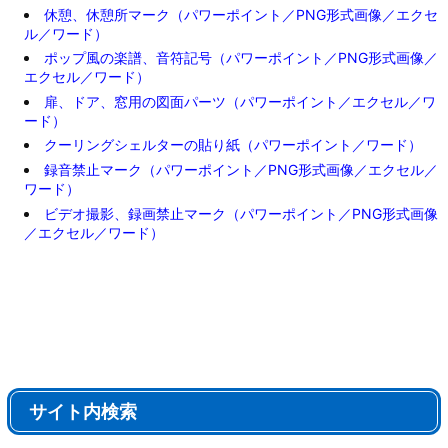
休憩、休憩所マーク（パワーポイント／PNG形式画像／エクセ
ル／ワード）
ポップ風の楽譜、音符記号（パワーポイント／PNG形式画像／
エクセル／ワード）
扉、ドア、窓用の図面パーツ（パワーポイント／エクセル／ワ
ード）
クーリングシェルターの貼り紙（パワーポイント／ワード）
録音禁止マーク（パワーポイント／PNG形式画像／エクセル／
ワード）
ビデオ撮影、録画禁止マーク（パワーポイント／PNG形式画像
／エクセル／ワード）
サイト内検索