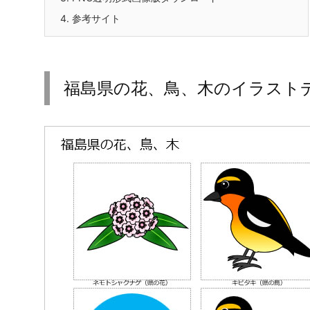
4.
参考サイト
福島県の花、鳥、木のイラスト