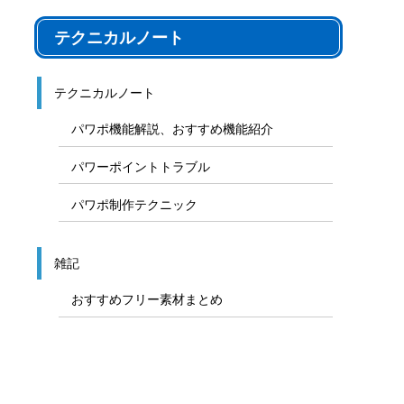
テクニカルノート
テクニカルノート
パワポ機能解説、おすすめ機能紹介
パワーポイントトラブル
パワポ制作テクニック
雑記
おすすめフリー素材まとめ