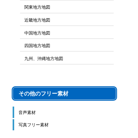
関東地方地図
近畿地方地図
中国地方地図
四国地方地図
九州、沖縄地方地図
その他のフリー素材
音声素材
写真フリー素材