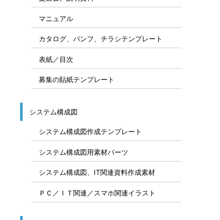
マニュアル
カタログ、パンフ、チラシテンプレート
表紙／目次
募集の貼紙テンプレート
システム構成図
システム構成図作成テンプレート
システム構成図用素材パーツ
システム構成図、IT関連資料作成素材
ＰＣ／ＩＴ関連／スマホ関連イラスト