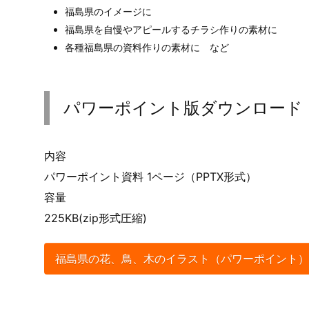
福島県のイメージに
福島県を自慢やアピールするチラシ作りの素材に
各種福島県の資料作りの素材に など
パワーポイント版ダウンロード
内容
パワーポイント資料 1ページ（PPTX形式）
容量
225KB(zip形式圧縮)
福島県の花、鳥、木のイラスト（パワーポイント）