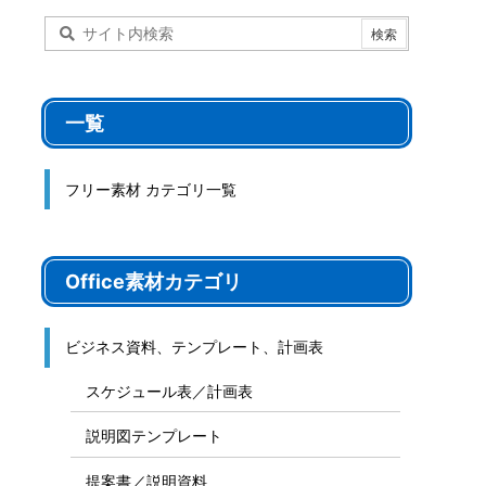
一覧
フリー素材 カテゴリ一覧
Office素材カテゴリ
ビジネス資料、テンプレート、計画表
スケジュール表／計画表
説明図テンプレート
提案書／説明資料