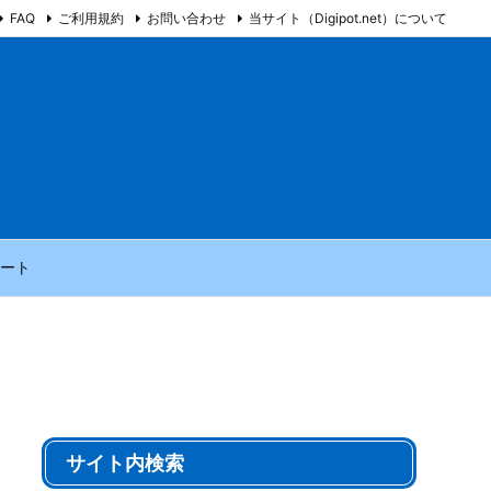
FAQ
ご利用規約
お問い合わせ
当サイト（Digipot.net）について
ート
サイト内検索