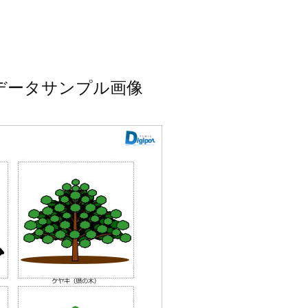
データサンプル画像