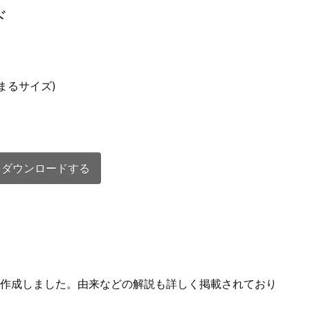
ド
納まるサイズ)
をダウンロードする
作成しました。由来などの解説も詳しく掲載されており