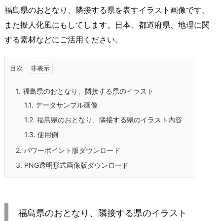
福島県のおとなり、隣接する県を表すイラスト画像です。
また擬人化風にもしてします。日本、都道府県、地理に関
する素材などにご活用ください。
目次
1.
福島県のおとなり、隣接する県のイラスト
1.1.
データサンプル画像
1.2.
福島県のおとなり、隣接する県のイラスト内容
1.3.
使用例
2.
パワーポイント版ダウンロード
3.
PNG透明形式画像版ダウンロード
福島県のおとなり、隣接する県のイラスト