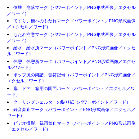
倒壊、崩落マーク（パワーポイント／PNG形式画像／エクセル
／ワード）
てすり、柵へのもたれマーク（パワーポイント／PNG形式画像
／エクセル／ワード）
もたれ注意マーク（パワーポイント／PNG形式画像／エクセル
／ワード）
給水、給水所マーク（パワーポイント／PNG形式画像／エクセ
ル／ワード）
休憩、休憩所マーク（パワーポイント／PNG形式画像／エクセ
ル／ワード）
ポップ風の楽譜、音符記号（パワーポイント／PNG形式画像／
エクセル／ワード）
扉、ドア、窓用の図面パーツ（パワーポイント／エクセル／ワ
ード）
クーリングシェルターの貼り紙（パワーポイント／ワード）
録音禁止マーク（パワーポイント／PNG形式画像／エクセル／
ワード）
ビデオ撮影、録画禁止マーク（パワーポイント／PNG形式画像
／エクセル／ワード）