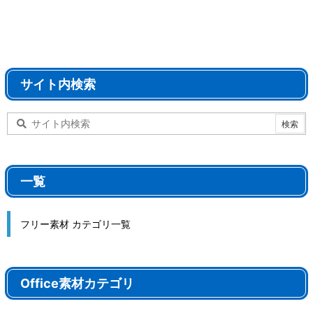
サイト内検索
一覧
フリー素材 カテゴリ一覧
Office素材カテゴリ