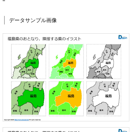
データサンプル画像