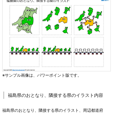
※サンプル画像は、パワーポイント版です。
福島県のおとなり、隣接する県のイラスト内容
福島県のおとなり、隣接する県のイラスト、周辺都道府