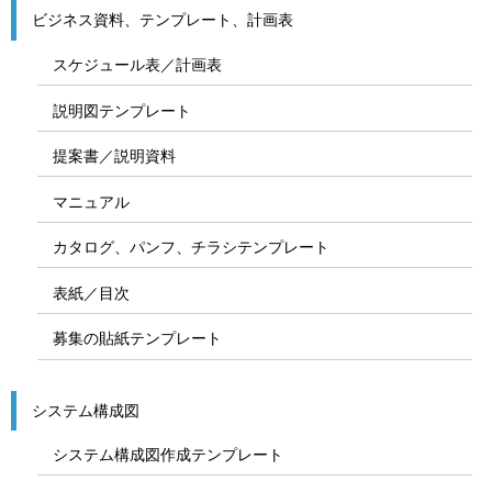
ビジネス資料、テンプレート、計画表
スケジュール表／計画表
説明図テンプレート
提案書／説明資料
マニュアル
カタログ、パンフ、チラシテンプレート
表紙／目次
募集の貼紙テンプレート
システム構成図
システム構成図作成テンプレート