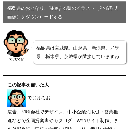
福島県のおとなり、隣接する県のイラスト（PNG形式
画像）をダウンロードする
福島県は宮城県、山形県、新潟県、群馬
県、栃木県、茨城県が隣接していますね
でじけろお
この記事を書いた人
でじけろお
広告、印刷会社でデザイン、中小企業の販促・営業推
進などで企画提案書やカタログ、Webサイト制作。ま
た外部委託で同様の仕事を経験。フリー素材の制作に