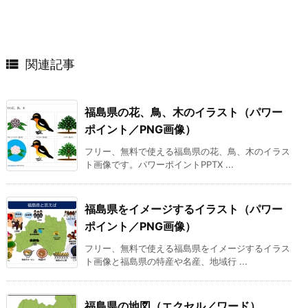

関連記事
福島県の花、鳥、木のイラスト（パワー
ポイント／PNG画像）
フリー、無料で使える福島県の花、鳥、木のイラス
ト画像です。パワーポイントPPTX ...
福島県をイメージするイラスト（パワー
ポイント／PNG画像）
フリー、無料で使える福島県をイメージするイラス
ト画像と福島県の特産や名産、地域行 ...
福島県の地図（エクセル／ワード）