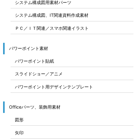
システム構成図用素材パーツ
システム構成図、IT関連資料作成素材
ＰＣ／ＩＴ関連／スマホ関連イラスト
パワーポイント素材
パワーポイント貼紙
スライドショー／アニメ
パワーポイント用デザインテンプレート
Officeパーツ、装飾用素材
図形
矢印