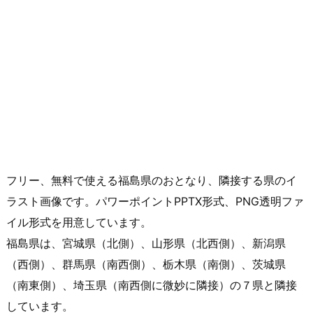
フリー、無料で使える福島県のおとなり、隣接する県のイ
ラスト画像です。パワーポイントPPTX形式、PNG透明ファ
イル形式を用意しています。
福島県は、宮城県（北側）、山形県（北西側）、新潟県
（西側）、群馬県（南西側）、栃木県（南側）、茨城県
（南東側）、埼玉県（南西側に微妙に隣接）の７県と隣接
しています。