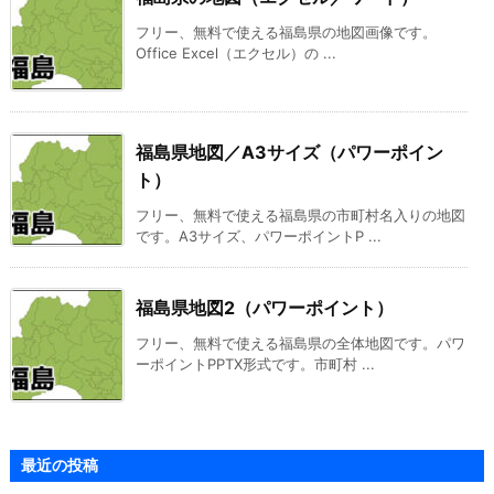
フリー、無料で使える福島県の地図画像です。
Office Excel（エクセル）の ...
福島県地図／A3サイズ（パワーポイン
ト）
フリー、無料で使える福島県の市町村名入りの地図
です。A3サイズ、パワーポイントP ...
福島県地図2（パワーポイント）
フリー、無料で使える福島県の全体地図です。パワ
ーポイントPPTX形式です。市町村 ...
最近の投稿