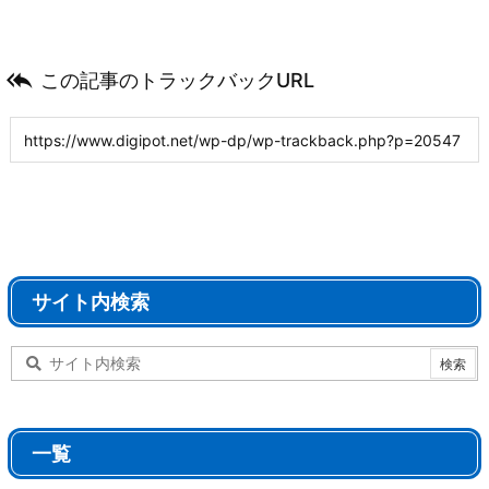

この記事のトラックバックURL
サイト内検索
一覧