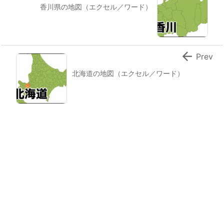
香川県の地図（エクセル／ワード）

Prev
北海道の地図（エクセル／ワード）