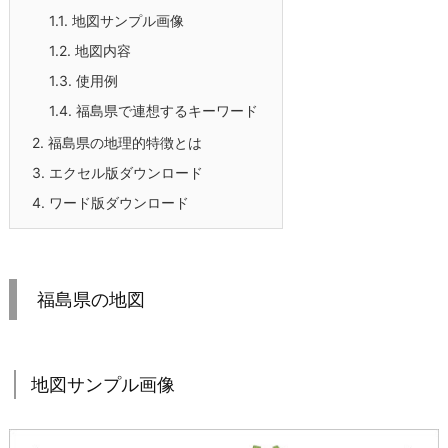
1.1.
地図サンプル画像
1.2.
地図内容
1.3.
使用例
1.4.
福島県で連想するキーワード
2.
福島県の地理的特徴とは
3.
エクセル版ダウンロード
4.
ワード版ダウンロード
福島県の地図
地図サンプル画像