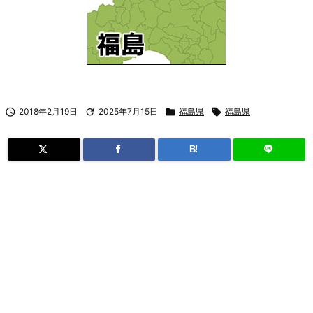

2018年2月19日

2025年7月15日

福島県

福島県
B!