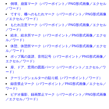
倒壊、崩落マーク（パワーポイント／PNG形式画像／エクセル
／ワード）
てすり、柵へのもたれマーク（パワーポイント／PNG形式画像
／エクセル／ワード）
もたれ注意マーク（パワーポイント／PNG形式画像／エクセル
／ワード）
給水、給水所マーク（パワーポイント／PNG形式画像／エクセ
ル／ワード）
休憩、休憩所マーク（パワーポイント／PNG形式画像／エクセ
ル／ワード）
ポップ風の楽譜、音符記号（パワーポイント／PNG形式画像／
エクセル／ワード）
扉、ドア、窓用の図面パーツ（パワーポイント／エクセル／ワ
ード）
クーリングシェルターの貼り紙（パワーポイント／ワード）
録音禁止マーク（パワーポイント／PNG形式画像／エクセル／
ワード）
ビデオ撮影、録画禁止マーク（パワーポイント／PNG形式画像
／エクセル／ワード）