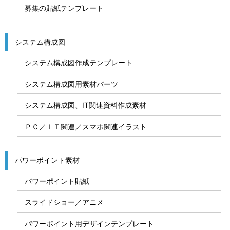
募集の貼紙テンプレート
システム構成図
システム構成図作成テンプレート
システム構成図用素材パーツ
システム構成図、IT関連資料作成素材
ＰＣ／ＩＴ関連／スマホ関連イラスト
パワーポイント素材
パワーポイント貼紙
スライドショー／アニメ
パワーポイント用デザインテンプレート