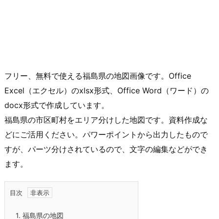
フリー、無料で使える福島県の地図画像です。Office
Excel（エクセル）のxlsx形式、Office Word（ワード）の
docx形式で作成しています。
福島県の市区町村をエリア分けした地図です。資料作成な
どにご活用ください。パワーポイントから出力したもので
すが、パーツ分けされているので、文字の編集などができ
ます。
目次
1.
福島県の地図