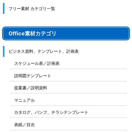
フリー素材 カテゴリ一覧
Office素材カテゴリ
ビジネス資料、テンプレート、計画表
スケジュール表／計画表
説明図テンプレート
提案書／説明資料
マニュアル
カタログ、パンフ、チラシテンプレート
表紙／目次