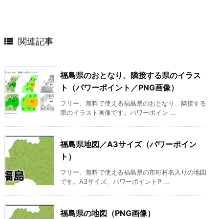

関連記事
福島県のおとなり、隣接する県のイラス
ト（パワーポイント／PNG画像）
フリー、無料で使える福島県のおとなり、隣接する
県のイラスト画像です。パワーポイン ...
福島県地図／A3サイズ（パワーポイン
ト）
フリー、無料で使える福島県の市町村名入りの地図
です。A3サイズ、パワーポイントP ...
福島県の地図（PNG画像）