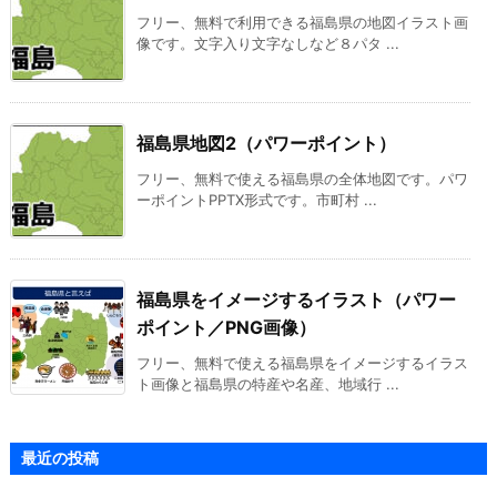
フリー、無料で利用できる福島県の地図イラスト画
像です。文字入り文字なしなど８パタ ...
福島県地図2（パワーポイント）
フリー、無料で使える福島県の全体地図です。パワ
ーポイントPPTX形式です。市町村 ...
福島県をイメージするイラスト（パワー
ポイント／PNG画像）
フリー、無料で使える福島県をイメージするイラス
ト画像と福島県の特産や名産、地域行 ...
最近の投稿