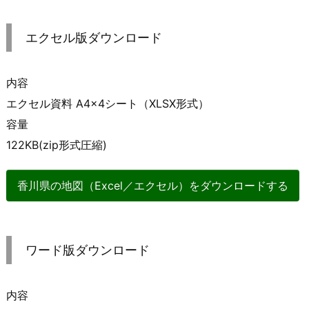
エクセル版ダウンロード
内容
エクセル資料 A4×4シート（XLSX形式）
容量
122KB(zip形式圧縮)
香川県の地図（Excel／エクセル）をダウンロードする
ワード版ダウンロード
内容