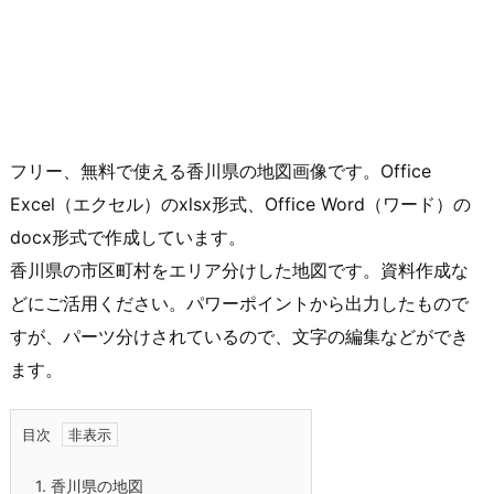
フリー、無料で使える香川県の地図画像です。Office
Excel（エクセル）のxlsx形式、Office Word（ワード）の
docx形式で作成しています。
香川県の市区町村をエリア分けした地図です。資料作成な
どにご活用ください。パワーポイントから出力したもので
すが、パーツ分けされているので、文字の編集などができ
ます。
目次
1.
香川県の地図