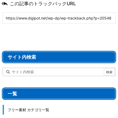

この記事のトラックバックURL
サイト内検索
一覧
フリー素材 カテゴリ一覧