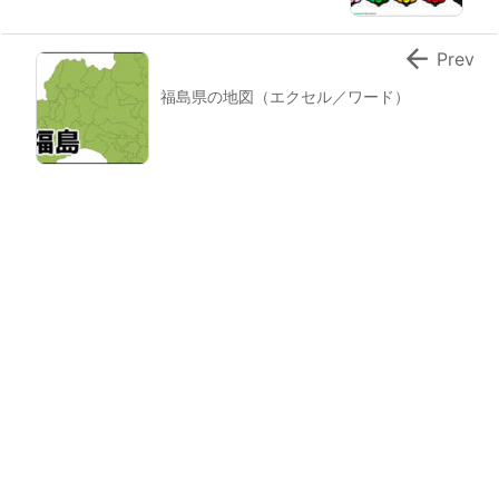

Prev
福島県の地図（エクセル／ワード）