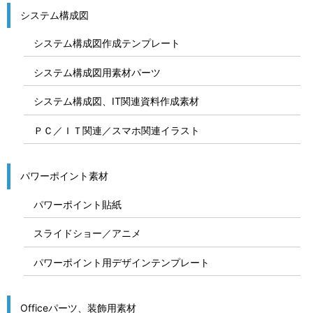
システム構成図
システム構成図作成テンプレート
システム構成図用素材パーツ
システム構成図、IT関連資料作成素材
ＰＣ／ＩＴ関連／スマホ関連イラスト
パワーポイント素材
パワーポイント貼紙
スライドショー／アニメ
パワーポイント用デザインテンプレート
Officeパーツ、装飾用素材