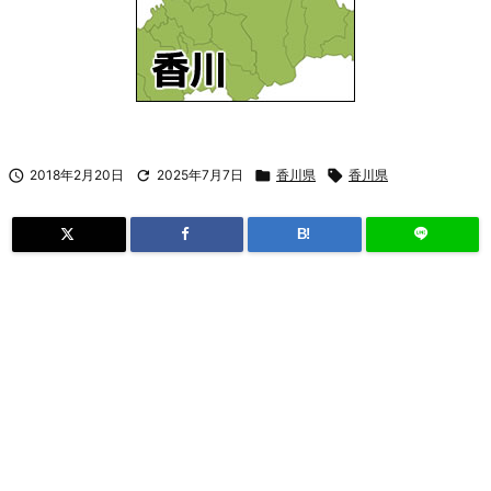

2018年2月20日

2025年7月7日

香川県

香川県
B!