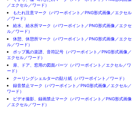
／エクセル／ワード）
もたれ注意マーク（パワーポイント／PNG形式画像／エクセル
／ワード）
給水、給水所マーク（パワーポイント／PNG形式画像／エクセ
ル／ワード）
休憩、休憩所マーク（パワーポイント／PNG形式画像／エクセ
ル／ワード）
ポップ風の楽譜、音符記号（パワーポイント／PNG形式画像／
エクセル／ワード）
扉、ドア、窓用の図面パーツ（パワーポイント／エクセル／ワ
ード）
クーリングシェルターの貼り紙（パワーポイント／ワード）
録音禁止マーク（パワーポイント／PNG形式画像／エクセル／
ワード）
ビデオ撮影、録画禁止マーク（パワーポイント／PNG形式画像
／エクセル／ワード）