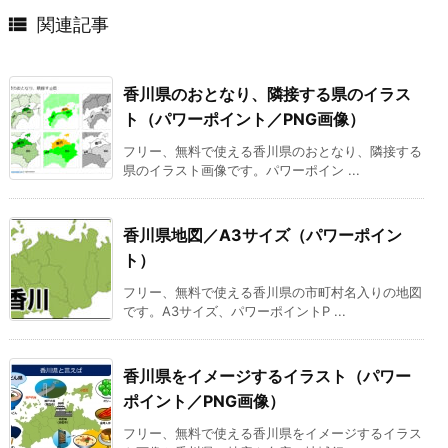

関連記事
香川県のおとなり、隣接する県のイラス
ト（パワーポイント／PNG画像）
フリー、無料で使える香川県のおとなり、隣接する
県のイラスト画像です。パワーポイン ...
香川県地図／A3サイズ（パワーポイン
ト）
フリー、無料で使える香川県の市町村名入りの地図
です。A3サイズ、パワーポイントP ...
香川県をイメージするイラスト（パワー
ポイント／PNG画像）
フリー、無料で使える香川県をイメージするイラス