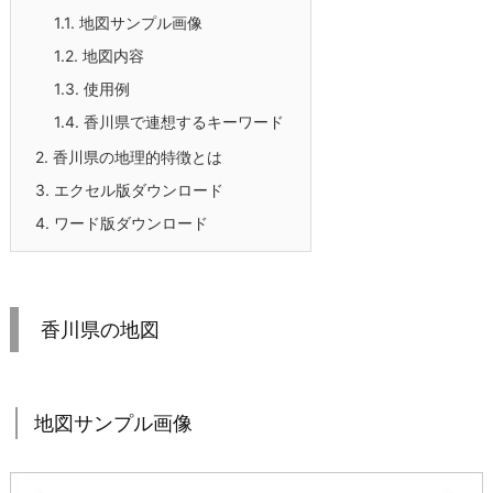
1.1.
地図サンプル画像
1.2.
地図内容
1.3.
使用例
1.4.
香川県で連想するキーワード
2.
香川県の地理的特徴とは
3.
エクセル版ダウンロード
4.
ワード版ダウンロード
香川県の地図
地図サンプル画像