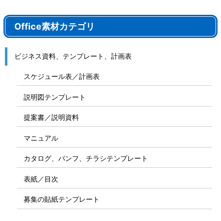
Office素材カテゴリ
ビジネス資料、テンプレート、計画表
スケジュール表／計画表
説明図テンプレート
提案書／説明資料
マニュアル
カタログ、パンフ、チラシテンプレート
表紙／目次
募集の貼紙テンプレート