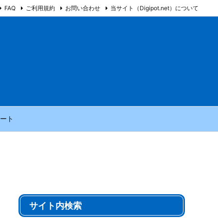
FAQ
ご利用規約
お問い合わせ
当サイト（Digipot.net）について
ート
サイト内検索