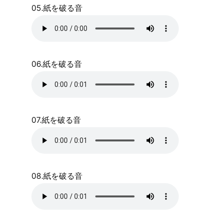
05.紙を破る音
06.紙を破る音
07.紙を破る音
08.紙を破る音