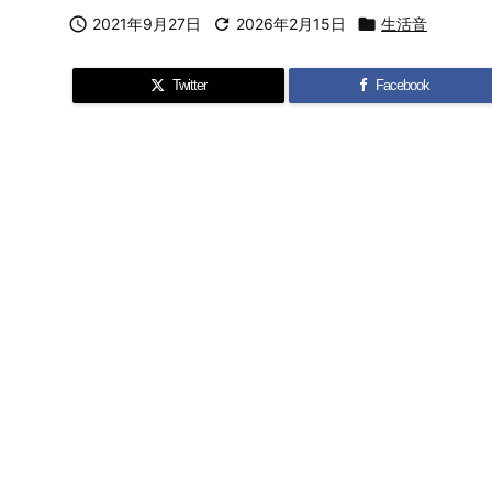

2021年9月27日

2026年2月15日

生活音
Twitter
Facebook