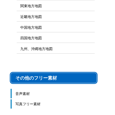
関東地方地図
近畿地方地図
中国地方地図
四国地方地図
九州、沖縄地方地図
その他のフリー素材
音声素材
写真フリー素材