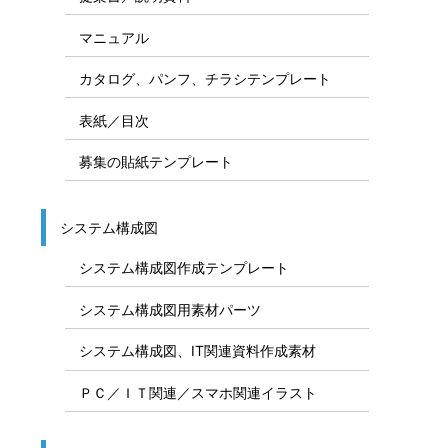
マニュアル
カタログ、パンフ、チラシテンプレート
表紙／目次
募集の貼紙テンプレート
システム構成図
システム構成図作成テンプレート
システム構成図用素材パーツ
システム構成図、IT関連資料作成素材
ＰＣ／ＩＴ関連／スマホ関連イラスト