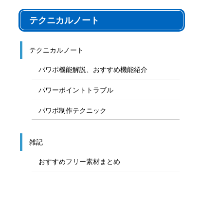
テクニカルノート
テクニカルノート
パワポ機能解説、おすすめ機能紹介
パワーポイントトラブル
パワポ制作テクニック
雑記
おすすめフリー素材まとめ