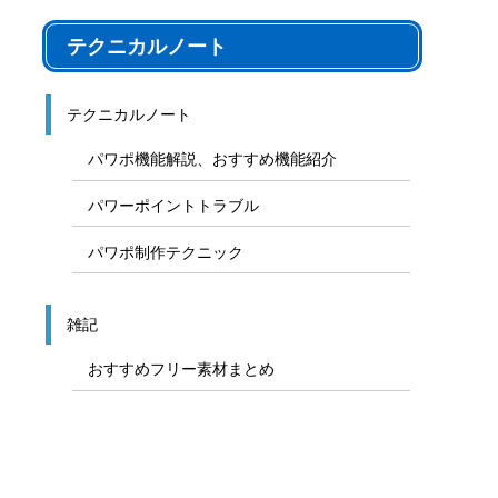
テクニカルノート
テクニカルノート
パワポ機能解説、おすすめ機能紹介
パワーポイントトラブル
パワポ制作テクニック
雑記
おすすめフリー素材まとめ