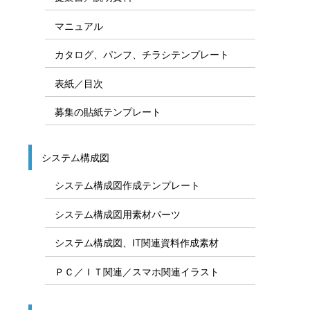
マニュアル
カタログ、パンフ、チラシテンプレート
表紙／目次
募集の貼紙テンプレート
システム構成図
システム構成図作成テンプレート
システム構成図用素材パーツ
システム構成図、IT関連資料作成素材
ＰＣ／ＩＴ関連／スマホ関連イラスト