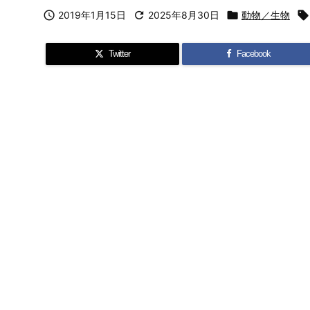

2019年1月15日

2025年8月30日

動物／生物

Twitter
Facebook