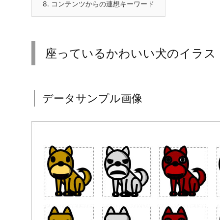
8.
コンテンツからの連想キーワード
座っているかわいい犬のイラス
データサンプル画像