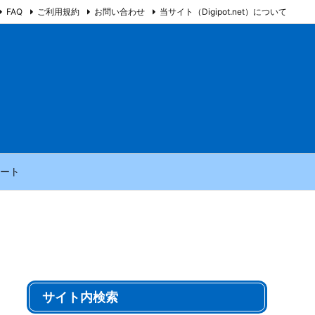
FAQ
ご利用規約
お問い合わせ
当サイト（Digipot.net）について
ート
サイト内検索