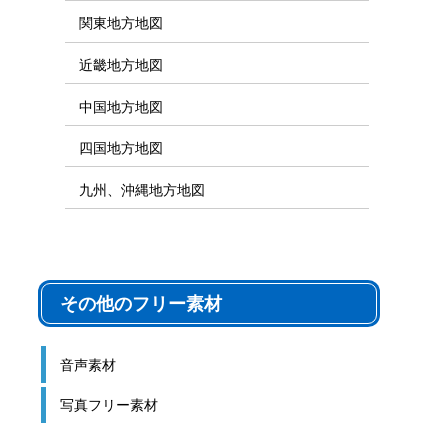
関東地方地図
近畿地方地図
中国地方地図
四国地方地図
九州、沖縄地方地図
その他のフリー素材
音声素材
写真フリー素材