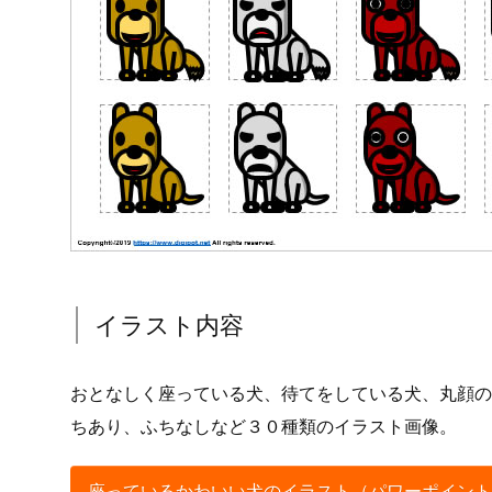
イラスト内容
おとなしく座っている犬、待てをしている犬、丸顔の
ちあり、ふちなしなど３０種類のイラスト画像。
座っているかわいい犬のイラスト（パワーポイント