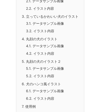
2.1.
データサンプル画像
2.2.
イラスト内容
3.
立っているかわいい犬のイラスト
3.1.
データサンプル画像
3.2.
イラスト内容
4.
丸顔の犬のイラスト
4.1.
データサンプル画像
4.2.
イラスト内容
5.
丸顔の犬のイラスト２
5.1.
データサンプル画像
5.2.
イラスト内容
6.
犬のハンコ風イラスト
6.1.
データサンプル画像
6.2.
イラスト内容
7.
使用例