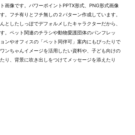
画像です。パワーポイントPPTX形式、PNG形式画像
す。フチ有りとフチ無しの２パターン作成しています。
んとしたしっぽでデフォルメしたキャラクターだから、
す。ペット関連のチラシや動物愛護団体のパンフレッ
ョンやオフィスの「ペット同伴可」案内にもぴったりで
ワンちゃんイメージを活用したい資料や、子ども向けの
たり、背景に吹き出しをつけてメッセージを添えたり