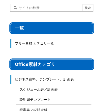
一覧
フリー素材 カテゴリ一覧
Office素材カテゴリ
ビジネス資料、テンプレート、計画表
スケジュール表／計画表
説明図テンプレート
提案書／説明資料