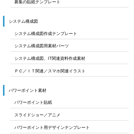
募集の貼紙テンプレート
システム構成図
システム構成図作成テンプレート
システム構成図用素材パーツ
システム構成図、IT関連資料作成素材
ＰＣ／ＩＴ関連／スマホ関連イラスト
パワーポイント素材
パワーポイント貼紙
スライドショー／アニメ
パワーポイント用デザインテンプレート