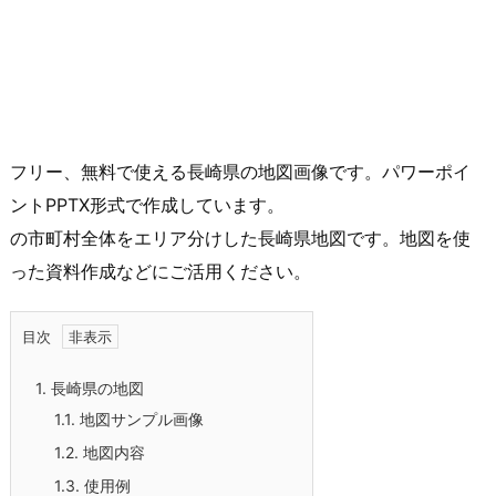
フリー、無料で使える長崎県の地図画像です。パワーポイ
ントPPTX形式で作成しています。
の市町村全体をエリア分けした長崎県地図です。地図を使
った資料作成などにご活用ください。
目次
1.
長崎県の地図
1.1.
地図サンプル画像
1.2.
地図内容
1.3.
使用例