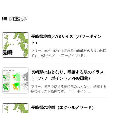

関連記事
長崎県地図／A3サイズ（パワーポイン
ト）
フリー、無料で使える長崎県の市町村名入りの地図
です。A3サイズ、パワーポイントP ...
長崎県のおとなり、隣接する県のイラス
ト（パワーポイント／PNG画像）
フリー、無料で使える長崎県のおとなり、隣接する
県のイラスト画像です。パワーポイン ...
長崎県の地図（エクセル／ワード）