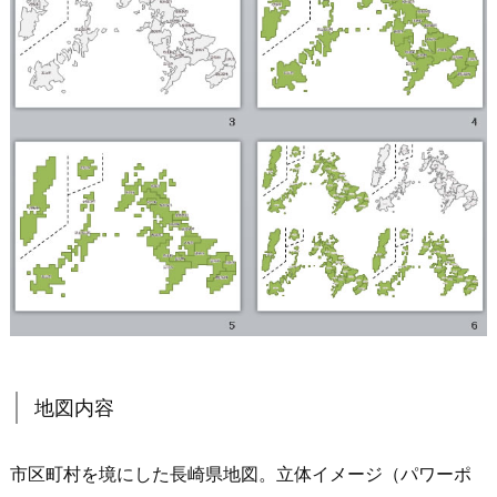
地図内容
市区町村を境にした長崎県地図。立体イメージ（パワーポ