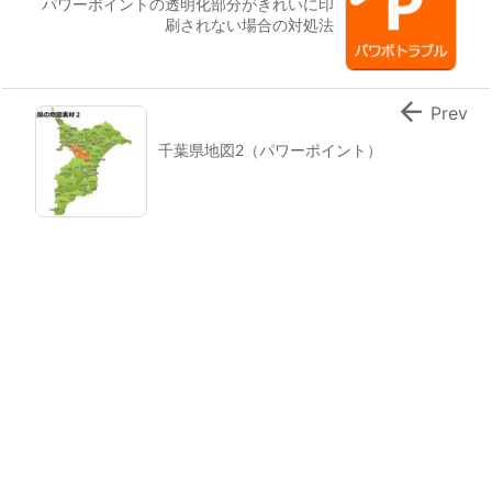
パワーポイントの透明化部分がきれいに印
刷されない場合の対処法

Prev
千葉県地図2（パワーポイント）