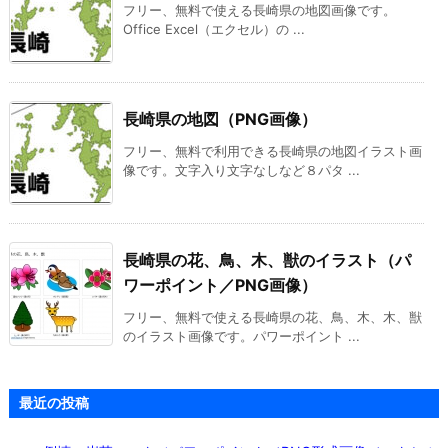
フリー、無料で使える長崎県の地図画像です。
Office Excel（エクセル）の ...
長崎県の地図（PNG画像）
フリー、無料で利用できる長崎県の地図イラスト画
像です。文字入り文字なしなど８パタ ...
長崎県の花、鳥、木、獣のイラスト（パ
ワーポイント／PNG画像）
フリー、無料で使える長崎県の花、鳥、木、木、獣
のイラスト画像です。パワーポイント ...
最近の投稿