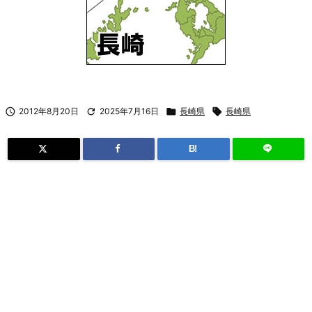

2012年8月20日

2025年7月16日

長崎県

長崎県
B!