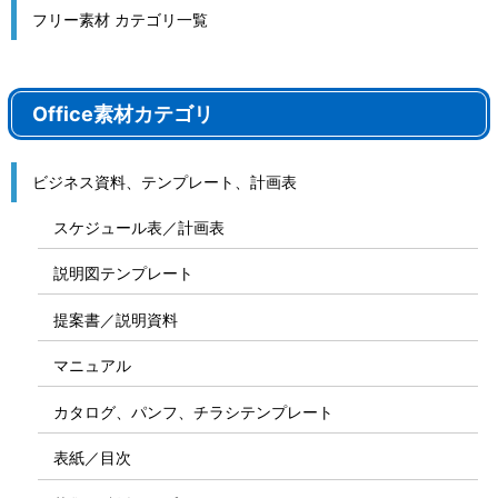
フリー素材 カテゴリ一覧
Office素材カテゴリ
ビジネス資料、テンプレート、計画表
スケジュール表／計画表
説明図テンプレート
提案書／説明資料
マニュアル
カタログ、パンフ、チラシテンプレート
表紙／目次