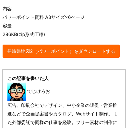
内容
パワーポイント資料 A3サイズ×6ページ
容量
286KB(zip形式圧縮)
長崎県地図2（パワーポイント）をダウンロードする
この記事を書いた人
でじけろお
広告、印刷会社でデザイン、中小企業の販促・営業推
進などで企画提案書やカタログ、Webサイト制作。ま
た外部委託で同様の仕事を経験。フリー素材の制作に