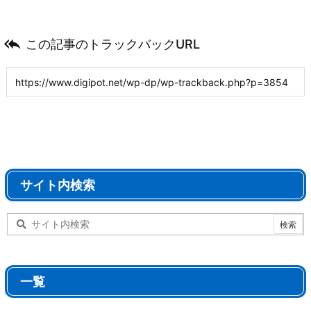

この記事のトラックバックURL
サイト内検索
一覧