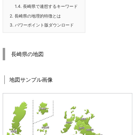
1.4.
長崎県で連想するキーワード
2.
長崎県の地理的特徴とは
3.
パワーポイント版ダウンロード
長崎県の地図
地図サンプル画像