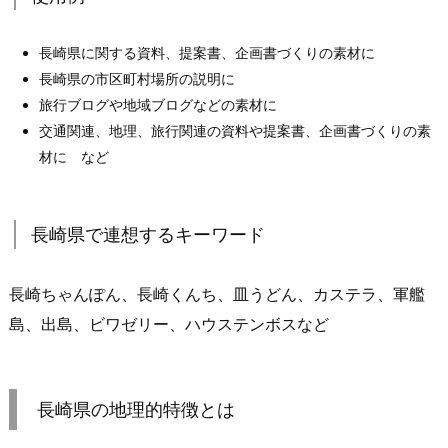
長崎県に関する資料、提案書、企画書づくりの素材に
長崎県の市区町村場所の説明に
旅行ブログや地域ブログなどの素材に
交通関連、地理、旅行関連の資料や提案書、企画書づくりの素
材に など
長崎県で連想するキーワード
長崎ちゃんぽん、長崎くんち、皿うどん、カステラ、軍艦
島、出島、ビワゼリー、ハウステンボスなど
長崎県の地理的特徴とは