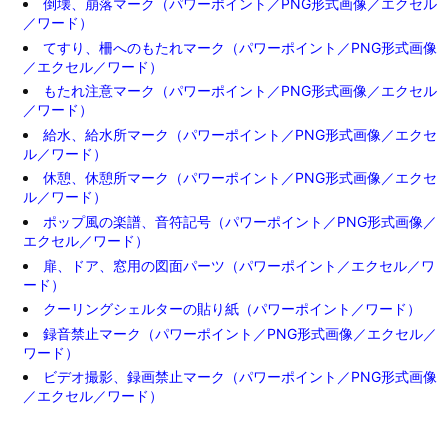
倒壊、崩落マーク（パワーポイント／PNG形式画像／エクセル
／ワード）
てすり、柵へのもたれマーク（パワーポイント／PNG形式画像
／エクセル／ワード）
もたれ注意マーク（パワーポイント／PNG形式画像／エクセル
／ワード）
給水、給水所マーク（パワーポイント／PNG形式画像／エクセ
ル／ワード）
休憩、休憩所マーク（パワーポイント／PNG形式画像／エクセ
ル／ワード）
ポップ風の楽譜、音符記号（パワーポイント／PNG形式画像／
エクセル／ワード）
扉、ドア、窓用の図面パーツ（パワーポイント／エクセル／ワ
ード）
クーリングシェルターの貼り紙（パワーポイント／ワード）
録音禁止マーク（パワーポイント／PNG形式画像／エクセル／
ワード）
ビデオ撮影、録画禁止マーク（パワーポイント／PNG形式画像
／エクセル／ワード）