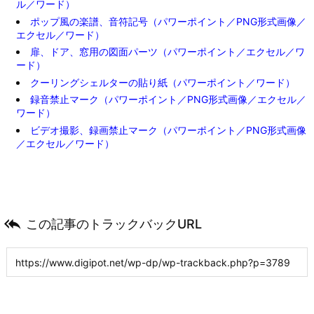
ル／ワード）
ポップ風の楽譜、音符記号（パワーポイント／PNG形式画像／
エクセル／ワード）
扉、ドア、窓用の図面パーツ（パワーポイント／エクセル／ワ
ード）
クーリングシェルターの貼り紙（パワーポイント／ワード）
録音禁止マーク（パワーポイント／PNG形式画像／エクセル／
ワード）
ビデオ撮影、録画禁止マーク（パワーポイント／PNG形式画像
／エクセル／ワード）

この記事のトラックバックURL