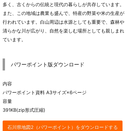
多く、古くからの伝統と現代の暮らしが共存しています。
また、この地域は農業も盛んで、特産の野菜や米の生産が
行われています。白山周辺は水源としても重要で、森林や
清らかな川が広がり、自然を楽しむ場所としても親しまれ
ています。
パワーポイント版ダウンロード
内容
パワーポイント資料 A3サイズ×6ページ
容量
391KB(zip形式圧縮)
石川県地図2（パワーポイント）をダウンロードする