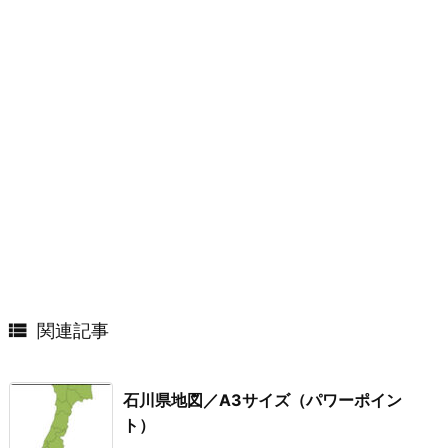

関連記事
石川県地図／A3サイズ（パワーポイン
ト）