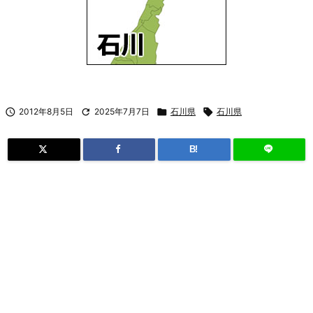

2012年8月5日

2025年7月7日

石川県

石川県
B!