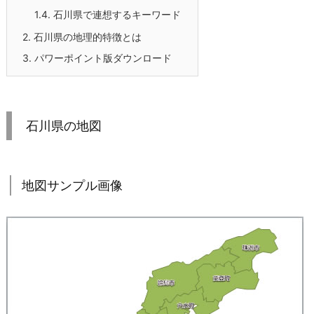
1.4.
石川県で連想するキーワード
2.
石川県の地理的特徴とは
3.
パワーポイント版ダウンロード
石川県の地図
地図サンプル画像