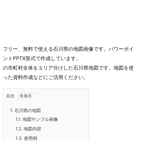
フリー、無料で使える石川県の地図画像です。パワーポイ
ントPPTX形式で作成しています。
の市町村全体をエリア分けした石川県地図です。地図を使
った資料作成などにご活用ください。
目次
1.
石川県の地図
1.1.
地図サンプル画像
1.2.
地図内容
1.3.
使用例