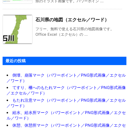
県のイラスト画像です。パワーポイン ...
石川県の地図（エクセル／ワード）
フリー、無料で使える石川県の地図画像です。
Office Excel（エクセル）の ...
最近の投稿
倒壊、崩落マーク（パワーポイント／PNG形式画像／エクセル
／ワード）
てすり、柵へのもたれマーク（パワーポイント／PNG形式画像
／エクセル／ワード）
もたれ注意マーク（パワーポイント／PNG形式画像／エクセル
／ワード）
給水、給水所マーク（パワーポイント／PNG形式画像／エクセ
ル／ワード）
休憩、休憩所マーク（パワーポイント／PNG形式画像／エクセ