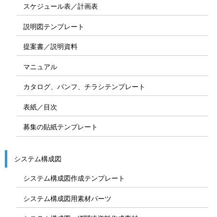
スケジュール表／計画表
説明図テンプレート
提案書／説明資料
マニュアル
カタログ、パンフ、チラシテンプレート
表紙／目次
募集の貼紙テンプレート
システム構成図
システム構成図作成テンプレート
システム構成図用素材パーツ