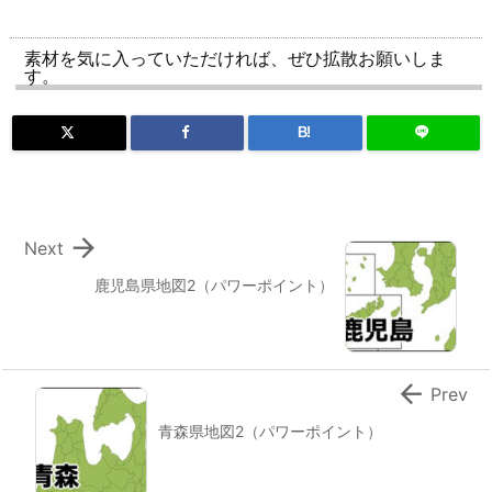
素材を気に入っていただければ、ぜひ拡散お願いしま
す。
B!

Next
鹿児島県地図2（パワーポイント）

Prev
青森県地図2（パワーポイント）