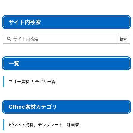
サイト内検索
一覧
フリー素材 カテゴリ一覧
Office素材カテゴリ
ビジネス資料、テンプレート、計画表