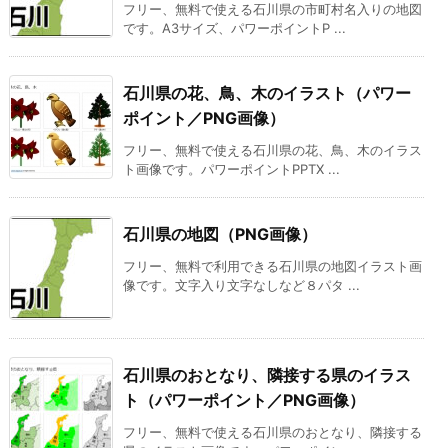
フリー、無料で使える石川県の市町村名入りの地図
です。A3サイズ、パワーポイントP ...
石川県の花、鳥、木のイラスト（パワー
ポイント／PNG画像）
フリー、無料で使える石川県の花、鳥、木のイラス
ト画像です。パワーポイントPPTX ...
石川県の地図（PNG画像）
フリー、無料で利用できる石川県の地図イラスト画
像です。文字入り文字なしなど８パタ ...
石川県のおとなり、隣接する県のイラス
ト（パワーポイント／PNG画像）
フリー、無料で使える石川県のおとなり、隣接する