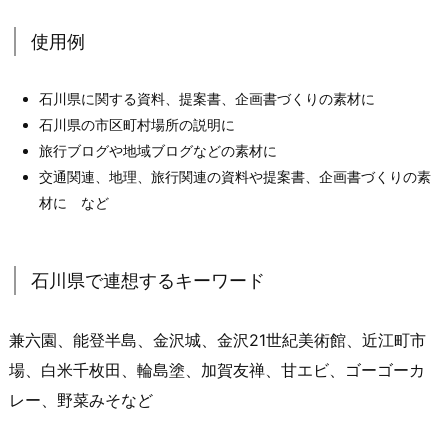
使用例
石川県に関する資料、提案書、企画書づくりの素材に
石川県の市区町村場所の説明に
旅行ブログや地域ブログなどの素材に
交通関連、地理、旅行関連の資料や提案書、企画書づくりの素
材に など
石川県で連想するキーワード
兼六園、能登半島、金沢城、金沢21世紀美術館、近江町市
場、白米千枚田、輪島塗、加賀友禅、甘エビ、ゴーゴーカ
レー、野菜みそなど