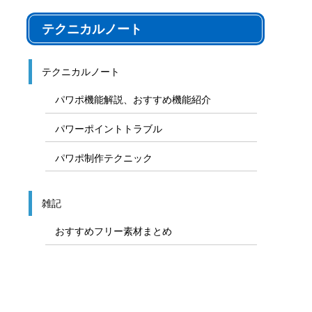
テクニカルノート
テクニカルノート
パワポ機能解説、おすすめ機能紹介
パワーポイントトラブル
パワポ制作テクニック
雑記
おすすめフリー素材まとめ