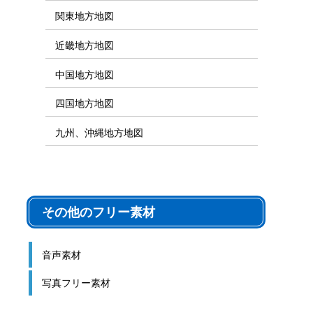
関東地方地図
近畿地方地図
中国地方地図
四国地方地図
九州、沖縄地方地図
その他のフリー素材
音声素材
写真フリー素材