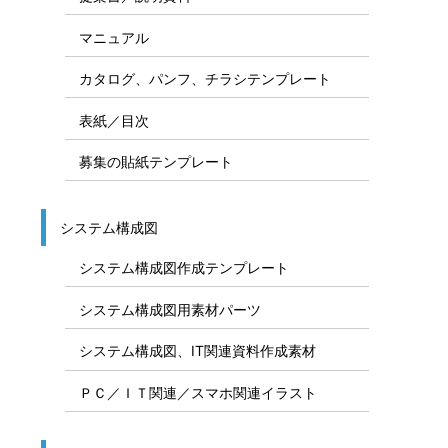
マニュアル
カタログ、パンフ、チラシテンプレート
表紙／目次
募集の貼紙テンプレート
システム構成図
システム構成図作成テンプレート
システム構成図用素材パーツ
システム構成図、IT関連資料作成素材
ＰＣ／ＩＴ関連／スマホ関連イラスト