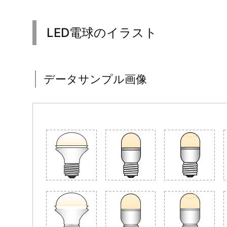
LED電球のイラスト
データサンプル画像