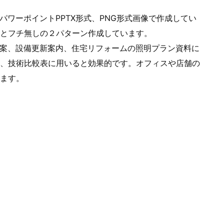
パワーポイントPPTX形式、PNG形式画像で作成してい
とフチ無しの２パターン作成しています。
提案、設備更新案内、住宅リフォームの照明プラン資料に
、技術比較表に用いると効果的です。オフィスや店舗の
ます。