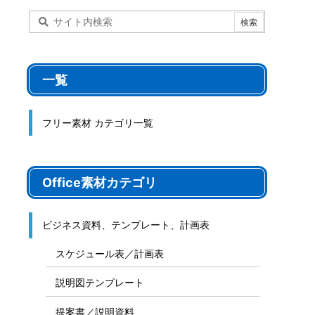
一覧
フリー素材 カテゴリ一覧
Office素材カテゴリ
ビジネス資料、テンプレート、計画表
スケジュール表／計画表
説明図テンプレート
提案書／説明資料