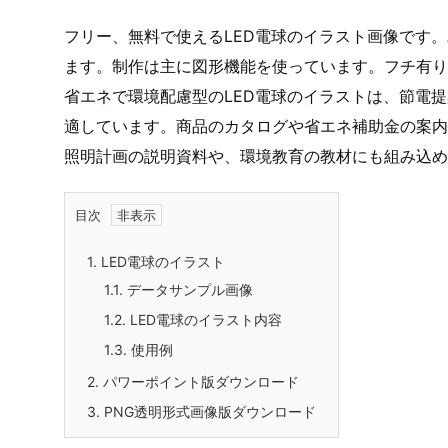
フリー、無料で使えるLED電球のイラスト画像です。
ます。制作は主に図形機能を使っています。フチ有り
省エネで環境配慮型のLED電球のイラストは、節電
適しています。商品のカタログや省エネ補助金の案内
照明計画の説明資料や、環境教育の教材にも組み込め
目次
1.
LED電球のイラスト
1.1.
データサンプル画像
1.2.
LED電球のイラスト内容
1.3.
使用例
2.
パワーポイント版ダウンロード
3.
PNG透明形式画像版ダウンロード