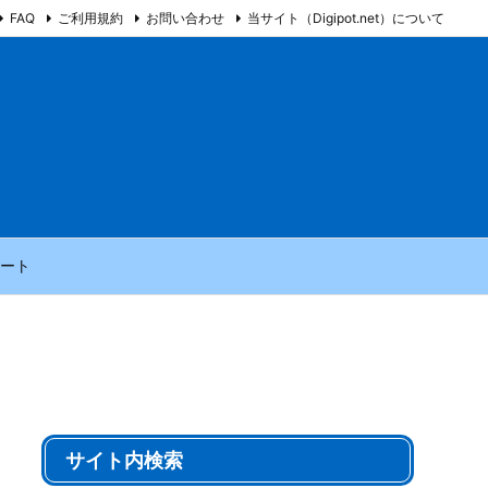
FAQ
ご利用規約
お問い合わせ
当サイト（Digipot.net）について
ート
サイト内検索