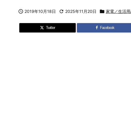

2019年10月18日

2025年11月20日

家電／生活用
Twitter
Facebook