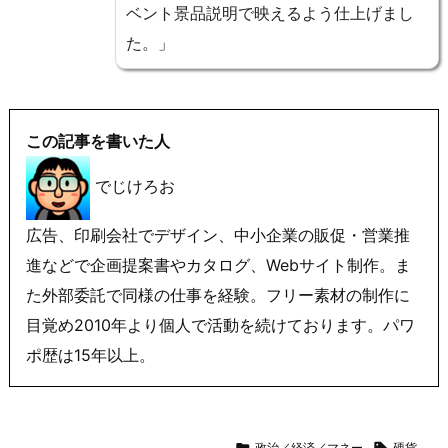
ベント景品説明で映えるよう仕上げまし
た。」
この記事を書いた人
でじけろお
広告、印刷会社でデザイン、中小企業の販促・営業推
進などで企画提案書やカタログ、Webサイト制作。ま
た外部委託で同様の仕事を経験。フリー素材の制作に
目覚め2010年より個人で活動を続けております。パワ
ポ歴は15年以上。

政治／経済／マネー

硬貨