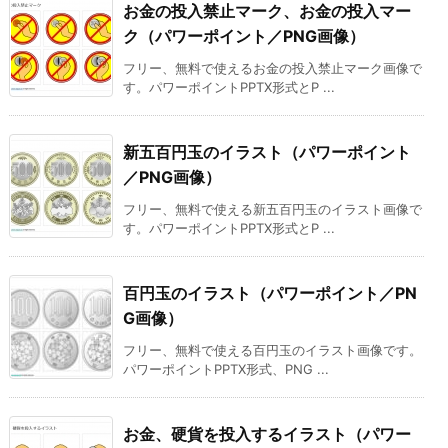
お金の投入禁止マーク、お金の投入マー
ク（パワーポイント／PNG画像）
フリー、無料で使えるお金の投入禁止マーク画像で
す。パワーポイントPPTX形式とP ...
新五百円玉のイラスト（パワーポイント
／PNG画像）
フリー、無料で使える新五百円玉のイラスト画像で
す。パワーポイントPPTX形式とP ...
百円玉のイラスト（パワーポイント／PN
G画像）
フリー、無料で使える百円玉のイラスト画像です。
パワーポイントPPTX形式、PNG ...
お金、硬貨を投入するイラスト（パワー