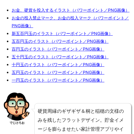
お金、硬貨を投入するイラスト（パワーポイント／PNG画像）
お金の投入禁止マーク、お金の投入マーク（パワーポイント／
PNG画像）
新五百円玉のイラスト（パワーポイント／PNG画像）
五百円玉のイラスト（パワーポイント／PNG画像）
百円玉のイラスト（パワーポイント／PNG画像）
五十円玉のイラスト（パワーポイント／PNG画像）
十円玉のイラスト（パワーポイント／PNG画像）
五円玉のイラスト（パワーポイント／PNG画像）
一円玉のイラスト（パワーポイント／PNG画像）
硬貨周縁のギザギザ＆桐と稲穂の文様の
みを残したフラットデザイン。貯金イメ
でじけろお
ージを膨らませたい家計管理アプリやイ