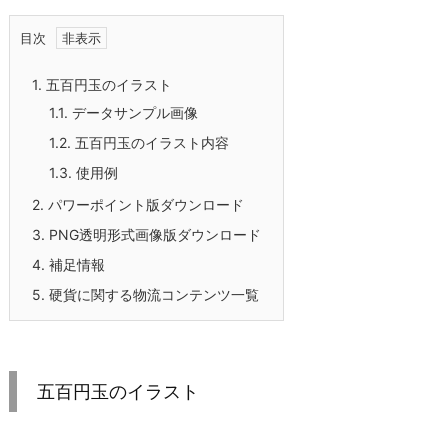
目次
1.
五百円玉のイラスト
1.1.
データサンプル画像
1.2.
五百円玉のイラスト内容
1.3.
使用例
2.
パワーポイント版ダウンロード
3.
PNG透明形式画像版ダウンロード
4.
補足情報
5.
硬貨に関する物流コンテンツ一覧
五百円玉のイラスト