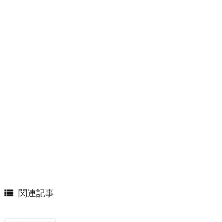

関連記事