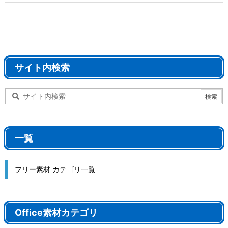
サイト内検索
一覧
フリー素材 カテゴリ一覧
Office素材カテゴリ