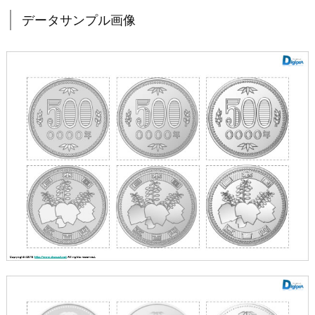
データサンプル画像