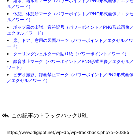
給水、給水所マーク（パワーポイント／PNG形式画像／エクセ
ル／ワード）
休憩、休憩所マーク（パワーポイント／PNG形式画像／エクセ
ル／ワード）
ポップ風の楽譜、音符記号（パワーポイント／PNG形式画像／
エクセル／ワード）
扉、ドア、窓用の図面パーツ（パワーポイント／エクセル／ワ
ード）
クーリングシェルターの貼り紙（パワーポイント／ワード）
録音禁止マーク（パワーポイント／PNG形式画像／エクセル／
ワード）
ビデオ撮影、録画禁止マーク（パワーポイント／PNG形式画像
／エクセル／ワード）

この記事のトラックバックURL