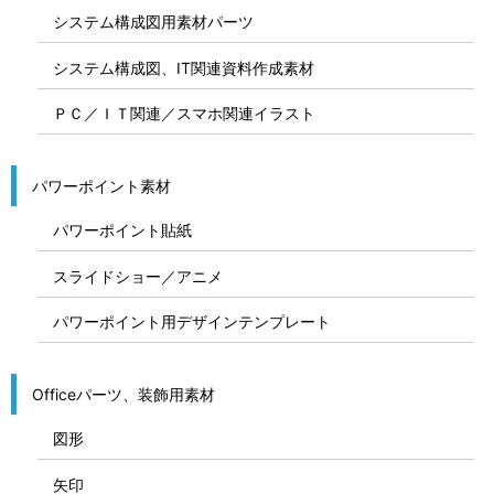
システム構成図用素材パーツ
システム構成図、IT関連資料作成素材
ＰＣ／ＩＴ関連／スマホ関連イラスト
パワーポイント素材
パワーポイント貼紙
スライドショー／アニメ
パワーポイント用デザインテンプレート
Officeパーツ、装飾用素材
図形
矢印