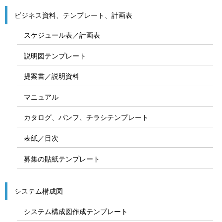
ビジネス資料、テンプレート、計画表
スケジュール表／計画表
説明図テンプレート
提案書／説明資料
マニュアル
カタログ、パンフ、チラシテンプレート
表紙／目次
募集の貼紙テンプレート
システム構成図
システム構成図作成テンプレート