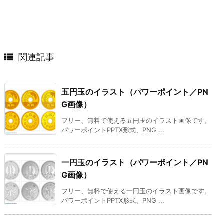

関連記事
五円玉のイラスト（パワーポイント／PN
G画像）
フリー、無料で使える五円玉のイラスト画像です。
パワーポイントPPTX形式、PNG ...
一円玉のイラスト（パワーポイント／PN
G画像）
フリー、無料で使える一円玉のイラスト画像です。
パワーポイントPPTX形式、PNG ...