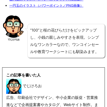
一円玉のイラスト（パワーポイント／PNG画像）
“100”と桜の花びらだけをピックアップ
し、小銭の親しみやすさを表現。シンプ
でじけろお
ルなワンカラーなので、ワンコインセー
ルや教育ワークシートにも馴染みます。
この記事を書いた人
でじけろお
広告、印刷会社でデザイン、中小企業の販促・営業推
進などで企画提案書やカタログ、Webサイト制作。ま