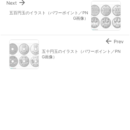

Next
五百円玉のイラスト（パワーポイント／PN
G画像）

Prev
五十円玉のイラスト（パワーポイント／PN
G画像）