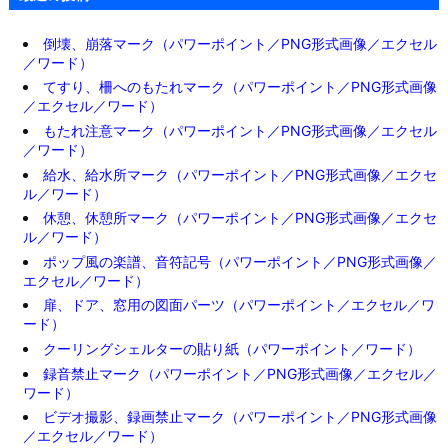
倒壊、崩落マーク（パワーポイント／PNG形式画像／エクセル
／ワード）
てすり、柵へのもたれマーク（パワーポイント／PNG形式画像
／エクセル／ワード）
もたれ注意マーク（パワーポイント／PNG形式画像／エクセル
／ワード）
給水、給水所マーク（パワーポイント／PNG形式画像／エクセ
ル／ワード）
休憩、休憩所マーク（パワーポイント／PNG形式画像／エクセ
ル／ワード）
ポップ風の楽譜、音符記号（パワーポイント／PNG形式画像／
エクセル／ワード）
扉、ドア、窓用の図面パーツ（パワーポイント／エクセル／ワ
ード）
クーリングシェルターの貼り紙（パワーポイント／ワード）
録音禁止マーク（パワーポイント／PNG形式画像／エクセル／
ワード）
ビデオ撮影、録画禁止マーク（パワーポイント／PNG形式画像
／エクセル／ワード）