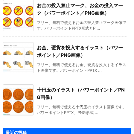
お金の投入禁止マーク、お金の投入マー
ク（パワーポイント／PNG画像）
フリー、無料で使えるお金の投入禁止マーク画像で
す。パワーポイントPPTX形式とP ...
お金、硬貨を投入するイラスト（パワー
ポイント／PNG画像）
フリー、無料で使えるお金、硬貨を投入するイラス
ト画像です。パワーポイントPPTX ...
十円玉のイラスト（パワーポイント／PN
G画像）
フリー、無料で使える十円玉のイラスト画像です。
パワーポイントPPTX、PNG形式 ...
最近の投稿