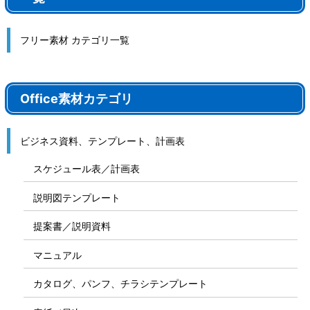
フリー素材 カテゴリ一覧
Office素材カテゴリ
ビジネス資料、テンプレート、計画表
スケジュール表／計画表
説明図テンプレート
提案書／説明資料
マニュアル
カタログ、パンフ、チラシテンプレート