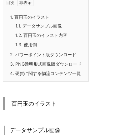
目次
1.
百円玉のイラスト
1.1.
データサンプル画像
1.2.
百円玉のイラスト内容
1.3.
使用例
2.
パワーポイント版ダウンロード
3.
PNG透明形式画像版ダウンロード
4.
硬貨に関する物流コンテンツ一覧
百円玉のイラスト
データサンプル画像