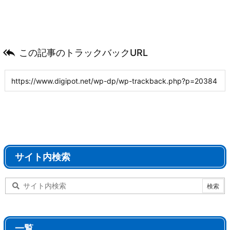

この記事のトラックバックURL
サイト内検索
一覧