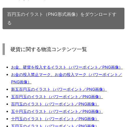
百円玉のイラスト（PNG形式画像）をダウンロードす
る
硬貨に関する物流コンテンツ一覧
お金、硬貨を投入するイラスト（パワーポイント／PNG画像）
お金の投入禁止マーク、お金の投入マーク（パワーポイント／
PNG画像）
新五百円玉のイラスト（パワーポイント／PNG画像）
五百円玉のイラスト（パワーポイント／PNG画像）
百円玉のイラスト（パワーポイント／PNG画像）
五十円玉のイラスト（パワーポイント／PNG画像）
十円玉のイラスト（パワーポイント／PNG画像）
五円玉のイラスト（パワーポイント／PNG画像）