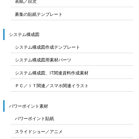
表紙／目次
募集の貼紙テンプレート
システム構成図
システム構成図作成テンプレート
システム構成図用素材パーツ
システム構成図、IT関連資料作成素材
ＰＣ／ＩＴ関連／スマホ関連イラスト
パワーポイント素材
パワーポイント貼紙
スライドショー／アニメ