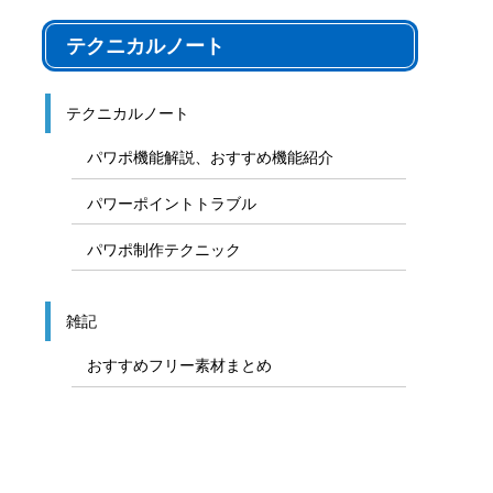
テクニカルノート
テクニカルノート
パワポ機能解説、おすすめ機能紹介
パワーポイントトラブル
パワポ制作テクニック
雑記
おすすめフリー素材まとめ