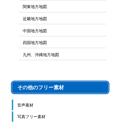
関東地方地図
近畿地方地図
中国地方地図
四国地方地図
九州、沖縄地方地図
その他のフリー素材
音声素材
写真フリー素材