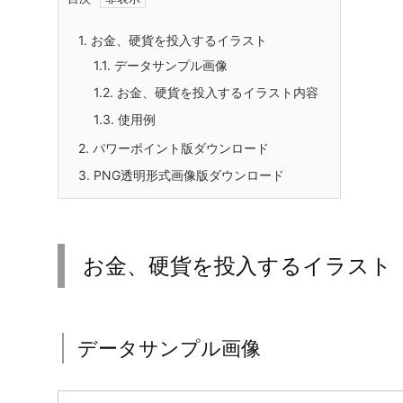
1.
お金、硬貨を投入するイラスト
1.1.
データサンプル画像
1.2.
お金、硬貨を投入するイラスト内容
1.3.
使用例
2.
パワーポイント版ダウンロード
3.
PNG透明形式画像版ダウンロード
お金、硬貨を投入するイラスト
データサンプル画像