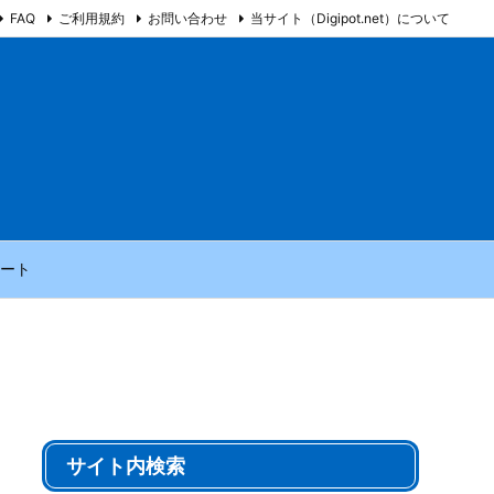
FAQ
ご利用規約
お問い合わせ
当サイト（Digipot.net）について
ート
サイト内検索