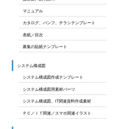
マニュアル
カタログ、パンフ、チラシテンプレート
表紙／目次
募集の貼紙テンプレート
システム構成図
システム構成図作成テンプレート
システム構成図用素材パーツ
システム構成図、IT関連資料作成素材
ＰＣ／ＩＴ関連／スマホ関連イラスト