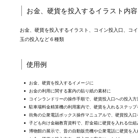
お金、硬貨を投入するイラスト内容
お金、硬貨を投入するイラスト、コイン投入口、コイ
玉の投入など６種類
使用例
お金、硬貨を投入するイメージに
お金の利用に関する案内の貼り紙の素材に
コインランドリーの操作手順で、硬貨投入口への投入方
駐車場料金精算機の利用案内で、硬貨を入れるステップ
街角の公衆電話ボックス操作マニュアルで、硬貨投入口
子ども向け金融教育資料で、貯金箱に硬貨を入れる仕組
博物館の展示で、昔の自動販売機や公衆電話に硬貨を入