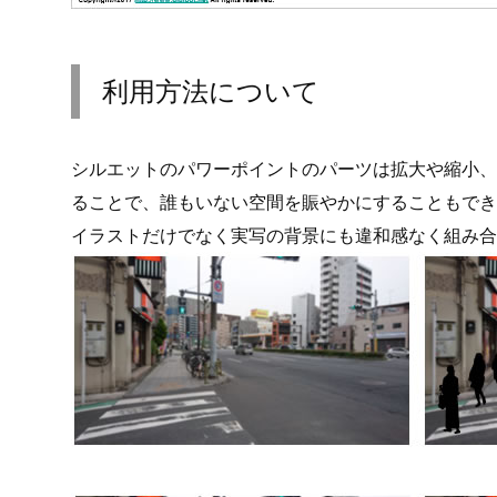
利用方法について
シルエットのパワーポイントのパーツは拡大や縮小、
ることで、誰もいない空間を賑やかにすることもでき