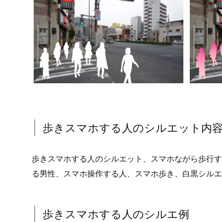
イラストだけでなく実写の背景にも違和感なく組み合