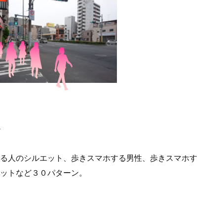
わせることができます。