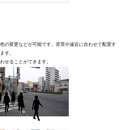
色の変更などが可能です。背景や遠近に合わせて配置す
ます。