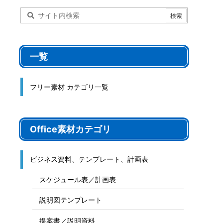
一覧
フリー素材 カテゴリ一覧
Office素材カテゴリ
ビジネス資料、テンプレート、計画表
スケジュール表／計画表
説明図テンプレート
提案書／説明資料