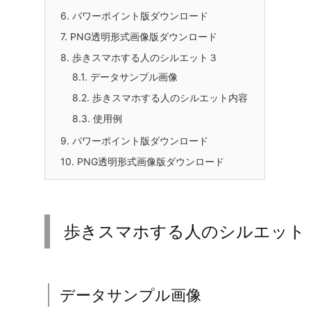
2.
利用方法について
2.1.
歩きスマホする人のシルエット内容
2.2.
歩きスマホする人のシルエ例
3.
パワーポイント版ダウンロード
4.
PNG透明形式画像版ダウンロード
5.
歩きスマホする人のシルエット２
5.1.
データサンプル画像
5.2.
歩きスマホする人のシルエット内容
5.3.
使用例
6.
パワーポイント版ダウンロード
7.
PNG透明形式画像版ダウンロード
8.
歩きスマホする人のシルエット３
8.1.
データサンプル画像
8.2.
歩きスマホする人のシルエット内容
8.3.
使用例