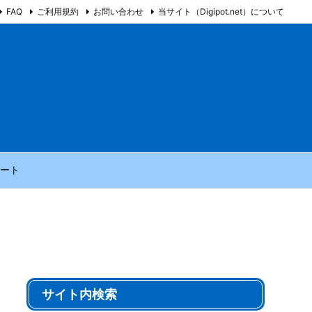
FAQ
ご利用規約
お問い合わせ
当サイト（Digipot.net）について
ート
サイト内検索