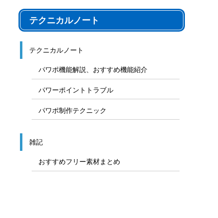
テクニカルノート
テクニカルノート
パワポ機能解説、おすすめ機能紹介
パワーポイントトラブル
パワポ制作テクニック
雑記
おすすめフリー素材まとめ