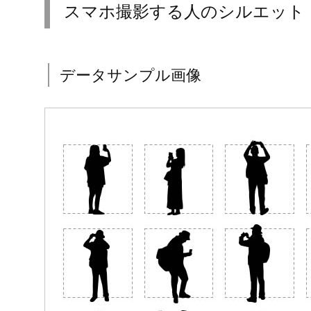
スマホ撮影する人のシルエット
データサンプル画像