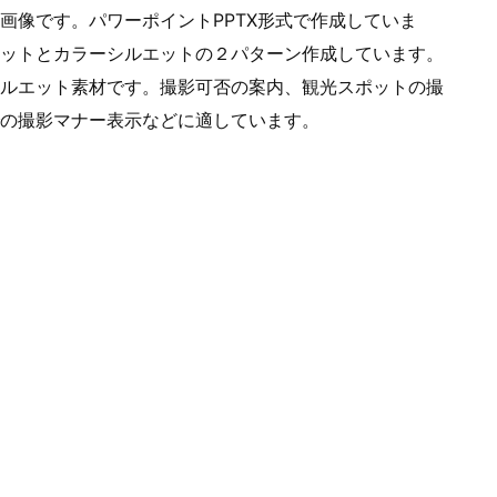
画像です。パワーポイントPPTX形式で作成していま
ットとカラーシルエットの２パターン作成しています。
ルエット素材です。撮影可否の案内、観光スポットの撮
の撮影マナー表示などに適しています。