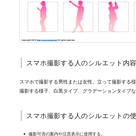
スマホ撮影する人のシルエット内
スマホで撮影する男性または女性、立って撮影する様
撮影する様子、白黒タイプ、グラデーションタイプな
スマホ撮影する人のシルエットの
撮影可否の案内や注意表示に使用する。