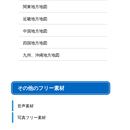
関東地方地図
近畿地方地図
中国地方地図
四国地方地図
九州、沖縄地方地図
その他のフリー素材
音声素材
写真フリー素材