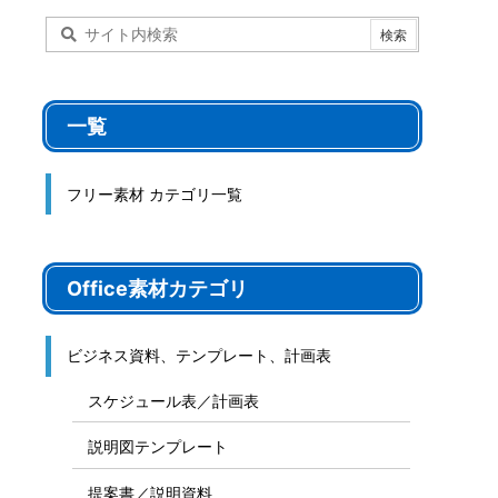
一覧
フリー素材 カテゴリ一覧
Office素材カテゴリ
ビジネス資料、テンプレート、計画表
スケジュール表／計画表
説明図テンプレート
提案書／説明資料