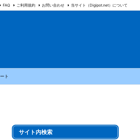
FAQ
ご利用規約
お問い合わせ
当サイト（Digipot.net）について
ート
サイト内検索