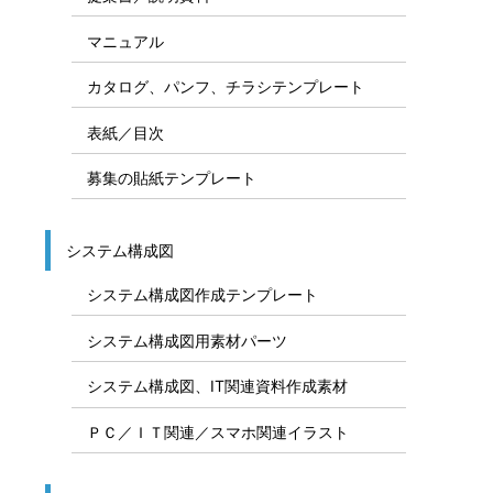
マニュアル
カタログ、パンフ、チラシテンプレート
表紙／目次
募集の貼紙テンプレート
システム構成図
システム構成図作成テンプレート
システム構成図用素材パーツ
システム構成図、IT関連資料作成素材
ＰＣ／ＩＴ関連／スマホ関連イラスト