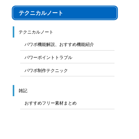
テクニカルノート
テクニカルノート
パワポ機能解説、おすすめ機能紹介
パワーポイントトラブル
パワポ制作テクニック
雑記
おすすめフリー素材まとめ