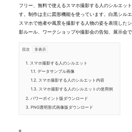
フリー、無料で使えるスマホ撮影する人のシルエット
す。制作は主に図形機能を使っています。白黒シルエ
スマホで他者や風景を撮影する人物の姿を表現したシ
影ルール、ワークショップや撮影会の告知、展示会で
目次
1.
スマホ撮影する人のシルエット
1.1.
データサンプル画像
1.2.
スマホ撮影する人のシルエット内容
1.3.
スマホ撮影する人のシルエットの使用例
2.
パワーポイント版ダウンロード
3.
PNG透明形式画像版ダウンロード