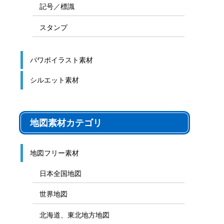
記号／標識
スタンプ
パワポイラスト素材
シルエット素材
地図素材カテゴリ
地図フリー素材
日本全国地図
世界地図
北海道、東北地方地図