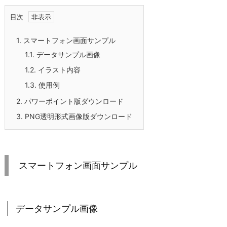
目次
1.
スマートフォン画面サンプル
1.1.
データサンプル画像
1.2.
イラスト内容
1.3.
使用例
2.
パワーポイント版ダウンロード
3.
PNG透明形式画像版ダウンロード
スマートフォン画面サンプル
データサンプル画像