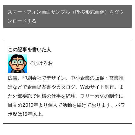
スマートフォン画面サンプル（PNG形式画像）をダウ
ンロードする
この記事を書いた人
でじけろお
広告、印刷会社でデザイン、中小企業の販促・営業推
進などで企画提案書やカタログ、Webサイト制作。ま
た外部委託で同様の仕事を経験。フリー素材の制作に
目覚め2010年より個人で活動を続けております。パワ
ポ歴は15年以上。