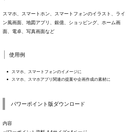
スマホ、スマートホン、スマートフォンのイラスト、ライ
ン風画面、地図アプリ、銀億、ショッピング、ホーム画
面、電卓、写真画面など
使用例
スマホ、スマートフォンのイメージに
スマホ、スマホアプリ関連の提案や企画作成の素材に
パワーポイント版ダウンロード
内容
パワーポイント資料 A4サイズ×4ページ