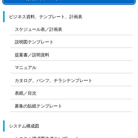
ビジネス資料、テンプレート、計画表
スケジュール表／計画表
説明図テンプレート
提案書／説明資料
マニュアル
カタログ、パンフ、チラシテンプレート
表紙／目次
募集の貼紙テンプレート
システム構成図