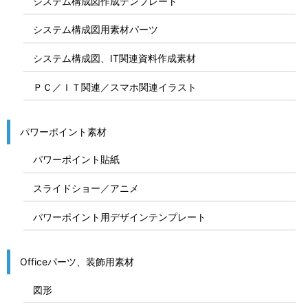
システム構成図作成テンプレート
システム構成図用素材パーツ
システム構成図、IT関連資料作成素材
ＰＣ／ＩＴ関連／スマホ関連イラスト
パワーポイント素材
パワーポイント貼紙
スライドショー／アニメ
パワーポイント用デザインテンプレート
Officeパーツ、装飾用素材
図形