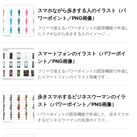
スマホながら歩きする人のイラスト（パ
ワーポイント／PNG画像）
フリーで使えるパワーポイントの図形機能で作成し
たスマホながら歩きする人のイメージ ...
スマートフォンのイラスト（パワーポイ
ント／PNG画像）
フリーで使えるパワーポイントの図形機能で作成し
たスマートフォンのイラスト画像です ...
歩きスマホするビジネスウーマンのイラ
スト（パワーポイント／PNG画像）
パワーポイントの図形機能で作成した、歩きスマホ
するビジネスウーマンの全身のイラス ...