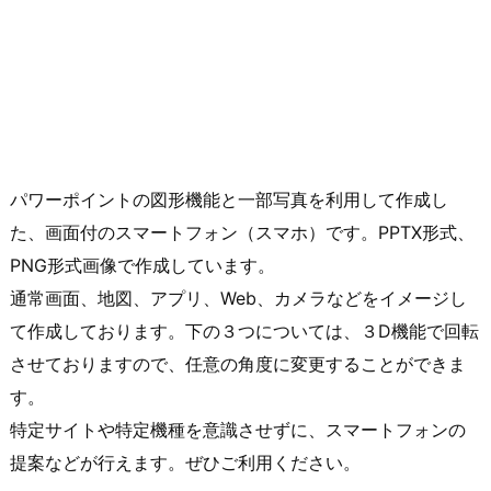
パワーポイントの図形機能と一部写真を利用して作成し
た、画面付のスマートフォン（スマホ）です。PPTX形式、
PNG形式画像で作成しています。
通常画面、地図、アプリ、Web、カメラなどをイメージし
て作成しております。下の３つについては、３D機能で回転
させておりますので、任意の角度に変更することができま
す。
特定サイトや特定機種を意識させずに、スマートフォンの
提案などが行えます。ぜひご利用ください。