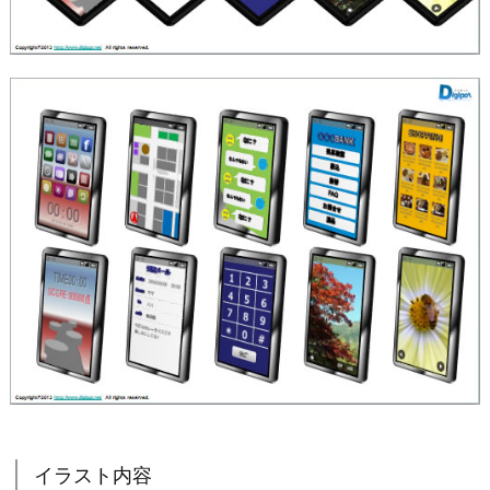
イラスト内容