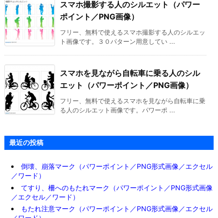
スマホ撮影する人のシルエット（パワー
ポイント／PNG画像）
フリー、無料で使えるスマホ撮影する人のシルエッ
ト画像です。３０パターン用意してい ...
スマホを見ながら自転車に乗る人のシル
エット（パワーポイント／PNG画像）
フリー、無料で使えるスマホを見ながら自転車に乗
る人のシルエット画像です。パワーポ ...
最近の投稿
倒壊、崩落マーク（パワーポイント／PNG形式画像／エクセル
／ワード）
てすり、柵へのもたれマーク（パワーポイント／PNG形式画像
／エクセル／ワード）
もたれ注意マーク（パワーポイント／PNG形式画像／エクセル
／ワード）