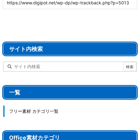
サイト内検索
一覧
フリー素材 カテゴリ一覧
Office素材カテゴリ