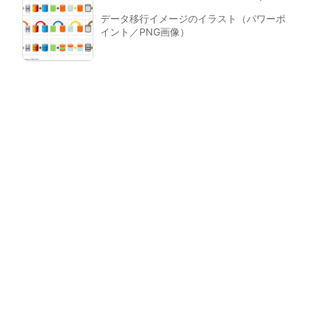
データ移行イメージのイラスト（パワーポ
イント／PNG画像）