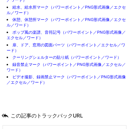
給水、給水所マーク（パワーポイント／PNG形式画像／エクセ
ル／ワード）
休憩、休憩所マーク（パワーポイント／PNG形式画像／エクセ
ル／ワード）
ポップ風の楽譜、音符記号（パワーポイント／PNG形式画像／
エクセル／ワード）
扉、ドア、窓用の図面パーツ（パワーポイント／エクセル／ワ
ード）
クーリングシェルターの貼り紙（パワーポイント／ワード）
録音禁止マーク（パワーポイント／PNG形式画像／エクセル／
ワード）
ビデオ撮影、録画禁止マーク（パワーポイント／PNG形式画像
／エクセル／ワード）

この記事のトラックバックURL