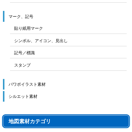
マーク、記号
貼り紙用マーク
シンボル、アイコン、見出し
記号／標識
スタンプ
パワポイラスト素材
シルエット素材
地図素材カテゴリ