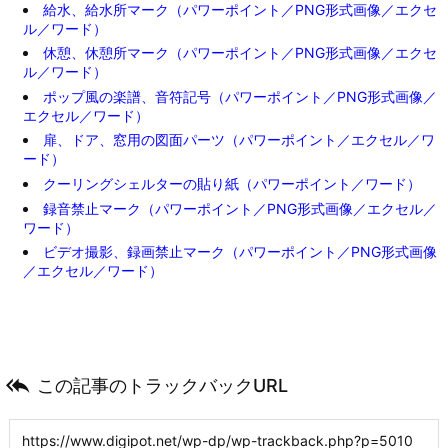
給水、給水所マーク（パワーポイント／PNG形式画像／エクセ
ル／ワード）
休憩、休憩所マーク（パワーポイント／PNG形式画像／エクセ
ル／ワード）
ポップ風の楽譜、音符記号（パワーポイント／PNG形式画像／
エクセル／ワード）
扉、ドア、窓用の図面パーツ（パワーポイント／エクセル／ワ
ード）
クーリングシェルターの貼り紙（パワーポイント／ワード）
録音禁止マーク（パワーポイント／PNG形式画像／エクセル／
ワード）
ビデオ撮影、録画禁止マーク（パワーポイント／PNG形式画像
／エクセル／ワード）

この記事のトラックバックURL