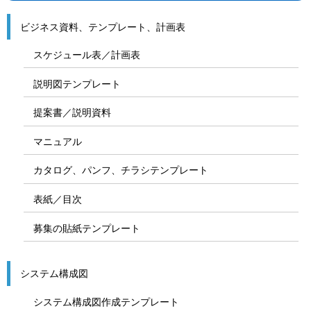
ビジネス資料、テンプレート、計画表
スケジュール表／計画表
説明図テンプレート
提案書／説明資料
マニュアル
カタログ、パンフ、チラシテンプレート
表紙／目次
募集の貼紙テンプレート
システム構成図
システム構成図作成テンプレート