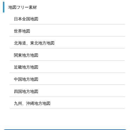
地図フリー素材
日本全国地図
世界地図
北海道、東北地方地図
関東地方地図
近畿地方地図
中国地方地図
四国地方地図
九州、沖縄地方地図