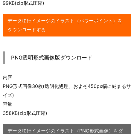
99KB(zip形式圧縮)
データ移行イメージのイラスト（パワーポイント）を
ダウンロードする
PNG透明形式画像版ダウンロード
内容
PNG形式画像30枚(透明化処理、およそ450px幅に納まるサ
イズ)
容量
358KB(zip形式圧縮)
データ移行イメージのイラスト（PNG形式画像）をダ