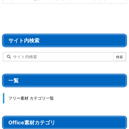
サイト内検索
一覧
フリー素材 カテゴリ一覧
Office素材カテゴリ