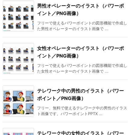
男性オペレーターのイラスト（パワーポ
イント／PNG画像）
フリーで使えるパワーポイントの図形機能で作成し
た男性オペレーターのイラスト画像で ...
女性オペレーターのイラスト（パワーポ
イント／PNG画像）
フリーで使えるパワーポイントの図形機能で作成し
た女性オペレーターのイラスト画像で ...
テレワーク中の男性のイラスト（パワー
ポイント／PNG画像）
フリー、無料で使えるテレワーク中の男性のイラス
ト画像です。パワーポイントPPTX ...
テレワーク中の女性のイラスト（パワー