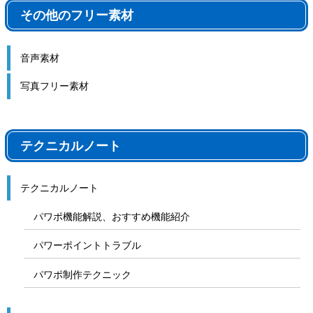
その他のフリー素材
音声素材
写真フリー素材
テクニカルノート
テクニカルノート
パワポ機能解説、おすすめ機能紹介
パワーポイントトラブル
パワポ制作テクニック