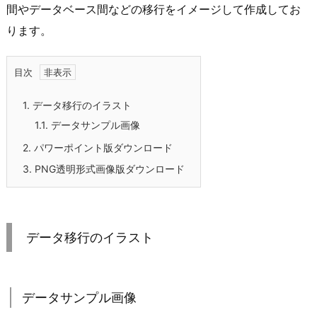
間やデータベース間などの移行をイメージして作成してお
ります。
目次
1.
データ移行のイラスト
1.1.
データサンプル画像
2.
パワーポイント版ダウンロード
3.
PNG透明形式画像版ダウンロード
データ移行のイラスト
データサンプル画像