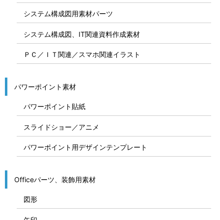
システム構成図用素材パーツ
システム構成図、IT関連資料作成素材
ＰＣ／ＩＴ関連／スマホ関連イラスト
パワーポイント素材
パワーポイント貼紙
スライドショー／アニメ
パワーポイント用デザインテンプレート
Officeパーツ、装飾用素材
図形
矢印