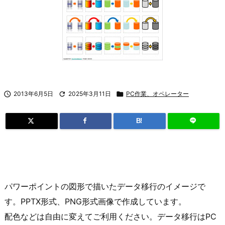

2013年6月5日

2025年3月11日

PC作業、オペレーター
B!
パワーポイントの図形で描いたデータ移行のイメージで
す。PPTX形式、PNG形式画像で作成しています。
配色などは自由に変えてご利用ください。データ移行はPC