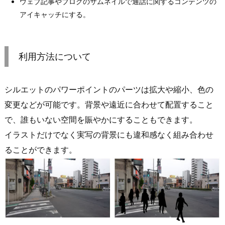
ウェブ記事やブログのサムネイルで通話に関するコンテンツの
アイキャッチにする。
利用方法について
シルエットのパワーポイントのパーツは拡大や縮小、色の
変更などが可能です。背景や遠近に合わせて配置すること
で、誰もいない空間を賑やかにすることもできます。
イラストだけでなく実写の背景にも違和感なく組み合わせ
ることができます。