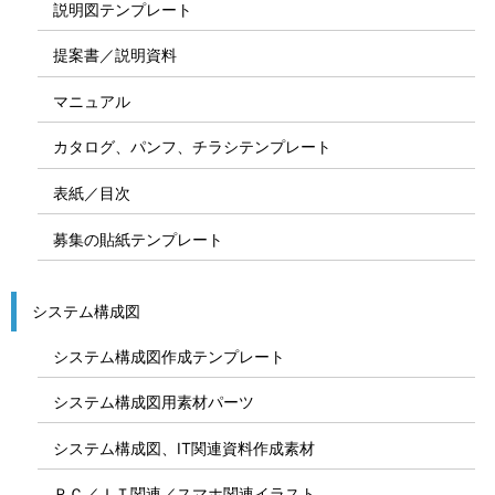
説明図テンプレート
提案書／説明資料
マニュアル
カタログ、パンフ、チラシテンプレート
表紙／目次
募集の貼紙テンプレート
システム構成図
システム構成図作成テンプレート
システム構成図用素材パーツ
システム構成図、IT関連資料作成素材
ＰＣ／ＩＴ関連／スマホ関連イラスト