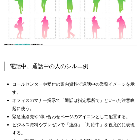
電話中、通話中の人のシルエ例
コールセンターや受付の案内資料で通話中の業務イメージを示
す。
オフィスのマナー掲示で「通話は指定場所で」といった注意喚
起に使う。
緊急連絡先や問い合わせページのアイコンとして配置する。
ビジネス資料やプレゼンで「連絡」「対応中」を視覚的に表現
する。