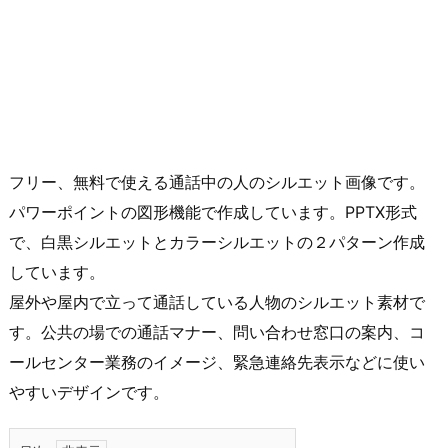
フリー、無料で使える通話中の人のシルエット画像です。
パワーポイントの図形機能で作成しています。PPTX形式
で、白黒シルエットとカラーシルエットの２パターン作成
しています。
屋外や屋内で立って通話している人物のシルエット素材で
す。公共の場での通話マナー、問い合わせ窓口の案内、コ
ールセンター業務のイメージ、緊急連絡先表示などに使い
やすいデザインです。