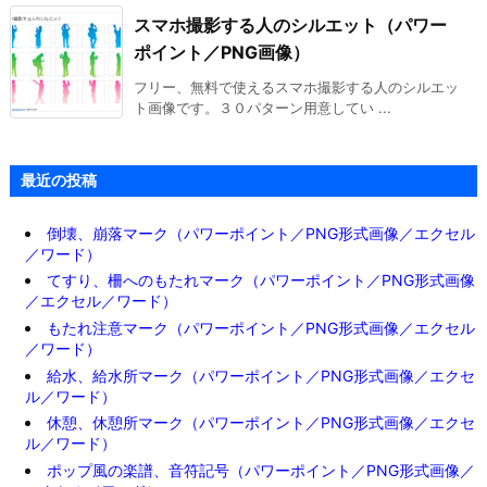
スマホ撮影する人のシルエット（パワー
ポイント／PNG画像）
フリー、無料で使えるスマホ撮影する人のシルエッ
ト画像です。３０パターン用意してい ...
最近の投稿
倒壊、崩落マーク（パワーポイント／PNG形式画像／エクセル
／ワード）
てすり、柵へのもたれマーク（パワーポイント／PNG形式画像
／エクセル／ワード）
もたれ注意マーク（パワーポイント／PNG形式画像／エクセル
／ワード）
給水、給水所マーク（パワーポイント／PNG形式画像／エクセ
ル／ワード）
休憩、休憩所マーク（パワーポイント／PNG形式画像／エクセ
ル／ワード）
ポップ風の楽譜、音符記号（パワーポイント／PNG形式画像／