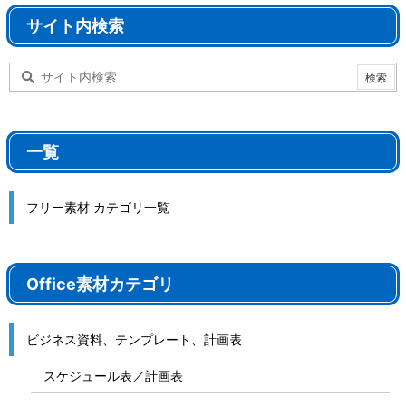
サイト内検索
一覧
フリー素材 カテゴリ一覧
Office素材カテゴリ
ビジネス資料、テンプレート、計画表
スケジュール表／計画表