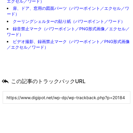
エクセル／ワード）
扉、ドア、窓用の図面パーツ（パワーポイント／エクセル／ワ
ード）
クーリングシェルターの貼り紙（パワーポイント／ワード）
録音禁止マーク（パワーポイント／PNG形式画像／エクセル／
ワード）
ビデオ撮影、録画禁止マーク（パワーポイント／PNG形式画像
／エクセル／ワード）

この記事のトラックバックURL