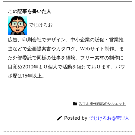
この記事を書いた人
でじけろお
広告、印刷会社でデザイン、中小企業の販促・営業推
進などで企画提案書やカタログ、Webサイト制作。ま
た外部委託で同様の仕事を経験。フリー素材の制作に
目覚め2010年より個人で活動を続けております。パワ
ポ歴は15年以上。

スマホ操作通話のシルエット

Posted by
でじけろお@管理人