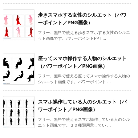
歩きスマホする女性のシルエット（パワ
ーポイント／PNG画像）
フリー、無料で使える歩きスマホする女性のシルエ
ット画像です。パワーポイントPPT ...
座ってスマホ操作する人物のシルエット
（パワーポイント／PNG画像）
フリー、無料で使える座ってスマホ操作する人物の
シルエット画像です。パワーポイント ...
スマホ操作している人のシルエット（パ
ワーポイント／PNG画像）
フリー、無料で使えるスマホ操作している人のシル
エット画像です。３０種類用意してい ...