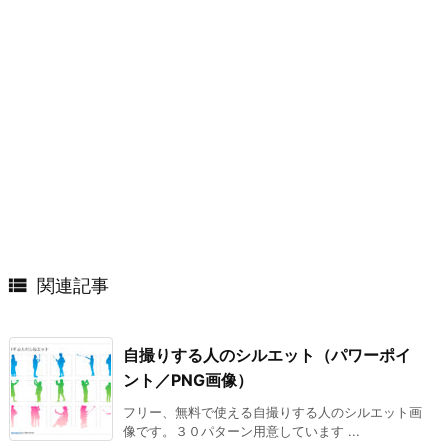

関連記事
自撮りする人のシルエット（パワーポイ
ント／PNG画像）
フリー、無料で使える自撮りする人のシルエット画
像です。３０パターン用意しています ...