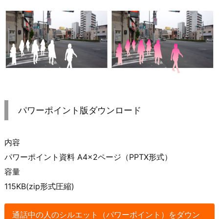
パワーポイント版ダウンロード
内容
パワーポイント資料 A4×2ページ（PPTX形式）
容量
115KB(zip形式圧縮)
通話中の人のシルエット（パワーポイント）をダウン