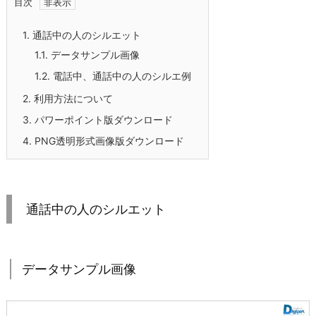
目次
1.
通話中の人のシルエット
1.1.
データサンプル画像
1.2.
電話中、通話中の人のシルエ例
2.
利用方法について
3.
パワーポイント版ダウンロード
4.
PNG透明形式画像版ダウンロード
通話中の人のシルエット
データサンプル画像