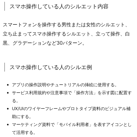
スマホ操作している人のシルエット内容
スマートフォンを操作する男性または女性のシルエット、
立ち止まってスマホ操作するシルエット、立って操作、白
黒、グラデーションなど30パターン。
スマホ操作している人のシルエ例
アプリの操作説明やチュートリアルの挿絵に使用する。
サービス利用規約や注意事項で「操作方法」を示す図に配置す
る。
UX/UIのワイヤーフレームやプロトタイプ資料のビジュアル補
助にする。
マーケティング資料で「モバイル利用者」を表すアイコンとし
て活用する。