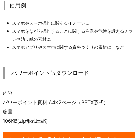
使用例
スマホやスマホ操作に関するイメージに
スマホをながら操作することに関する注意や危険を訴えるチラ
シや貼り紙の素材に
スマホアプリやスマホに関する資料づくりの素材に など
パワーポイント版ダウンロード
内容
パワーポイント資料 A4×2ページ（PPTX形式）
容量
106KB(zip形式圧縮)