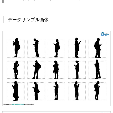
データサンプル画像