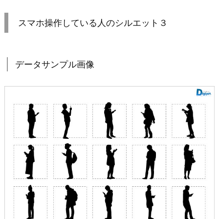
スマホ操作している人のシルエット３
データサンプル画像