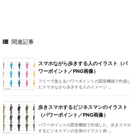

関連記事
スマホながら歩きする人のイラスト（パ
ワーポイント／PNG画像）
フリーで使えるパワーポイントの図形機能で作成し
たスマホながら歩きする人のイメージ ...
歩きスマホするビジネスマンのイラスト
（パワーポイント／PNG画像）
パワーポイントの図形機能で作成した、歩きスマホ
するビジネスマンの全身のイラスト画 ...