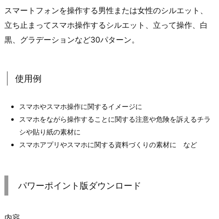
スマートフォンを操作する男性または女性のシルエット、
立ち止まってスマホ操作するシルエット、立って操作、白
黒、グラデーションなど30パターン。
使用例
スマホやスマホ操作に関するイメージに
スマホをながら操作することに関する注意や危険を訴えるチラ
シや貼り紙の素材に
スマホアプリやスマホに関する資料づくりの素材に など
パワーポイント版ダウンロード
内容