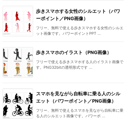
歩きスマホする女性のシルエット（パワ
ーポイント／PNG画像）
フリー、無料で使える歩きスマホする女性のシルエ
ット画像です。パワーポイントPPT ...
歩きスマホのイラスト（PNG画像）
フリーで使える歩きスマホする人のイラスト画像で
す。PNG32bitの透明形式です ...
スマホを見ながら自転車に乗る人のシル
エット（パワーポイント／PNG画像）
フリー、無料で使えるスマホを見ながら自転車に乗
る人のシルエット画像です。パワーポ ...