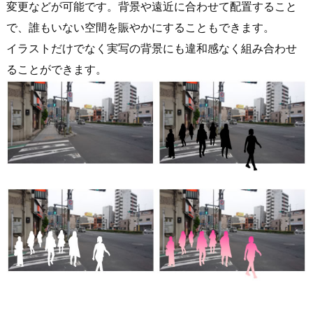
変更などが可能です。背景や遠近に合わせて配置すること
で、誰もいない空間を賑やかにすることもできます。
イラストだけでなく実写の背景にも違和感なく組み合わせ
ることができます。