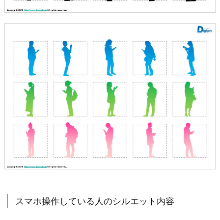
スマホ操作している人のシルエット内容