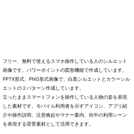
フリー、無料で使えるスマホ操作している人のシルエット
画像です。パワーポイントの図形機能で作成しています。
PPTX形式、PNG形式画像で、白黒シルエットとカラーシル
エットの２パターン作成しています。
立ったままスマートフォンを操作している人物の姿を表現
した素材です。モバイル利用者を示すアイコン、アプリ紹
介や操作説明、注意喚起やマナー案内、街中の利用シーン
を表現する背景素材として活用できます。