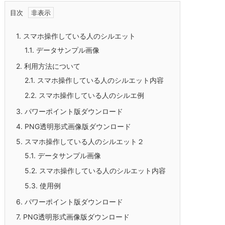
目次
1.
スマホ操作している人のシルエット
1.1.
データサンプル画像
2.
利用方法について
2.1.
スマホ操作している人のシルエット内容
2.2.
スマホ操作している人のシルエ例
3.
パワーポイント版ダウンロード
4.
PNG透明形式画像版ダウンロード
5.
スマホ操作している人のシルエット２
5.1.
データサンプル画像
5.2.
スマホ操作している人のシルエット内容
5.3.
使用例
6.
パワーポイント版ダウンロード
7.
PNG透明形式画像版ダウンロード