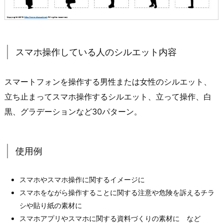
スマホ操作している人のシルエット内容
スマートフォンを操作する男性または女性のシルエット、
立ち止まってスマホ操作するシルエット、立って操作、白
黒、グラデーションなど30パターン。
使用例
スマホやスマホ操作に関するイメージに
スマホをながら操作することに関する注意や危険を訴えるチラ
シや貼り紙の素材に
スマホアプリやスマホに関する資料づくりの素材に など