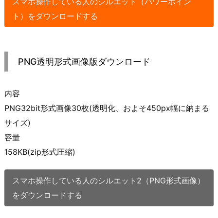
スマホ操作している人のシルエット（パワーポイン
ト）をダウンロードする
PNG透明形式画像版ダウンロード
内容
PNG32bit形式画像30枚(透明化、およそ450px幅に納まる
サイズ)
容量
158KB(zip形式圧縮)
スマホ操作している人のシルエット2（PNG形式画像）
をダウンロードする