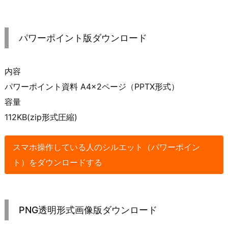
パワーポイント版ダウンロード
内容
パワーポイント資料 A4×2ページ（PPTX形式）
容量
112KB(zip形式圧縮)
スマホ操作している人のシルエット（パワーポイン
ト）をダウンロードする
PNG透明形式画像版ダウンロード