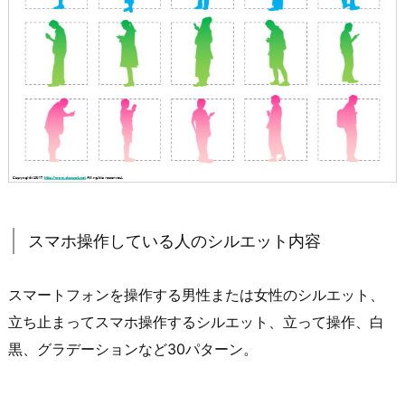
スマホ操作している人のシルエット内容
スマートフォンを操作する男性または女性のシルエット、
立ち止まってスマホ操作するシルエット、立って操作、白
黒、グラデーションなど30パターン。