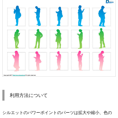
利用方法について
シルエットのパワーポイントのパーツは拡大や縮小、色の