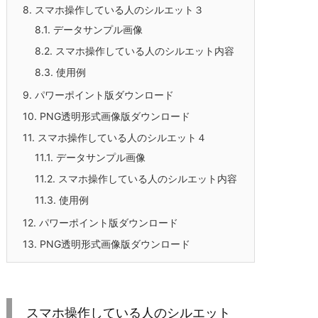
8.
スマホ操作している人のシルエット３
8.1.
データサンプル画像
8.2.
スマホ操作している人のシルエット内容
8.3.
使用例
9.
パワーポイント版ダウンロード
10.
PNG透明形式画像版ダウンロード
11.
スマホ操作している人のシルエット４
11.1.
データサンプル画像
11.2.
スマホ操作している人のシルエット内容
11.3.
使用例
12.
パワーポイント版ダウンロード
13.
PNG透明形式画像版ダウンロード
スマホ操作している人のシルエット