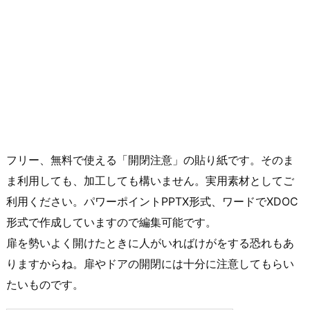
フリー、無料で使える「開閉注意」の貼り紙です。そのま
ま利用しても、加工しても構いません。実用素材としてご
利用ください。パワーポイントPPTX形式、ワードでXDOC
形式で作成していますので編集可能です。
扉を勢いよく開けたときに人がいればけがをする恐れもあ
りますからね。扉やドアの開閉には十分に注意してもらい
たいものです。