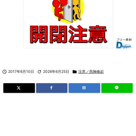

2017年6月10日

2026年6月25日

注意／危険喚起
B!