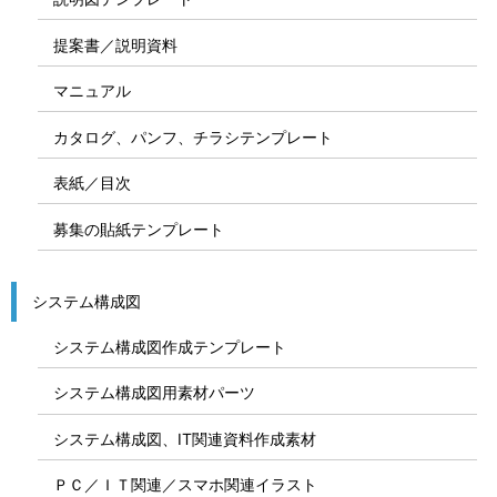
提案書／説明資料
マニュアル
カタログ、パンフ、チラシテンプレート
表紙／目次
募集の貼紙テンプレート
システム構成図
システム構成図作成テンプレート
システム構成図用素材パーツ
システム構成図、IT関連資料作成素材
ＰＣ／ＩＴ関連／スマホ関連イラスト