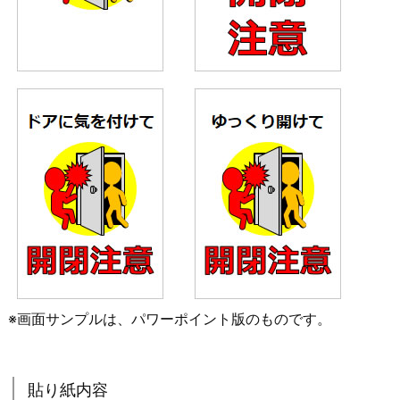
※画面サンプルは、パワーポイント版のものです。
貼り紙内容