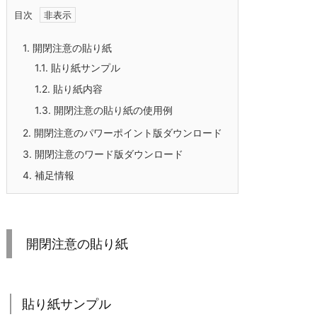
目次
1.
開閉注意の貼り紙
1.1.
貼り紙サンプル
1.2.
貼り紙内容
1.3.
開閉注意の貼り紙の使用例
2.
開閉注意のパワーポイント版ダウンロード
3.
開閉注意のワード版ダウンロード
4.
補足情報
開閉注意の貼り紙
貼り紙サンプル