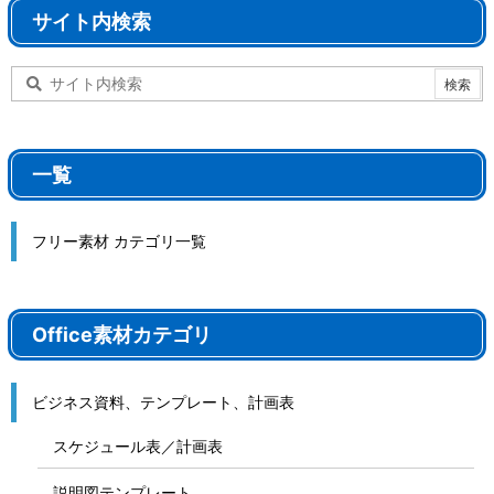
サイト内検索
一覧
フリー素材 カテゴリ一覧
Office素材カテゴリ
ビジネス資料、テンプレート、計画表
スケジュール表／計画表
説明図テンプレート