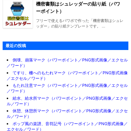
機密書類はシュレッダーの貼り紙（パワ
ーポイント）
フリーで使えるパワポで作った「機密書類はシュレ
ッダー」の貼り紙テンプレートです。 ...
最近の投稿
倒壊、崩落マーク（パワーポイント／PNG形式画像／エクセル
／ワード）
てすり、柵へのもたれマーク（パワーポイント／PNG形式画像
／エクセル／ワード）
もたれ注意マーク（パワーポイント／PNG形式画像／エクセル
／ワード）
給水、給水所マーク（パワーポイント／PNG形式画像／エクセ
ル／ワード）
休憩、休憩所マーク（パワーポイント／PNG形式画像／エクセ
ル／ワード）
ポップ風の楽譜、音符記号（パワーポイント／PNG形式画像／
エクセル／ワード）