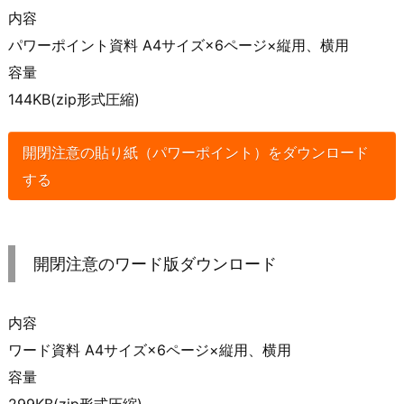
内容
パワーポイント資料 A4サイズ×6ページ×縦用、横用
容量
144KB(zip形式圧縮)
開閉注意の貼り紙（パワーポイント）をダウンロード
する
開閉注意のワード版ダウンロード
内容
ワード資料 A4サイズ×6ページ×縦用、横用
容量
299KB(zip形式圧縮)