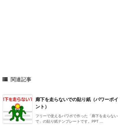

関連記事
廊下を走らないでの貼り紙（パワーポイ
ント）
フリーで使えるパワポで作った「廊下を走らない
で」の貼り紙テンプレートです。PPT ...