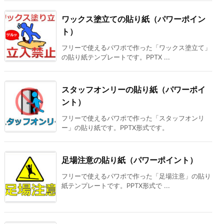
ワックス塗立ての貼り紙（パワーポイン
ト）
フリーで使えるパワポで作った「ワックス塗立て」
の貼り紙テンプレートです。PPTX ...
スタッフオンリーの貼り紙（パワーポイ
ント）
フリーで使えるパワポで作った「スタッフオンリ
ー」の貼り紙です。PPTX形式です。
足場注意の貼り紙（パワーポイント）
フリーで使えるパワポで作った「足場注意」の貼り
紙テンプレートです。PPTX形式で ...