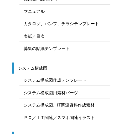
マニュアル
カタログ、パンフ、チラシテンプレート
表紙／目次
募集の貼紙テンプレート
システム構成図
システム構成図作成テンプレート
システム構成図用素材パーツ
システム構成図、IT関連資料作成素材
ＰＣ／ＩＴ関連／スマホ関連イラスト