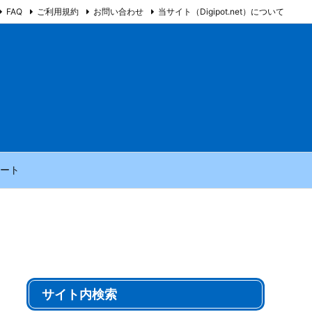
FAQ
ご利用規約
お問い合わせ
当サイト（Digipot.net）について
ート
サイト内検索