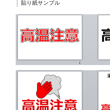
貼り紙サンプル