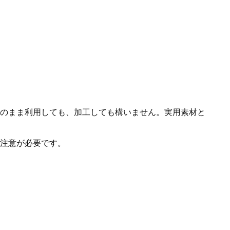
のまま利用しても、加工しても構いません。実用素材と
注意が必要です。