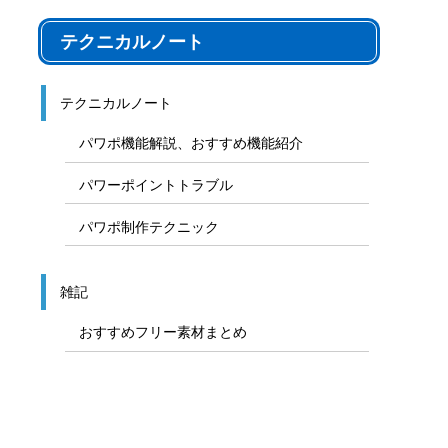
テクニカルノート
テクニカルノート
パワポ機能解説、おすすめ機能紹介
パワーポイントトラブル
パワポ制作テクニック
雑記
おすすめフリー素材まとめ