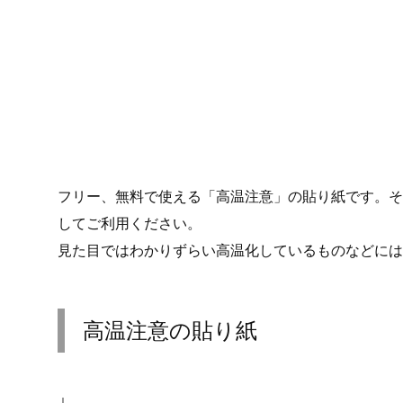
フリー、無料で使える「高温注意」の貼り紙です。そ
してご利用ください。
見た目ではわかりずらい高温化しているものなどには
高温注意の貼り紙