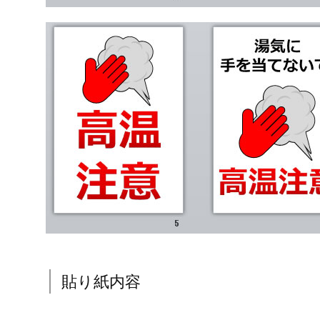
貼り紙内容