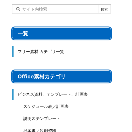
一覧
フリー素材 カテゴリ一覧
Office素材カテゴリ
ビジネス資料、テンプレート、計画表
スケジュール表／計画表
説明図テンプレート
提案書／説明資料