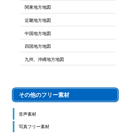
関東地方地図
近畿地方地図
中国地方地図
四国地方地図
九州、沖縄地方地図
その他のフリー素材
音声素材
写真フリー素材