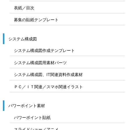
表紙／目次
募集の貼紙テンプレート
システム構成図
システム構成図作成テンプレート
システム構成図用素材パーツ
システム構成図、IT関連資料作成素材
ＰＣ／ＩＴ関連／スマホ関連イラスト
パワーポイント素材
パワーポイント貼紙
スライドショー／アニメ