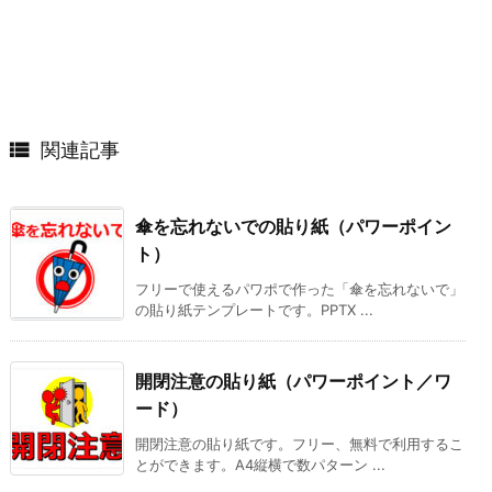

関連記事
傘を忘れないでの貼り紙（パワーポイン
ト）
フリーで使えるパワポで作った「傘を忘れないで」
の貼り紙テンプレートです。PPTX ...
開閉注意の貼り紙（パワーポイント／ワ
ード）
開閉注意の貼り紙です。フリー、無料で利用するこ
とができます。A4縦横で数パターン ...