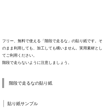
フリー、無料で使える「階段で走るな」の貼り紙です。そ
のまま利用しても、加工しても構いません。実用素材とし
てご利用ください。
階段で走らないように注意しましょう。
階段で走るなの貼り紙
貼り紙サンプル