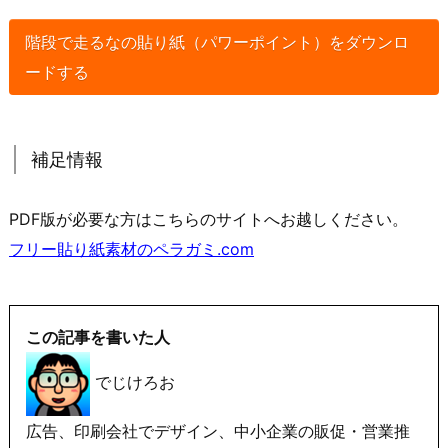
階段で走るなの貼り紙（パワーポイント）をダウンロ
ードする
補足情報
PDF版が必要な方はこちらのサイトへお越しください。
フリー貼り紙素材のペラガミ.com
この記事を書いた人
でじけろお
広告、印刷会社でデザイン、中小企業の販促・営業推