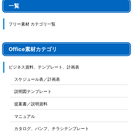
一覧
フリー素材 カテゴリ一覧
Office素材カテゴリ
ビジネス資料、テンプレート、計画表
スケジュール表／計画表
説明図テンプレート
提案書／説明資料
マニュアル
カタログ、パンフ、チラシテンプレート