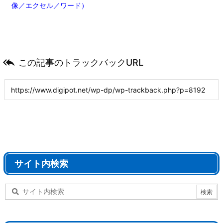
像／エクセル／ワード）

この記事のトラックバックURL
サイト内検索