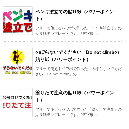
ペンキ塗立ての貼り紙（パワーポイン
ト）
フリーで使えるパワポで作った「ペンキ塗立て」の
貼り紙テンプレートです。PPTX形 ...
のぼらないでください Do not climbの
貼り紙（パワーポイント）
フリーで使えるパワポで作った「のぼらないでくだ
さい Do not climb」の ...
塗りたて注意の貼り紙（パワーポイン
ト）
フリーで使えるパワポで作った「塗りたて注意」の
貼り紙テンプレートです。PPTX形 ...