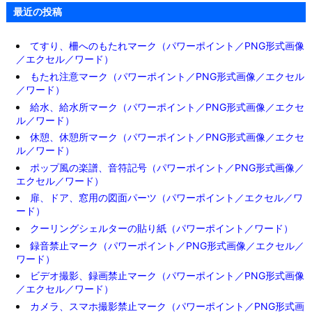
最近の投稿
てすり、柵へのもたれマーク（パワーポイント／PNG形式画像
／エクセル／ワード）
もたれ注意マーク（パワーポイント／PNG形式画像／エクセル
／ワード）
給水、給水所マーク（パワーポイント／PNG形式画像／エクセ
ル／ワード）
休憩、休憩所マーク（パワーポイント／PNG形式画像／エクセ
ル／ワード）
ポップ風の楽譜、音符記号（パワーポイント／PNG形式画像／
エクセル／ワード）
扉、ドア、窓用の図面パーツ（パワーポイント／エクセル／ワ
ード）
クーリングシェルターの貼り紙（パワーポイント／ワード）
録音禁止マーク（パワーポイント／PNG形式画像／エクセル／
ワード）
ビデオ撮影、録画禁止マーク（パワーポイント／PNG形式画像
／エクセル／ワード）
カメラ、スマホ撮影禁止マーク（パワーポイント／PNG形式画