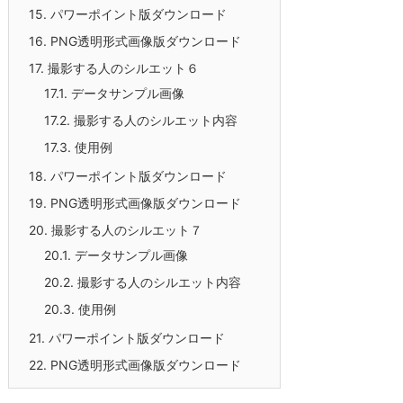
15.
パワーポイント版ダウンロード
16.
PNG透明形式画像版ダウンロード
17.
撮影する人のシルエット６
17.1.
データサンプル画像
17.2.
撮影する人のシルエット内容
17.3.
使用例
18.
パワーポイント版ダウンロード
19.
PNG透明形式画像版ダウンロード
20.
撮影する人のシルエット７
20.1.
データサンプル画像
20.2.
撮影する人のシルエット内容
20.3.
使用例
21.
パワーポイント版ダウンロード
22.
PNG透明形式画像版ダウンロード