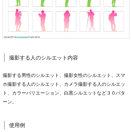
撮影する人のシルエット内容
撮影する男性のシルエット、撮影女性のシルエット、スマ
ホ撮影する人のシルエット、カメラ撮影する人のシルエッ
ト、カラーバリエーション、白黒シルエットなど３０パタ
ーン。
使用例