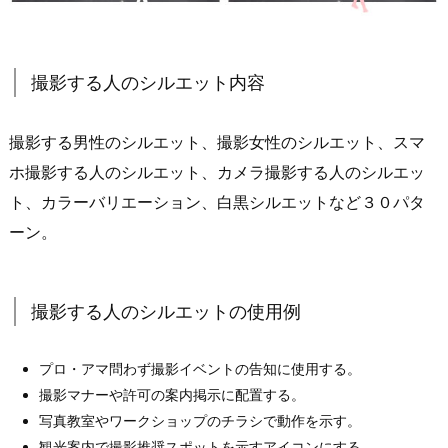
撮影する人のシルエット内容
撮影する男性のシルエット、撮影女性のシルエット、スマ
ホ撮影する人のシルエット、カメラ撮影する人のシルエッ
ト、カラーバリエーション、白黒シルエットなど３０パタ
ーン。
撮影する人のシルエットの使用例
プロ・アマ問わず撮影イベントの告知に使用する。
撮影マナーや許可の案内掲示に配置する。
写真教室やワークショップのチラシで動作を示す。
観光案内で撮影推奨スポットを示すアイコンにする。