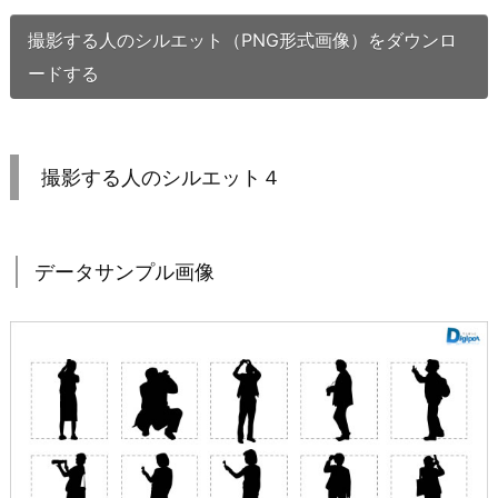
撮影する人のシルエット（PNG形式画像）をダウンロ
ードする
撮影する人のシルエット４
データサンプル画像