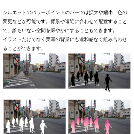
シルエットのパワーポイントのパーツは拡大や縮小、色の
変更などが可能です。背景や遠近に合わせて配置すること
で、誰もいない空間を賑やかにすることもできます。
イラストだけでなく実写の背景にも違和感なく組み合わせ
ることができます。