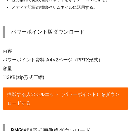
メディア記事の挿絵やサムネイルに活用する。
パワーポイント版ダウンロード
内容
パワーポイント資料 A4×2ページ（PPTX形式）
容量
113KB(zip形式圧縮)
撮影する人のシルエット（パワーポイント）をダウン
ロードする
PNG透明形式画像版ダウンロード