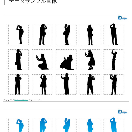
データサンプル画像