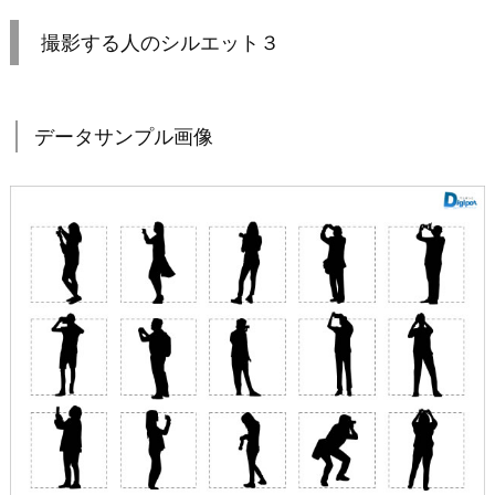
撮影する人のシルエット３
データサンプル画像