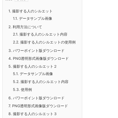
1.
撮影する人のシルエット
1.1.
データサンプル画像
2.
利用方法について
2.1.
撮影する人のシルエット内容
2.2.
撮影する人のシルエットの使用例
3.
パワーポイント版ダウンロード
4.
PNG透明形式画像版ダウンロード
5.
撮影する人のシルエット２
5.1.
データサンプル画像
5.2.
撮影する人のシルエット内容
5.3.
使用例
6.
パワーポイント版ダウンロード
7.
PNG透明形式画像版ダウンロード
8.
撮影する人のシルエット３