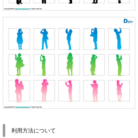
利用方法について