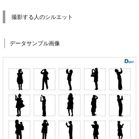
撮影する人のシルエット
データサンプル画像