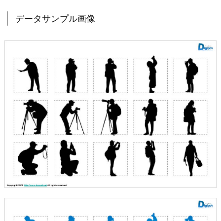
データサンプル画像