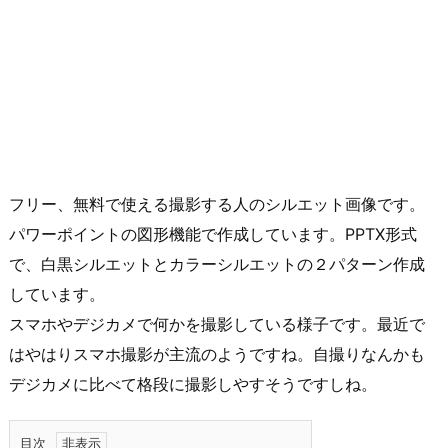
フリー、無料で使える撮影する人のシルエット画像です。
パワーポイントの図形機能で作成しています。PPTX形式
で、白黒シルエットとカラーシルエットの２パターン作成
しています。
スマホやデジカメで何かを撮影している様子です。最近で
はやはりスマホ撮影が主流のようですね。自撮りなんかも
デジカメに比べて格段に撮影しやすそうですしね。
目次