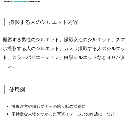
撮影する人のシルエット内容
撮影する男性のシルエット、撮影女性のシルエット、スマ
ホ撮影する人のシルエット、カメラ撮影する人のシルエッ
ト、カラーバリエーション、白黒シルエットなど３０パタ
ーン。
使用例
撮影注意や撮影マナーの貼り紙の挿絵に
不特定な人物をつかった写真イメージとの作成に など