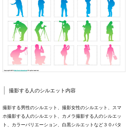
撮影する人のシルエット内容
撮影する男性のシルエット、撮影女性のシルエット、スマ
ホ撮影する人のシルエット、カメラ撮影する人のシルエッ
ト、カラーバリエーション、白黒シルエットなど３０パタ