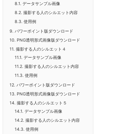
8.1.
データサンプル画像
8.2.
撮影する人のシルエット内容
8.3.
使用例
9.
パワーポイント版ダウンロード
10.
PNG透明形式画像版ダウンロード
11.
撮影する人のシルエット４
11.1.
データサンプル画像
11.2.
撮影する人のシルエット内容
11.3.
使用例
12.
パワーポイント版ダウンロード
13.
PNG透明形式画像版ダウンロード
14.
撮影する人のシルエット５
14.1.
データサンプル画像
14.2.
撮影する人のシルエット内容
14.3.
使用例