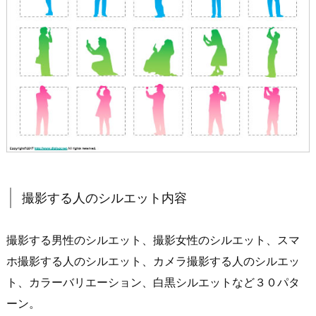
撮影する人のシルエット内容
撮影する男性のシルエット、撮影女性のシルエット、スマ
ホ撮影する人のシルエット、カメラ撮影する人のシルエッ
ト、カラーバリエーション、白黒シルエットなど３０パタ
ーン。