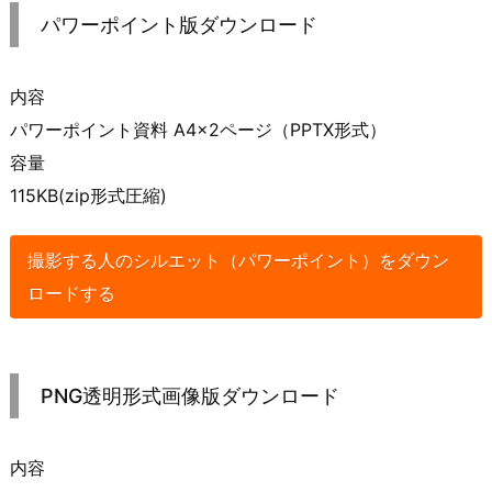
パワーポイント版ダウンロード
内容
パワーポイント資料 A4×2ページ（PPTX形式）
容量
115KB(zip形式圧縮)
撮影する人のシルエット（パワーポイント）をダウン
ロードする
PNG透明形式画像版ダウンロード
内容