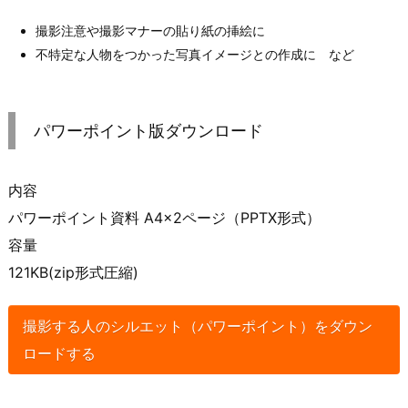
撮影注意や撮影マナーの貼り紙の挿絵に
不特定な人物をつかった写真イメージとの作成に など
パワーポイント版ダウンロード
内容
パワーポイント資料 A4×2ページ（PPTX形式）
容量
121KB(zip形式圧縮)
撮影する人のシルエット（パワーポイント）をダウン
ロードする