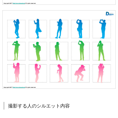
撮影する人のシルエット内容