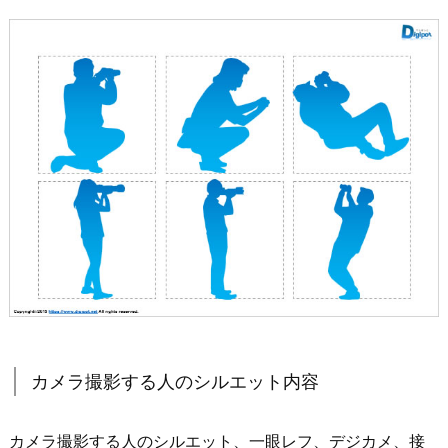
カメラ撮影する人のシルエット内容
カメラ撮影する人のシルエット、一眼レフ、デジカメ、接