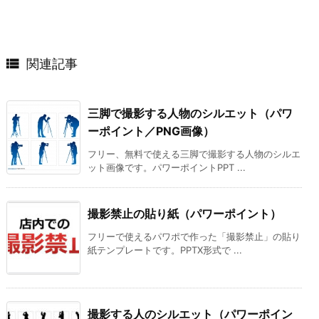

関連記事
三脚で撮影する人物のシルエット（パワ
ーポイント／PNG画像）
フリー、無料で使える三脚で撮影する人物のシルエ
ット画像です。パワーポイントPPT ...
撮影禁止の貼り紙（パワーポイント）
フリーで使えるパワポで作った「撮影禁止」の貼り
紙テンプレートです。PPTX形式で ...
撮影する人のシルエット（パワーポイン