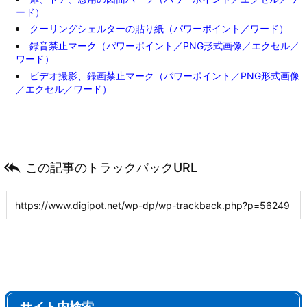
ード）
クーリングシェルターの貼り紙（パワーポイント／ワード）
録音禁止マーク（パワーポイント／PNG形式画像／エクセル／
ワード）
ビデオ撮影、録画禁止マーク（パワーポイント／PNG形式画像
／エクセル／ワード）

この記事のトラックバックURL
サイト内検索