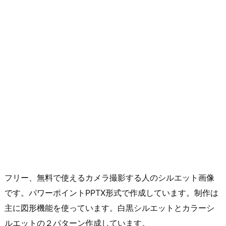
フリー、無料で使えるカメラ撮影する人のシルエット画像
です。パワーポイントPPTX形式で作成しています。制作は
主に図形機能を使っています。白黒シルエットとカラーシ
ルエットの２パターン作成しています。