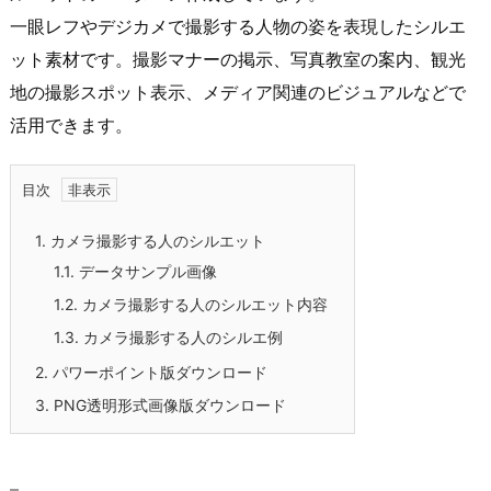
一眼レフやデジカメで撮影する人物の姿を表現したシルエ
ット素材です。撮影マナーの掲示、写真教室の案内、観光
地の撮影スポット表示、メディア関連のビジュアルなどで
活用できます。
目次
1.
カメラ撮影する人のシルエット
1.1.
データサンプル画像
1.2.
カメラ撮影する人のシルエット内容
1.3.
カメラ撮影する人のシルエ例
2.
パワーポイント版ダウンロード
3.
PNG透明形式画像版ダウンロード