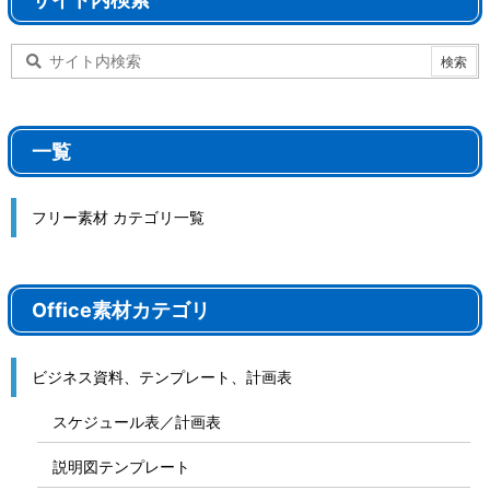
一覧
フリー素材 カテゴリ一覧
Office素材カテゴリ
ビジネス資料、テンプレート、計画表
スケジュール表／計画表
説明図テンプレート