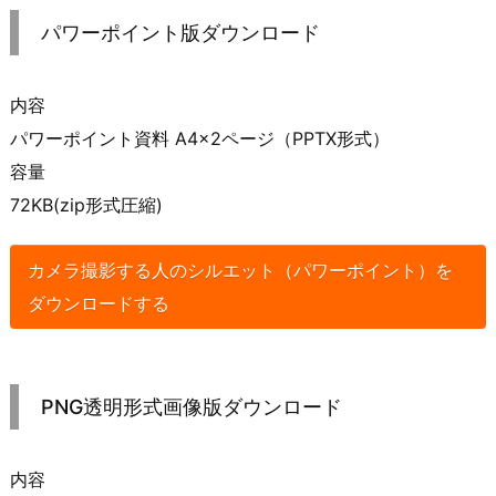
パワーポイント版ダウンロード
内容
パワーポイント資料 A4×2ページ（PPTX形式）
容量
72KB(zip形式圧縮)
カメラ撮影する人のシルエット（パワーポイント）を
ダウンロードする
PNG透明形式画像版ダウンロード
内容