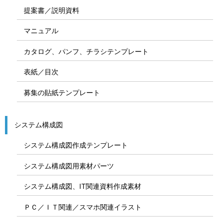
提案書／説明資料
マニュアル
カタログ、パンフ、チラシテンプレート
表紙／目次
募集の貼紙テンプレート
システム構成図
システム構成図作成テンプレート
システム構成図用素材パーツ
システム構成図、IT関連資料作成素材
ＰＣ／ＩＴ関連／スマホ関連イラスト