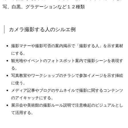
写、白黒、グラデーションなど１２種類
カメラ撮影する人のシルエ例
撮影マナーや撮影可否の案内掲示で「撮影する人」を示す素材
にする。
観光地やイベントのフォトスポット案内で撮影シーンを表現す
る。
写真教室やワークショップのチラシで参加イメージを示す挿絵
に使う。
メディア記事やブログのサムネイルで撮影に関するコンテンツ
のアイキャッチにする。
展示会や美術館の撮影ルール説明で注意喚起のビジュアルとし
て活用する。