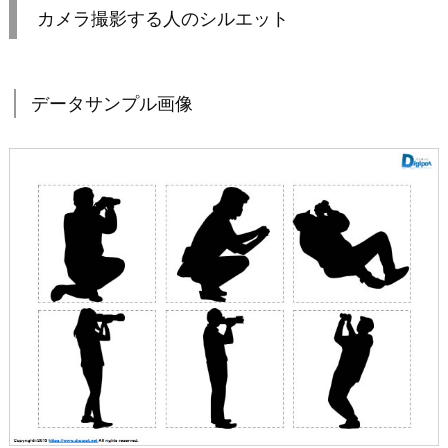
カメラ撮影する人のシルエット
データサンプル画像