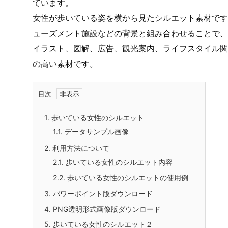
フリー、無料で使える歩いている女性のシルエット画像
成しています。制作は主に図形機能を使っています。
ています。
女性が歩いている姿を横から見たシルエット素材です
ューズメント施設などの背景と組み合わせることで、
イラスト、図解、広告、観光案内、ライフスタイル関
の高い素材です。
目次