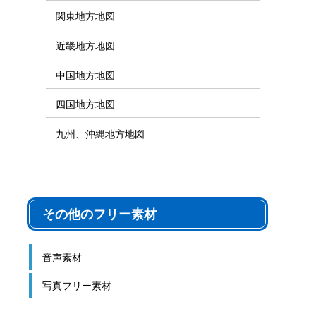
関東地方地図
近畿地方地図
中国地方地図
四国地方地図
九州、沖縄地方地図
その他のフリー素材
音声素材
写真フリー素材