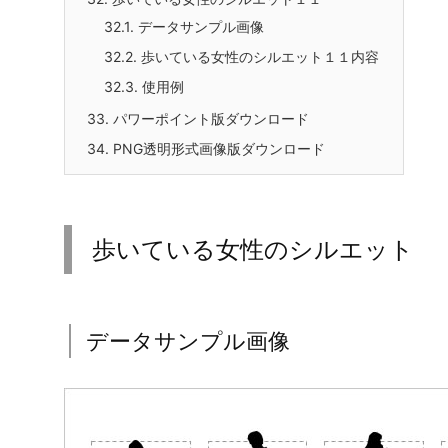
26.2.
歩いている女性のシルエット９内容
27.
パワーポイント版ダウンロード
28.
PNG透明形式画像版ダウンロード
29.
歩いている女性のシルエット１０
29.1.
データサンプル画像
29.2.
歩いている女性のシルエット１０内容
30.
パワーポイント版ダウンロード
31.
PNG透明形式画像版ダウンロード
32.
歩いている女性のシルエット１１
32.1.
データサンプル画像
32.2.
歩いている女性のシルエット１１内容
32.3.
使用例
33.
パワーポイント版ダウンロード
34.
PNG透明形式画像版ダウンロード