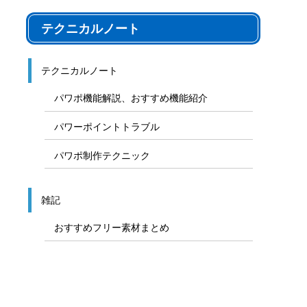
テクニカルノート
テクニカルノート
パワポ機能解説、おすすめ機能紹介
パワーポイントトラブル
パワポ制作テクニック
雑記
おすすめフリー素材まとめ