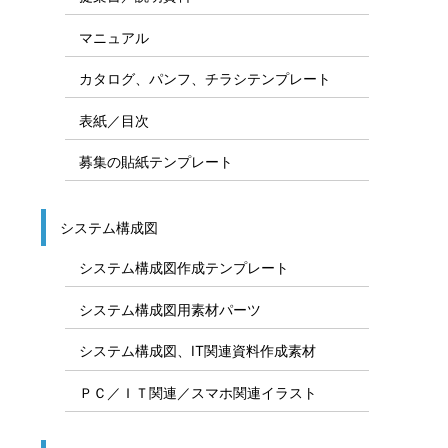
マニュアル
カタログ、パンフ、チラシテンプレート
表紙／目次
募集の貼紙テンプレート
システム構成図
システム構成図作成テンプレート
システム構成図用素材パーツ
システム構成図、IT関連資料作成素材
ＰＣ／ＩＴ関連／スマホ関連イラスト