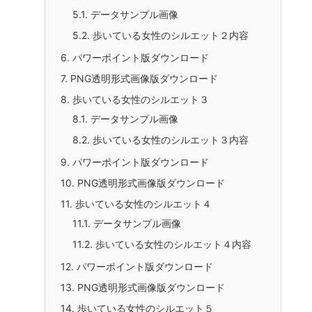
1.
歩いている女性のシルエット
1.1.
データサンプル画像
2.
利用方法について
2.1.
歩いている女性のシルエット内容
2.2.
歩いている女性のシルエットの使用例
3.
パワーポイント版ダウンロード
4.
PNG透明形式画像版ダウンロード
5.
歩いている女性のシルエット２
5.1.
データサンプル画像
5.2.
歩いている女性のシルエット２内容
6.
パワーポイント版ダウンロード
7.
PNG透明形式画像版ダウンロード
8.
歩いている女性のシルエット３
8.1.
データサンプル画像