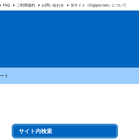
FAQ
ご利用規約
お問い合わせ
当サイト（Digipot.net）について
ート
サイト内検索