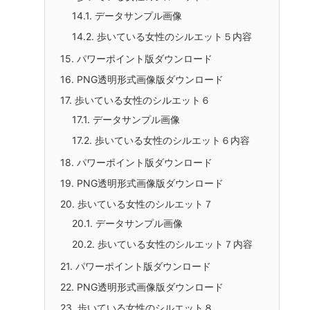
8.2.
歩いている女性のシルエット３内容
9.
パワーポイント版ダウンロード
10.
PNG透明形式画像版ダウンロード
11.
歩いている女性のシルエット４
11.1.
データサンプル画像
11.2.
歩いている女性のシルエット４内容
12.
パワーポイント版ダウンロード
13.
PNG透明形式画像版ダウンロード
14.
歩いている女性のシルエット５
14.1.
データサンプル画像
14.2.
歩いている女性のシルエット５内容
15.
パワーポイント版ダウンロード
16.
PNG透明形式画像版ダウンロード
17.
歩いている女性のシルエット６
17.1.
データサンプル画像