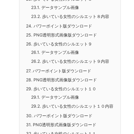
17.2.
歩いている女性のシルエット６内容
18.
パワーポイント版ダウンロード
19.
PNG透明形式画像版ダウンロード
20.
歩いている女性のシルエット７
20.1.
データサンプル画像
20.2.
歩いている女性のシルエット７内容
21.
パワーポイント版ダウンロード
22.
PNG透明形式画像版ダウンロード
23.
歩いている女性のシルエット８
23.1.
データサンプル画像
23.2.
歩いている女性のシルエット８内容
24.
パワーポイント版ダウンロード
25.
PNG透明形式画像版ダウンロード
26.
歩いている女性のシルエット９
26.1.
データサンプル画像