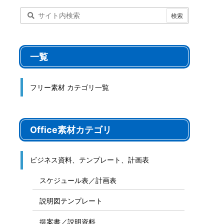
一覧
フリー素材 カテゴリ一覧
Office素材カテゴリ
ビジネス資料、テンプレート、計画表
スケジュール表／計画表
説明図テンプレート
提案書／説明資料