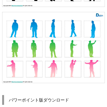
パワーポイント版ダウンロード