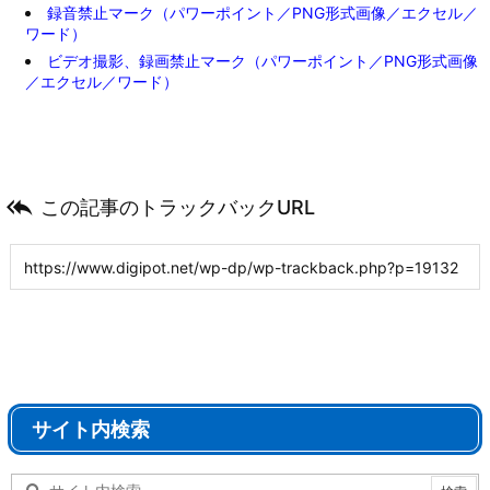
録音禁止マーク（パワーポイント／PNG形式画像／エクセル／
ワード）
ビデオ撮影、録画禁止マーク（パワーポイント／PNG形式画像
／エクセル／ワード）

この記事のトラックバックURL
サイト内検索