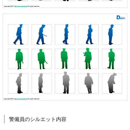
警備員のシルエット内容