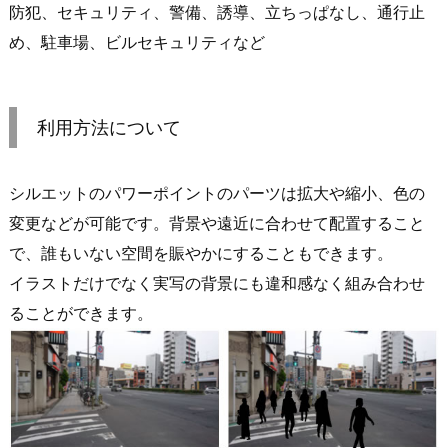
防犯、セキュリティ、警備、誘導、立ちっぱなし、通行止
め、駐車場、ビルセキュリティなど
利用方法について
シルエットのパワーポイントのパーツは拡大や縮小、色の
変更などが可能です。背景や遠近に合わせて配置すること
で、誰もいない空間を賑やかにすることもできます。
イラストだけでなく実写の背景にも違和感なく組み合わせ
ることができます。