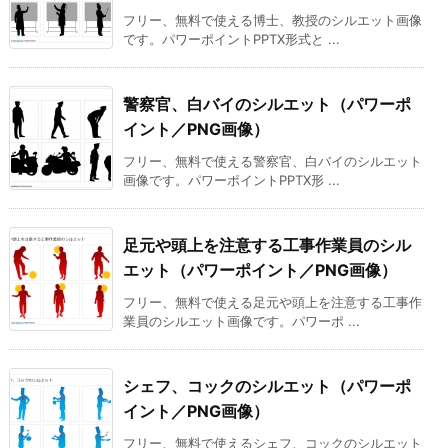
フリー、無料で使える博士、教授のシルエット画像
です。パワーポイントPPTX形式と ...
警察官、白バイのシルエット（パワーポ
イント／PNG画像）
フリー、無料で使える警察官、白バイのシルエット
画像です。パワーポイントPPTX形 ...
足元や頭上を注意する工事作業員のシル
エット（パワーポイント／PNG画像）
フリー、無料で使える足元や頭上を注意する工事作
業員のシルエット画像です。パワーポ ...
シェフ、コックのシルエット（パワーポ
イント／PNG画像）
フリー、無料で使えるシェフ、コックのシルエット