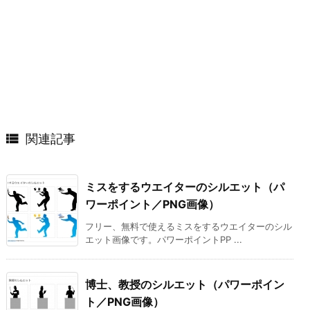

関連記事
ミスをするウエイターのシルエット（パ
ワーポイント／PNG画像）
フリー、無料で使えるミスをするウエイターのシル
エット画像です。パワーポイントPP ...
博士、教授のシルエット（パワーポイン
ト／PNG画像）