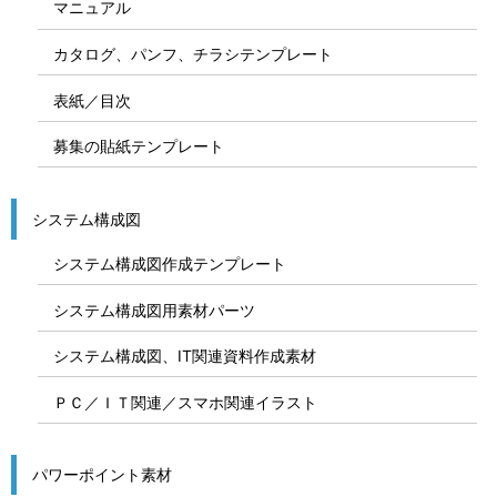
マニュアル
カタログ、パンフ、チラシテンプレート
表紙／目次
募集の貼紙テンプレート
システム構成図
システム構成図作成テンプレート
システム構成図用素材パーツ
システム構成図、IT関連資料作成素材
ＰＣ／ＩＴ関連／スマホ関連イラスト
パワーポイント素材