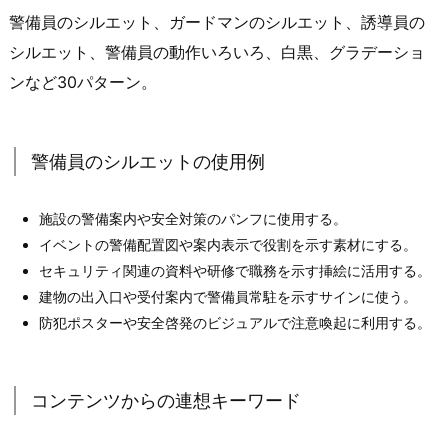
警備員のシルエット、ガードマンのシルエット、誘導員の
シルエット、警備員の動作いろいろ、白黒、グラデーショ
ンなど30パターン。
警備員のシルエットの使用例
施設の警備案内や安全対策のパンフに使用する。
イベントの警備配置図や案内表示で役割を示す素材にする。
セキュリティ関連の資料や研修で職務を示す挿絵に活用する。
建物の出入口や受付案内で警備員常駐を示すサインに使う。
防犯ポスターや安全啓発のビジュアルで注意喚起に利用する。
コンテンツからの連想キーワード