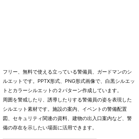
フリー、無料で使える立っている警備員、ガードマンのシ
ルエットです。PPTX形式、PNG形式画像で、白黒シルエッ
トとカラーシルエットの２パターン作成しています。
周囲を警戒したり、誘導したりする警備員の姿を表現した
シルエット素材です。施設の案内、イベントの警備配置
図、セキュリティ関連の資料、建物の出入口案内など、警
備の存在を示したい場面に活用できます。