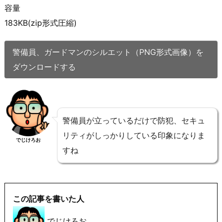
容量
183KB(zip形式圧縮)
警備員、ガードマンのシルエット（PNG形式画像）を
ダウンロードする
警備員が立っているだけで防犯、セキュ
リティがしっかりしている印象になりま
でじけろお
すね
この記事を書いた人
でじけろお