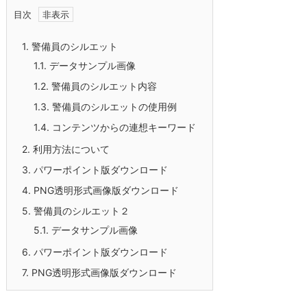
目次
1.
警備員のシルエット
1.1.
データサンプル画像
1.2.
警備員のシルエット内容
1.3.
警備員のシルエットの使用例
1.4.
コンテンツからの連想キーワード
2.
利用方法について
3.
パワーポイント版ダウンロード
4.
PNG透明形式画像版ダウンロード
5.
警備員のシルエット２
5.1.
データサンプル画像
6.
パワーポイント版ダウンロード
7.
PNG透明形式画像版ダウンロード