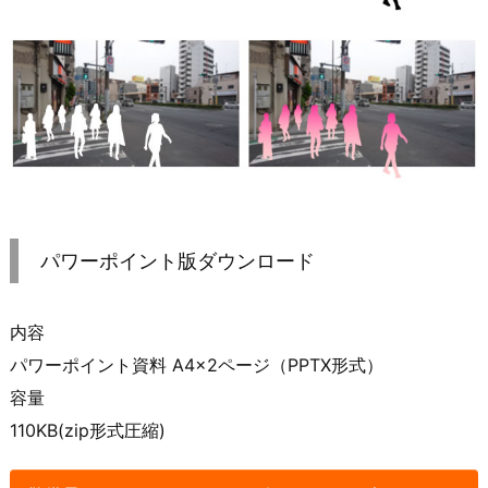
パワーポイント版ダウンロード
内容
パワーポイント資料 A4×2ページ（PPTX形式）
容量
110KB(zip形式圧縮)