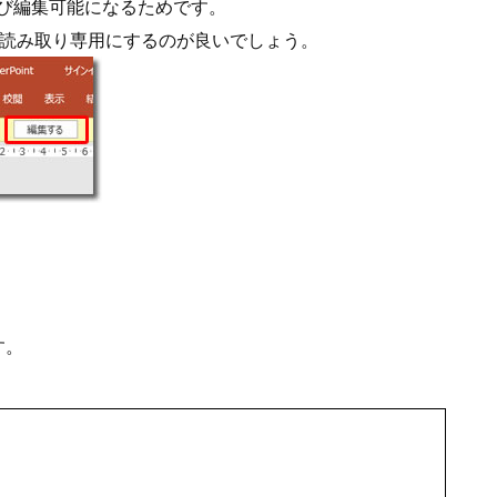
再び編集可能になるためです。
て読み取り専用にするのが良いでしょう。
す。