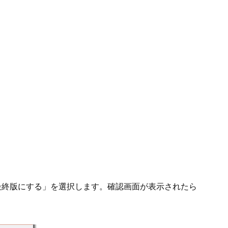
「最終版にする」を選択します。確認画面が表示されたら