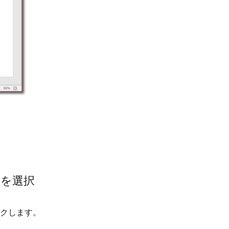
」を選択
クします。