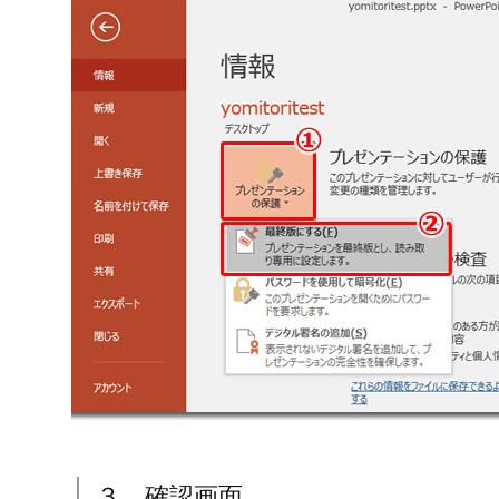
３．確認画面