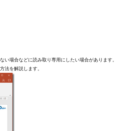
ない場合などに読み取り専用にしたい場合があります。
方法を解説します。