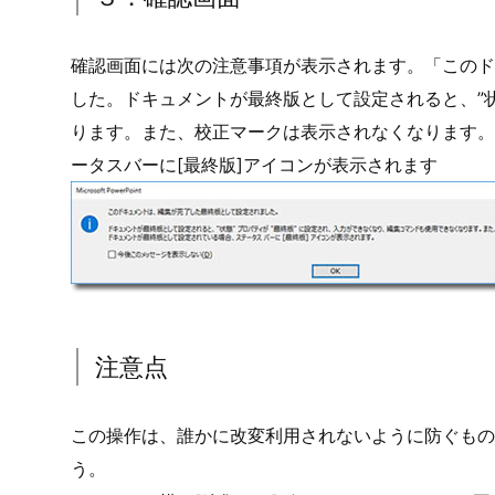
確認画面には次の注意事項が表示されます。「このド
した。ドキュメントが最終版として設定されると、”状
ります。また、校正マークは表示されなくなります。
ータスバーに[最終版]アイコンが表示されます
注意点
この操作は、誰かに改変利用されないように防ぐもの
う。