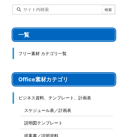
一覧
フリー素材 カテゴリ一覧
Office素材カテゴリ
ビジネス資料、テンプレート、計画表
スケジュール表／計画表
説明図テンプレート
提案書／説明資料