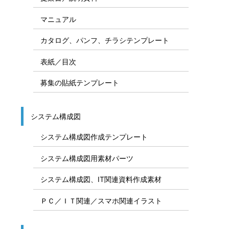
マニュアル
カタログ、パンフ、チラシテンプレート
表紙／目次
募集の貼紙テンプレート
システム構成図
システム構成図作成テンプレート
システム構成図用素材パーツ
システム構成図、IT関連資料作成素材
ＰＣ／ＩＴ関連／スマホ関連イラスト