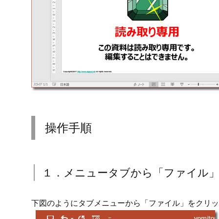
操作手順
１．メニュータブから「ファイル
下図のようにタブメニューから「ファイル」をクリッ