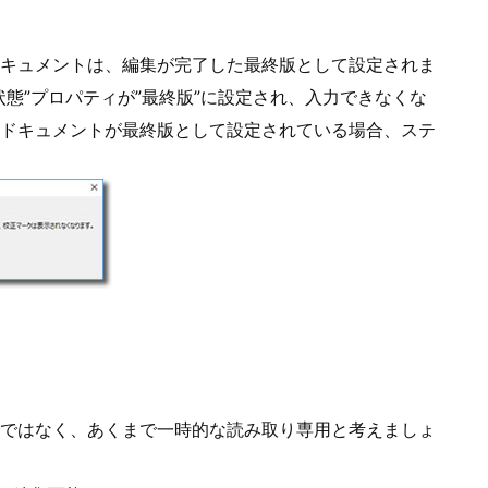
キュメントは、編集が完了した最終版として設定されま
態”プロパティが”最終版”に設定され、入力できなくな
ドキュメントが最終版として設定されている場合、ステ
ではなく、あくまで一時的な読み取り専用と考えましょ