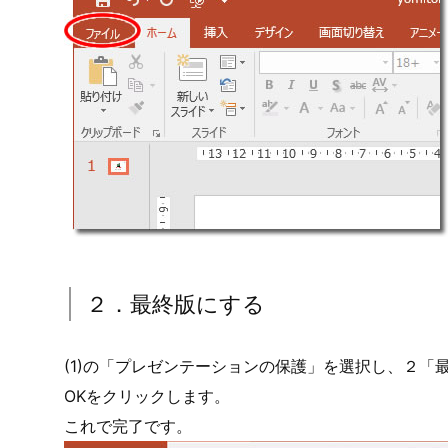
２．最終版にする
(1)の「プレゼンテーションの保護」を選択し、２
OKをクリックします。
これで完了です。