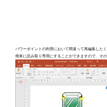
パワーポイントの利用において間違って再編集したく
簡単に読み取り専用にすることができますので、その