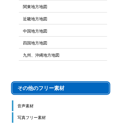
関東地方地図
近畿地方地図
中国地方地図
四国地方地図
九州、沖縄地方地図
その他のフリー素材
音声素材
写真フリー素材