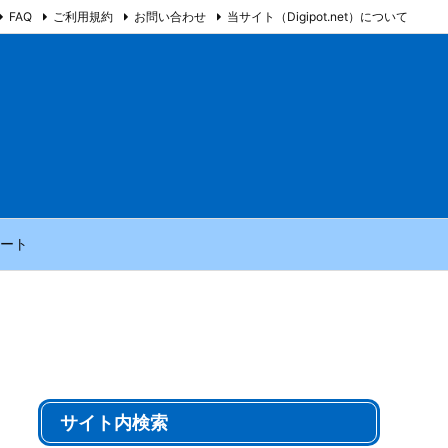
FAQ
ご利用規約
お問い合わせ
当サイト（Digipot.net）について
ート
サイト内検索