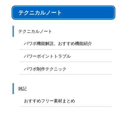
テクニカルノート
テクニカルノート
パワポ機能解説、おすすめ機能紹介
パワーポイントトラブル
パワポ制作テクニック
雑記
おすすめフリー素材まとめ