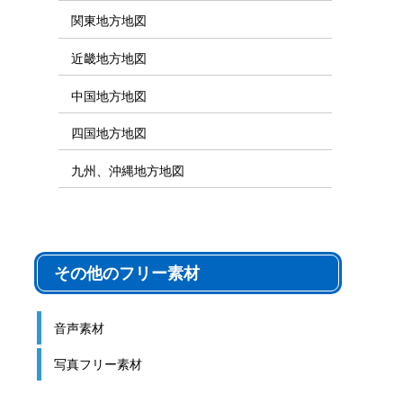
関東地方地図
近畿地方地図
中国地方地図
四国地方地図
九州、沖縄地方地図
その他のフリー素材
音声素材
写真フリー素材