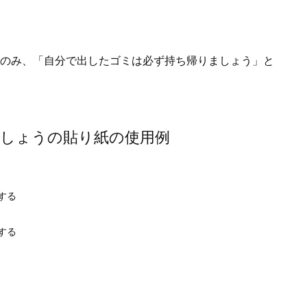
のみ、「自分で出したゴミは必ず持ち帰りましょう」と
しょうの貼り紙の使用例
する
する