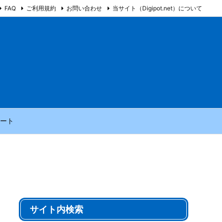
FAQ
ご利用規約
お問い合わせ
当サイト（Digipot.net）について
ート
サイト内検索