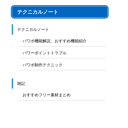
テクニカルノート
テクニカルノート
パワポ機能解説、おすすめ機能紹介
パワーポイントトラブル
パワポ制作テクニック
雑記
おすすめフリー素材まとめ