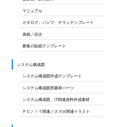
マニュアル
カタログ、パンフ、チラシテンプレート
表紙／目次
募集の貼紙テンプレート
システム構成図
システム構成図作成テンプレート
システム構成図用素材パーツ
システム構成図、IT関連資料作成素材
ＰＣ／ＩＴ関連／スマホ関連イラスト