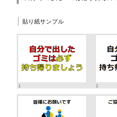
貼り紙サンプル