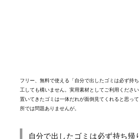
フリー、無料で使える「自分で出したゴミは必ず持ち
工しても構いません。実用素材としてご利用ください
置いてきたゴミは一体だれが面倒見てくれると思って
所では問題ありませんが。
自分で出したゴミは必ず持ち帰