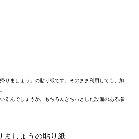
帰りましょう」の貼り紙です。そのまま利用しても、加
。
いるんでしょうか。もちろんきちっとした設備のある場
りましょうの貼り紙