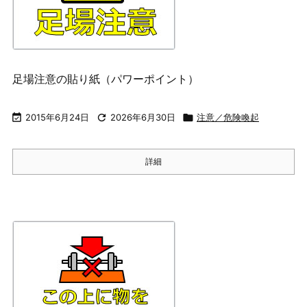
足場注意の貼り紙（パワーポイント）

2015年6月24日

2026年6月30日

注意／危険喚起
詳細