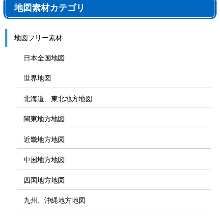
地図素材カテゴリ
地図フリー素材
日本全国地図
世界地図
北海道、東北地方地図
関東地方地図
近畿地方地図
中国地方地図
四国地方地図
九州、沖縄地方地図