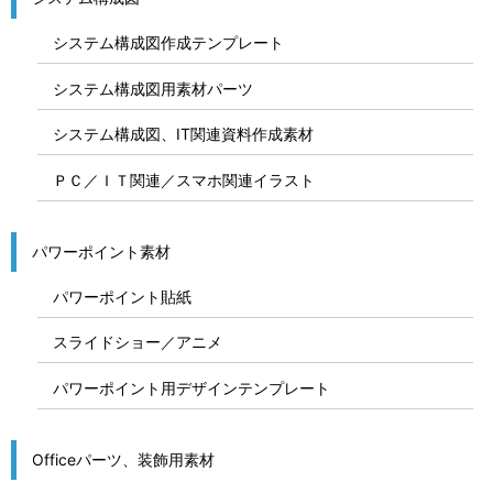
システム構成図作成テンプレート
システム構成図用素材パーツ
システム構成図、IT関連資料作成素材
ＰＣ／ＩＴ関連／スマホ関連イラスト
パワーポイント素材
パワーポイント貼紙
スライドショー／アニメ
パワーポイント用デザインテンプレート
Officeパーツ、装飾用素材