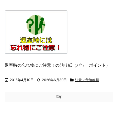
退室時の忘れ物にご注意！の貼り紙（パワーポイント）

2015年4月10日

2026年6月30日

注意／危険喚起
詳細