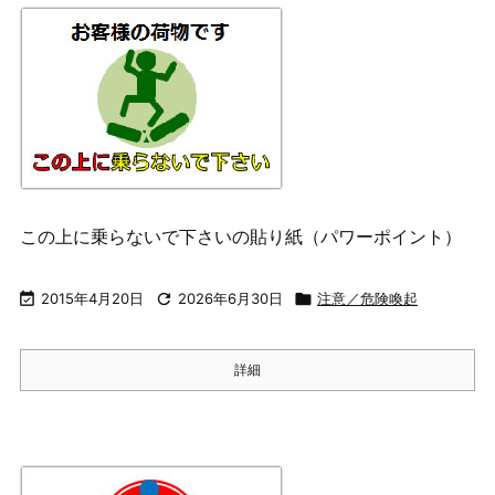
この上に乗らないで下さいの貼り紙（パワーポイント）

2015年4月20日

2026年6月30日

注意／危険喚起
詳細