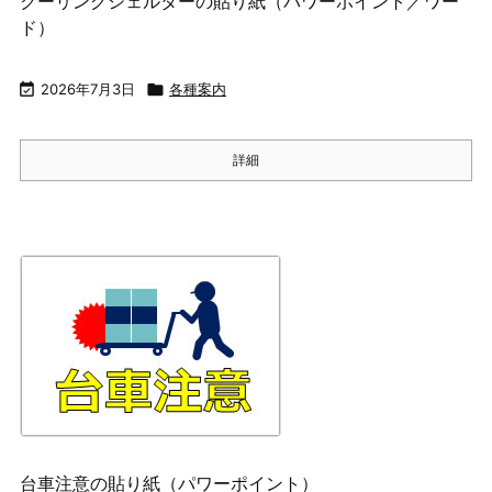
クーリングシェルターの貼り紙（パワーポイント／ワー
ド）

2026年7月3日

各種案内
詳細
台車注意の貼り紙（パワーポイント）