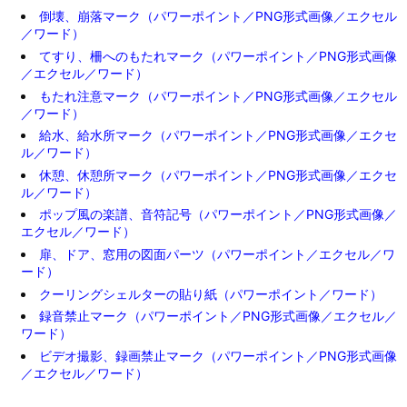
倒壊、崩落マーク（パワーポイント／PNG形式画像／エクセル
／ワード）
てすり、柵へのもたれマーク（パワーポイント／PNG形式画像
／エクセル／ワード）
もたれ注意マーク（パワーポイント／PNG形式画像／エクセル
／ワード）
給水、給水所マーク（パワーポイント／PNG形式画像／エクセ
ル／ワード）
休憩、休憩所マーク（パワーポイント／PNG形式画像／エクセ
ル／ワード）
ポップ風の楽譜、音符記号（パワーポイント／PNG形式画像／
エクセル／ワード）
扉、ドア、窓用の図面パーツ（パワーポイント／エクセル／ワ
ード）
クーリングシェルターの貼り紙（パワーポイント／ワード）
録音禁止マーク（パワーポイント／PNG形式画像／エクセル／
ワード）
ビデオ撮影、録画禁止マーク（パワーポイント／PNG形式画像
／エクセル／ワード）