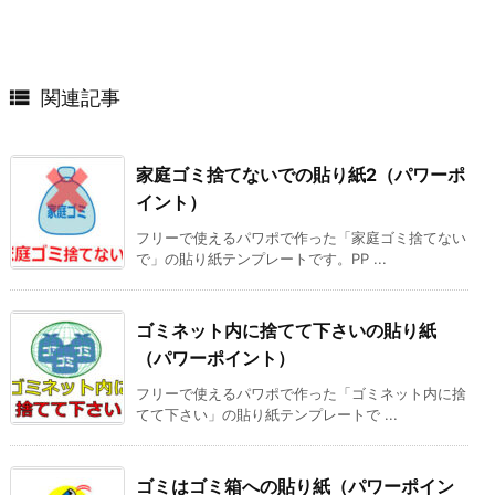

関連記事
家庭ゴミ捨てないでの貼り紙2（パワーポ
イント）
フリーで使えるパワポで作った「家庭ゴミ捨てない
で」の貼り紙テンプレートです。PP ...
ゴミネット内に捨てて下さいの貼り紙
（パワーポイント）
フリーで使えるパワポで作った「ゴミネット内に捨
てて下さい」の貼り紙テンプレートで ...
ゴミはゴミ箱への貼り紙（パワーポイン