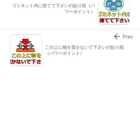
ゴミネット内に捨てて下さいの貼り紙（パ
ワーポイント）

Prev
この上に物を置かないて下さいの貼り紙
（パワーポイント）