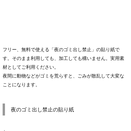
フリー、無料で使える「夜のゴミ出し禁止」の貼り紙で
す。そのまま利用しても、加工しても構いません。実用素
材としてご利用ください。
夜間に動物などがゴミを荒らすと、ごみが散乱して大変な
ことになります。
夜のゴミ出し禁止の貼り紙