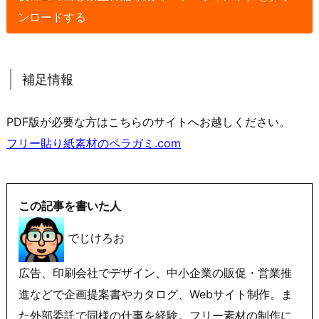
ンロードする
補足情報
PDF版が必要な方はこちらのサイトへお越しください。
フリー貼り紙素材のペラガミ.com
この記事を書いた人
でじけろお
広告、印刷会社でデザイン、中小企業の販促・営業推
進などで企画提案書やカタログ、Webサイト制作。ま
た外部委託で同様の仕事を経験。フリー素材の制作に