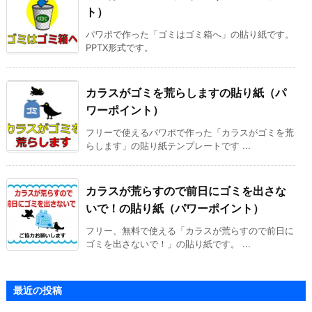
ト）
パワポで作った「ゴミはゴミ箱へ」の貼り紙です。
PPTX形式です。
カラスがゴミを荒らしますの貼り紙（パ
ワーポイント）
フリーで使えるパワポで作った「カラスがゴミを荒
らします」の貼り紙テンプレートです ...
カラスが荒らすので前日にゴミを出さな
いで！の貼り紙（パワーポイント）
フリー、無料で使える「カラスが荒らすので前日に
ゴミを出さないで！」の貼り紙です。 ...
最近の投稿