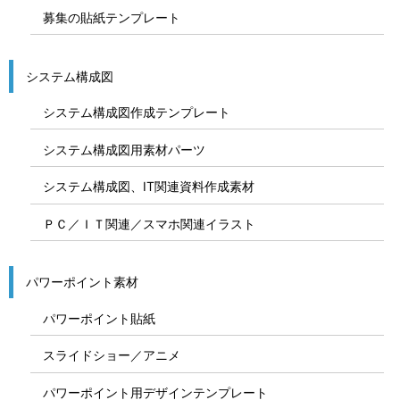
募集の貼紙テンプレート
システム構成図
システム構成図作成テンプレート
システム構成図用素材パーツ
システム構成図、IT関連資料作成素材
ＰＣ／ＩＴ関連／スマホ関連イラスト
パワーポイント素材
パワーポイント貼紙
スライドショー／アニメ
パワーポイント用デザインテンプレート