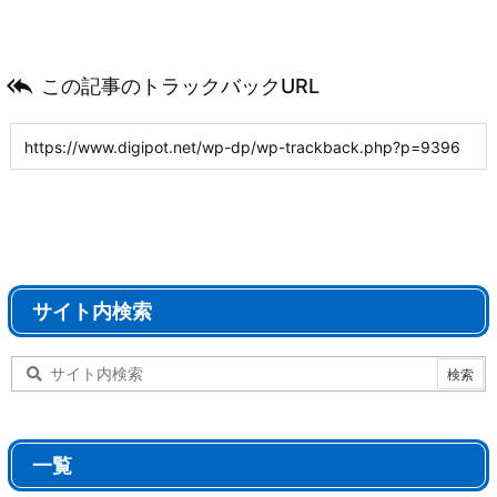

この記事のトラックバックURL
サイト内検索
一覧