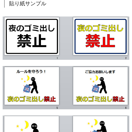
貼り紙サンプル